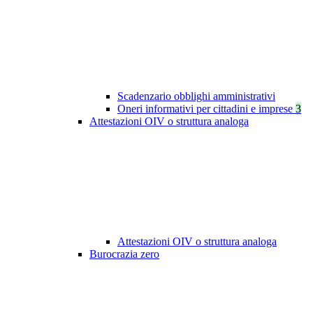
Scadenzario obblighi amministrativi
Oneri informativi per cittadini e imprese
3
Attestazioni OIV o struttura analoga
Attestazioni OIV o struttura analoga
Burocrazia zero