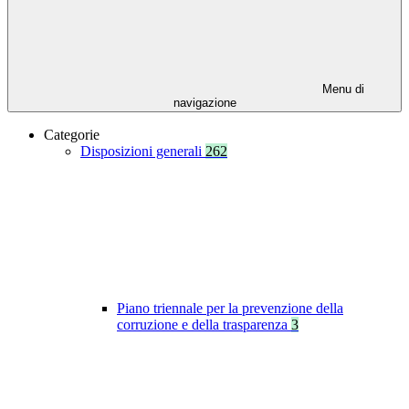
Menu di
navigazione
Categorie
Disposizioni generali
262
Piano triennale per la prevenzione della
corruzione e della trasparenza
3