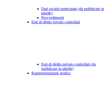
Dati società partecipate (da pubblicare in
tabelle)
Provvedimenti
Enti di diritto privato controllati
Enti di diritto privato controllati (da
pubblicare in tabelle)
Rappresentazione grafica