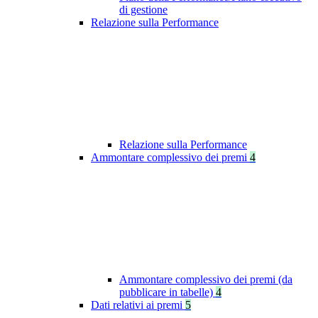
di gestione
Relazione sulla Performance
Relazione sulla Performance
Ammontare complessivo dei premi
4
Ammontare complessivo dei premi (da
pubblicare in tabelle)
4
Dati relativi ai premi
5