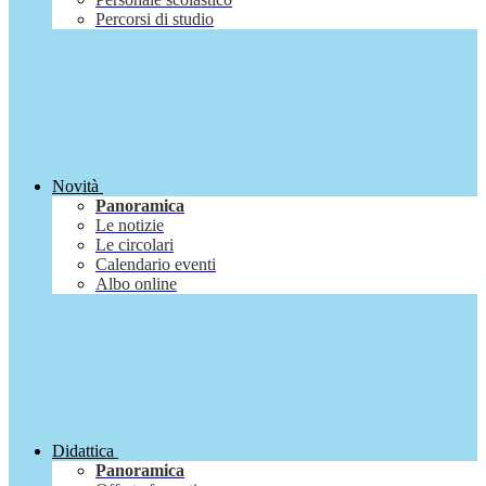
Percorsi di studio
Novità
Panoramica
Le notizie
Le circolari
Calendario eventi
Albo online
Didattica
Panoramica