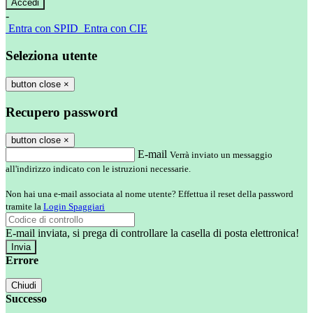
-
Entra con SPID
Entra con CIE
Seleziona utente
button close
×
Recupero password
button close
×
E-mail
Verrà inviato un messaggio
all'indirizzo indicato con le istruzioni necessarie.
Non hai una e-mail associata al nome utente? Effettua il reset della password
tramite la
Login Spaggiari
E-mail inviata, si prega di controllare la casella di posta elettronica!
Errore
Chiudi
Successo