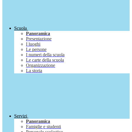
Scuola
Panoramica
Presentazione
I luoghi
Le persone
I numeri della scuola
Le carte della scuola
Organizzazione
La storia
Servizi
Panoramica
Famiglie e studenti
Personale scolastico