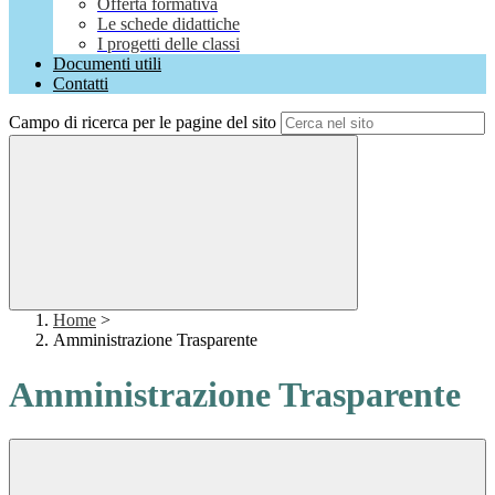
Offerta formativa
Le schede didattiche
I progetti delle classi
Documenti utili
Contatti
Campo di ricerca per le pagine del sito
Home
>
Amministrazione Trasparente
Amministrazione Trasparente