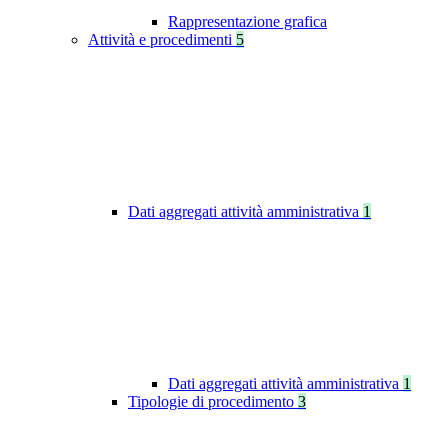
Rappresentazione grafica
Attività e procedimenti
5
Dati aggregati attività amministrativa
1
Dati aggregati attività amministrativa
1
Tipologie di procedimento
3