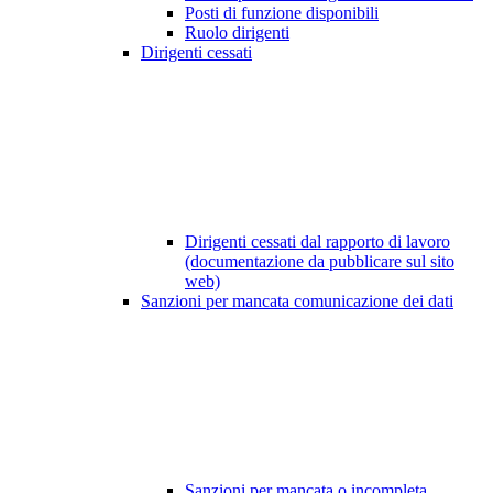
Posti di funzione disponibili
Ruolo dirigenti
Dirigenti cessati
Dirigenti cessati dal rapporto di lavoro
(documentazione da pubblicare sul sito
web)
Sanzioni per mancata comunicazione dei dati
Sanzioni per mancata o incompleta