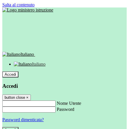
Salta al contenuto
Italiano
Italiano
Accedi
Accedi
button close
×
Nome Utente
Password
Password dimenticata?