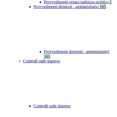
Provvedimenti organi indirizzo-politico
1
Provvedimenti dirigenti - amministrativi
165
Provvedimenti dirigenti - amministrativi
163
Controlli sulle imprese
Controlli sulle imprese