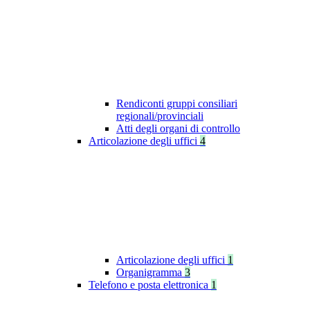
Rendiconti gruppi consiliari
regionali/provinciali
Atti degli organi di controllo
Articolazione degli uffici
4
Articolazione degli uffici
1
Organigramma
3
Telefono e posta elettronica
1