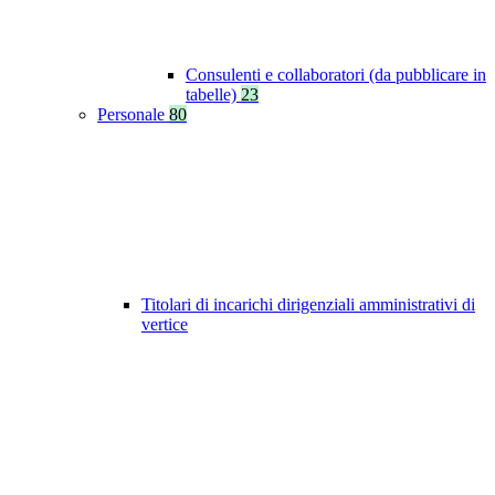
Consulenti e collaboratori (da pubblicare in
tabelle)
23
Personale
80
Titolari di incarichi dirigenziali amministrativi di
vertice