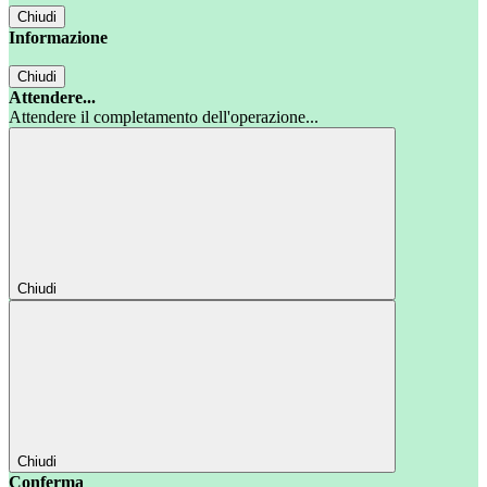
Chiudi
Informazione
Chiudi
Attendere...
Attendere il completamento dell'operazione...
Chiudi
Chiudi
Conferma