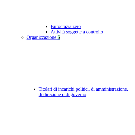
Burocrazia zero
Attività soggette a controllo
Organizzazione
5
Titolari di incarichi politici, di amministrazione,
di direzione o di governo