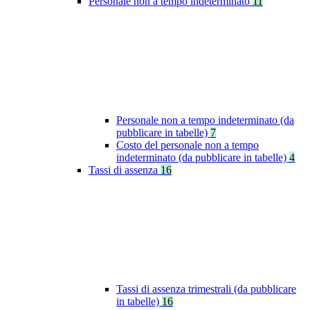
Personale non a tempo indeterminato
11
Personale non a tempo indeterminato (da
pubblicare in tabelle)
7
Costo del personale non a tempo
indeterminato (da pubblicare in tabelle)
4
Tassi di assenza
16
Tassi di assenza trimestrali (da pubblicare
in tabelle)
16