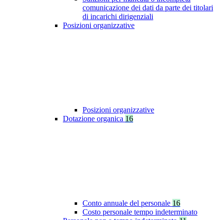
comunicazione dei dati da parte dei titolari
di incarichi dirigenziali
Posizioni organizzative
Posizioni organizzative
Dotazione organica
16
Conto annuale del personale
16
Costo personale tempo indeterminato