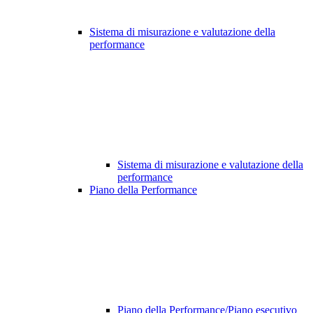
Sistema di misurazione e valutazione della
performance
Sistema di misurazione e valutazione della
performance
Piano della Performance
Piano della Performance/Piano esecutivo