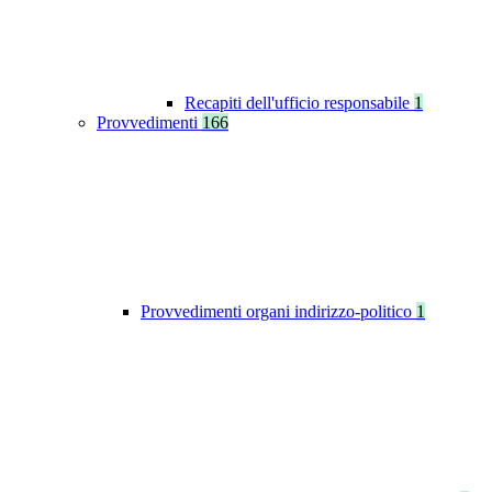
Recapiti dell'ufficio responsabile
1
Provvedimenti
166
Provvedimenti organi indirizzo-politico
1