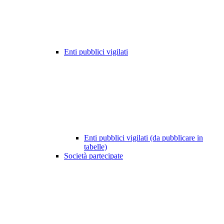
Enti pubblici vigilati
Enti pubblici vigilati (da pubblicare in
tabelle)
Società partecipate