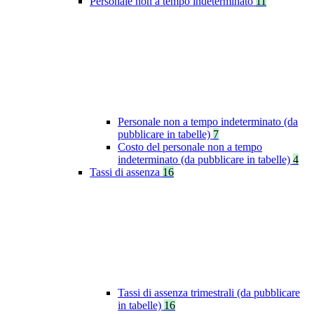
Personale non a tempo indeterminato
11
Personale non a tempo indeterminato (da
pubblicare in tabelle)
7
Costo del personale non a tempo
indeterminato (da pubblicare in tabelle)
4
Tassi di assenza
16
Tassi di assenza trimestrali (da pubblicare
in tabelle)
16