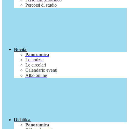
Percorsi di studio
Novità
Panoramica
Le notizie
Le circolari
Calendario eventi
Albo online
Didattica
Panoramica