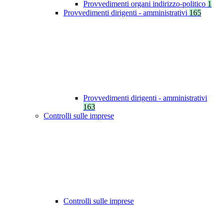
Provvedimenti organi indirizzo-politico
1
Provvedimenti dirigenti - amministrativi
165
Provvedimenti dirigenti - amministrativi
163
Controlli sulle imprese
Controlli sulle imprese