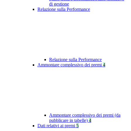
di gestione
Relazione sulla Performance
Relazione sulla Performance
Ammontare complessivo dei premi
4
Ammontare complessivo dei premi (da
pubblicare in tabelle)
4
Dati relativi ai premi
5