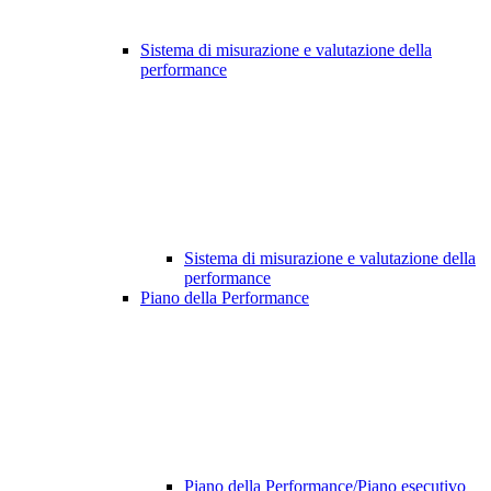
Sistema di misurazione e valutazione della
performance
Sistema di misurazione e valutazione della
performance
Piano della Performance
Piano della Performance/Piano esecutivo