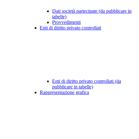
Dati società partecipate (da pubblicare in
tabelle)
Provvedimenti
Enti di diritto privato controllati
Enti di diritto privato controllati (da
pubblicare in tabelle)
Rappresentazione grafica