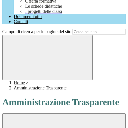
Offerta formativa
Le schede didattiche
I progetti delle classi
Documenti utili
Contatti
Campo di ricerca per le pagine del sito
Home
>
Amministrazione Trasparente
Amministrazione Trasparente