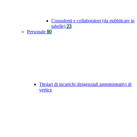
Consulenti e collaboratori (da pubblicare in
tabelle)
23
Personale
80
Titolari di incarichi dirigenziali amministrativi di
vertice