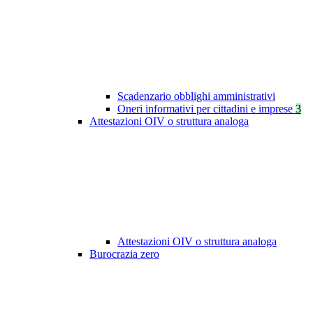
Scadenzario obblighi amministrativi
Oneri informativi per cittadini e imprese
3
Attestazioni OIV o struttura analoga
Attestazioni OIV o struttura analoga
Burocrazia zero