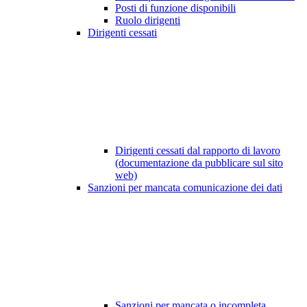
Posti di funzione disponibili
Ruolo dirigenti
Dirigenti cessati
Dirigenti cessati dal rapporto di lavoro
(documentazione da pubblicare sul sito
web)
Sanzioni per mancata comunicazione dei dati
Sanzioni per mancata o incompleta