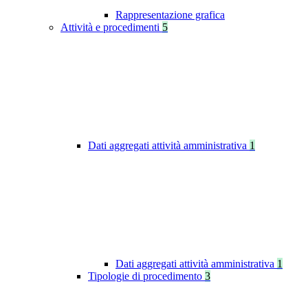
Rappresentazione grafica
Attività e procedimenti
5
Dati aggregati attività amministrativa
1
Dati aggregati attività amministrativa
1
Tipologie di procedimento
3