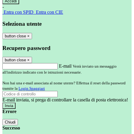
-
Entra con SPID
Entra con CIE
Seleziona utente
button close
×
Recupero password
button close
×
E-mail
Verrà inviato un messaggio
all'indirizzo indicato con le istruzioni necessarie.
Non hai una e-mail associata al nome utente? Effettua il reset della password
tramite la
Login Spaggiari
E-mail inviata, si prega di controllare la casella di posta elettronica!
Errore
Chiudi
Successo