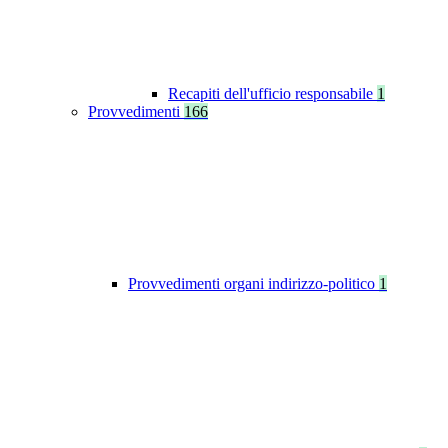
Recapiti dell'ufficio responsabile
1
Provvedimenti
166
Provvedimenti organi indirizzo-politico
1