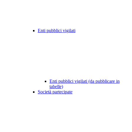
Enti pubblici vigilati
Enti pubblici vigilati (da pubblicare in
tabelle)
Società partecipate