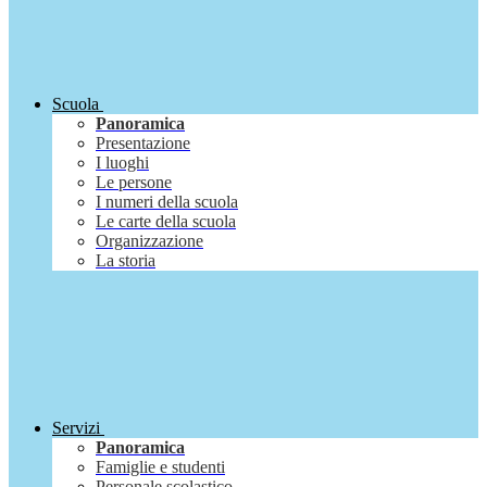
Scuola
Panoramica
Presentazione
I luoghi
Le persone
I numeri della scuola
Le carte della scuola
Organizzazione
La storia
Servizi
Panoramica
Famiglie e studenti
Personale scolastico