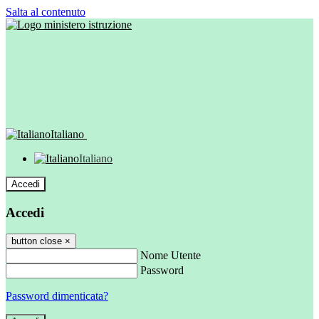
Salta al contenuto
Italiano
Italiano
Accedi
Accedi
button close
×
Nome Utente
Password
Password dimenticata?