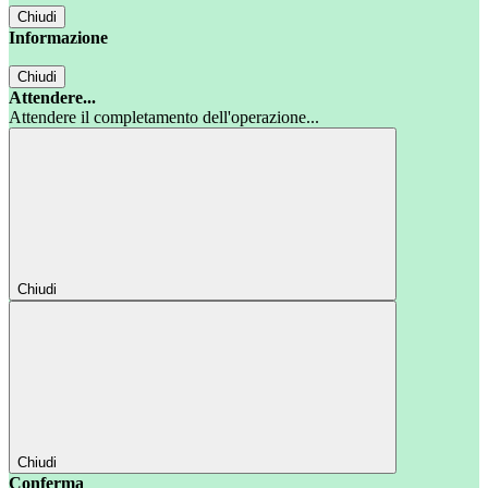
Chiudi
Informazione
Chiudi
Attendere...
Attendere il completamento dell'operazione...
Chiudi
Chiudi
Conferma