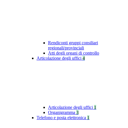
Rendiconti gruppi consiliari
regionali/provinciali
Atti degli organi di controllo
Articolazione degli uffici
4
Articolazione degli uffici
1
Organigramma
3
Telefono e posta elettronica
1