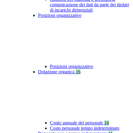
comunicazione dei dati da parte dei titolari
di incarichi dirigenziali
Posizioni organizzative
Posizioni organizzative
Dotazione organica
16
Conto annuale del personale
16
Costo personale tempo indeterminato