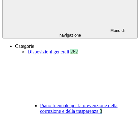
Menu di
navigazione
Categorie
Disposizioni generali
262
Piano triennale per la prevenzione della
corruzione e della trasparenza
3