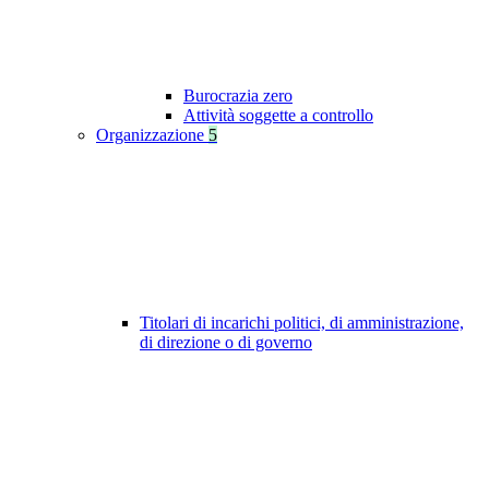
Burocrazia zero
Attività soggette a controllo
Organizzazione
5
Titolari di incarichi politici, di amministrazione,
di direzione o di governo