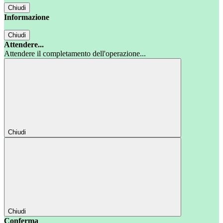
Chiudi
Informazione
Chiudi
Attendere...
Attendere il completamento dell'operazione...
Chiudi
Chiudi
Conferma