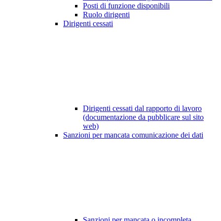
Posti di funzione disponibili
Ruolo dirigenti
Dirigenti cessati
Dirigenti cessati dal rapporto di lavoro
(documentazione da pubblicare sul sito
web)
Sanzioni per mancata comunicazione dei dati
Sanzioni per mancata o incompleta