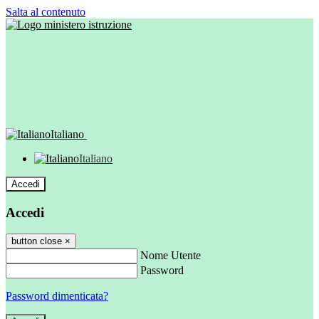
Salta al contenuto
Italiano
Italiano
Accedi
Accedi
button close
×
Nome Utente
Password
Password dimenticata?