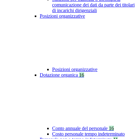
comunicazione dei dati da parte dei titolari
di incarichi dirigenziali
Posizioni organizzative
Posizioni organizzative
Dotazione organica
16
Conto annuale del personale
16
Costo personale tempo indeterminato