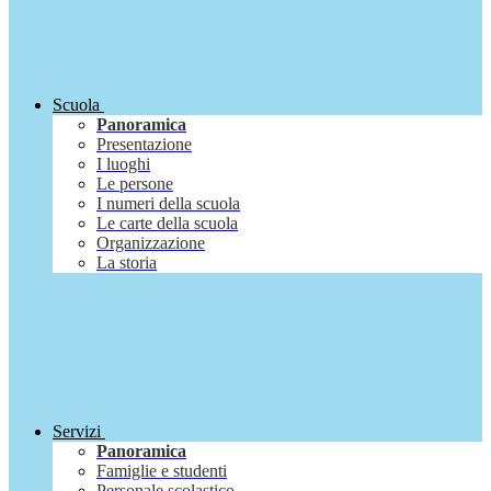
Scuola
Panoramica
Presentazione
I luoghi
Le persone
I numeri della scuola
Le carte della scuola
Organizzazione
La storia
Servizi
Panoramica
Famiglie e studenti
Personale scolastico