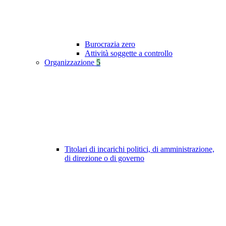
Burocrazia zero
Attività soggette a controllo
Organizzazione
5
Titolari di incarichi politici, di amministrazione,
di direzione o di governo