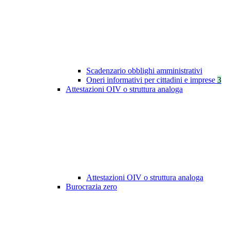
Scadenzario obblighi amministrativi
Oneri informativi per cittadini e imprese
3
Attestazioni OIV o struttura analoga
Attestazioni OIV o struttura analoga
Burocrazia zero