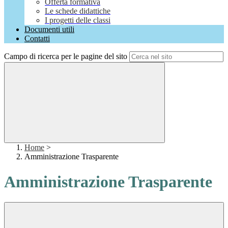
Offerta formativa
Le schede didattiche
I progetti delle classi
Documenti utili
Contatti
Campo di ricerca per le pagine del sito
Home
>
Amministrazione Trasparente
Amministrazione Trasparente