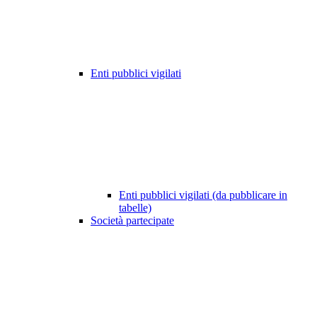
Enti pubblici vigilati
Enti pubblici vigilati (da pubblicare in
tabelle)
Società partecipate