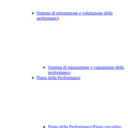
Sistema di misurazione e valutazione della
performance
Sistema di misurazione e valutazione della
performance
Piano della Performance
Piano della Performance/Piano esecutivo