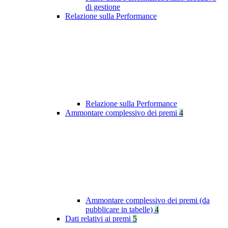
di gestione
Relazione sulla Performance
Relazione sulla Performance
Ammontare complessivo dei premi
4
Ammontare complessivo dei premi (da
pubblicare in tabelle)
4
Dati relativi ai premi
5