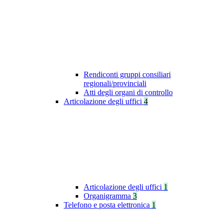
Rendiconti gruppi consiliari
regionali/provinciali
Atti degli organi di controllo
Articolazione degli uffici
4
Articolazione degli uffici
1
Organigramma
3
Telefono e posta elettronica
1