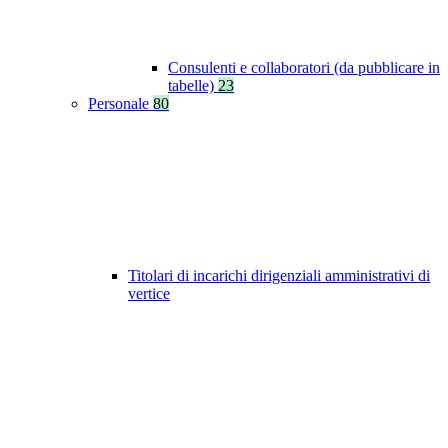
Consulenti e collaboratori (da pubblicare in
tabelle)
23
Personale
80
Titolari di incarichi dirigenziali amministrativi di
vertice