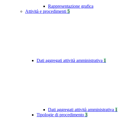
Rappresentazione grafica
Attività e procedimenti
5
Dati aggregati attività amministrativa
1
Dati aggregati attività amministrativa
1
Tipologie di procedimento
3