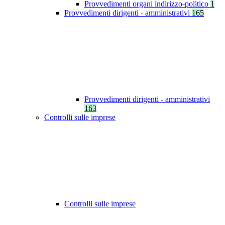
Provvedimenti organi indirizzo-politico
1
Provvedimenti dirigenti - amministrativi
165
Provvedimenti dirigenti - amministrativi
163
Controlli sulle imprese
Controlli sulle imprese