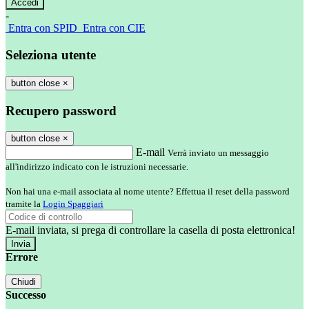
-
Entra con SPID
Entra con CIE
Seleziona utente
button close
×
Recupero password
button close
×
E-mail
Verrà inviato un messaggio
all'indirizzo indicato con le istruzioni necessarie.
Non hai una e-mail associata al nome utente? Effettua il reset della password
tramite la
Login Spaggiari
E-mail inviata, si prega di controllare la casella di posta elettronica!
Errore
Chiudi
Successo