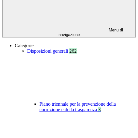
Menu di
navigazione
Categorie
Disposizioni generali
262
Piano triennale per la prevenzione della
corruzione e della trasparenza
3