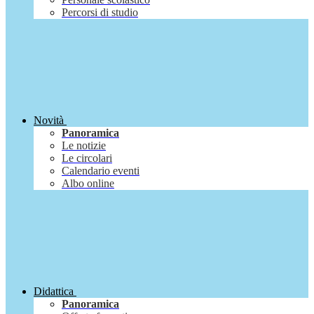
Percorsi di studio
Novità
Panoramica
Le notizie
Le circolari
Calendario eventi
Albo online
Didattica
Panoramica