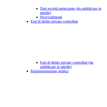
Dati società partecipate (da pubblicare in
tabelle)
Provvedimenti
Enti di diritto privato controllati
Enti di diritto privato controllati (da
pubblicare in tabelle)
Rappresentazione grafica