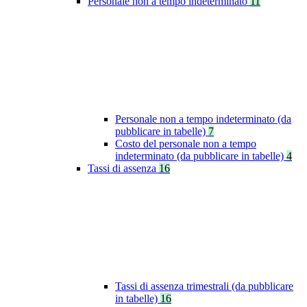
Personale non a tempo indeterminato
11
Personale non a tempo indeterminato (da
pubblicare in tabelle)
7
Costo del personale non a tempo
indeterminato (da pubblicare in tabelle)
4
Tassi di assenza
16
Tassi di assenza trimestrali (da pubblicare
in tabelle)
16