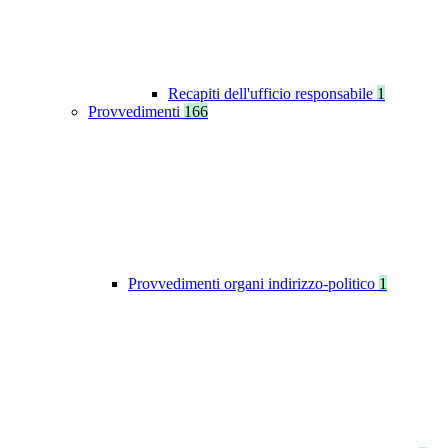
Recapiti dell'ufficio responsabile
1
Provvedimenti
166
Provvedimenti organi indirizzo-politico
1