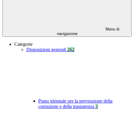
Menu di
navigazione
Categorie
Disposizioni generali
262
Piano triennale per la prevenzione della
corruzione e della trasparenza
3