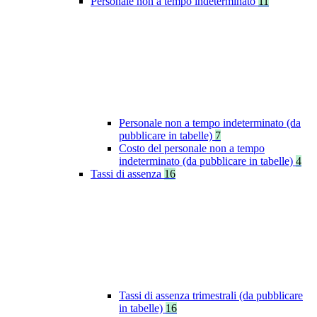
Personale non a tempo indeterminato
11
Personale non a tempo indeterminato (da
pubblicare in tabelle)
7
Costo del personale non a tempo
indeterminato (da pubblicare in tabelle)
4
Tassi di assenza
16
Tassi di assenza trimestrali (da pubblicare
in tabelle)
16