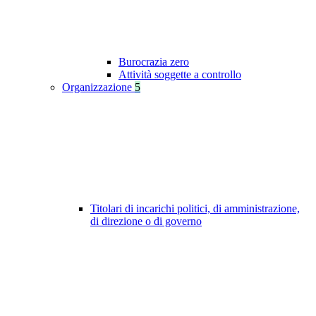
Burocrazia zero
Attività soggette a controllo
Organizzazione
5
Titolari di incarichi politici, di amministrazione,
di direzione o di governo