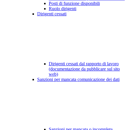
Posti di funzione disponibili
Ruolo dirigenti
Dirigenti cessati
Dirigenti cessati dal rapporto di lavoro
(documentazione da pubblicare sul sito
web)
Sanzioni per mancata comunicazione dei dati
Sanzioni per mancata o incompleta