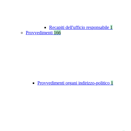
Recapiti dell'ufficio responsabile
1
Provvedimenti
166
Provvedimenti organi indirizzo-politico
1