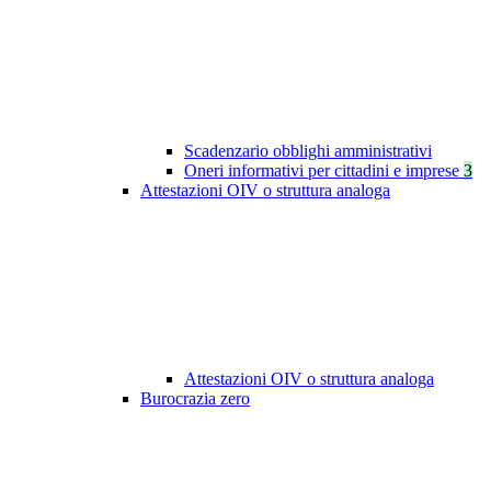
Scadenzario obblighi amministrativi
Oneri informativi per cittadini e imprese
3
Attestazioni OIV o struttura analoga
Attestazioni OIV o struttura analoga
Burocrazia zero