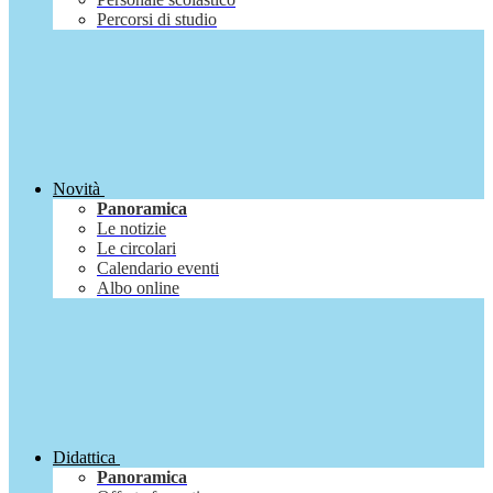
Percorsi di studio
Novità
Panoramica
Le notizie
Le circolari
Calendario eventi
Albo online
Didattica
Panoramica