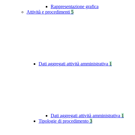
Rappresentazione grafica
Attività e procedimenti
5
Dati aggregati attività amministrativa
1
Dati aggregati attività amministrativa
1
Tipologie di procedimento
3