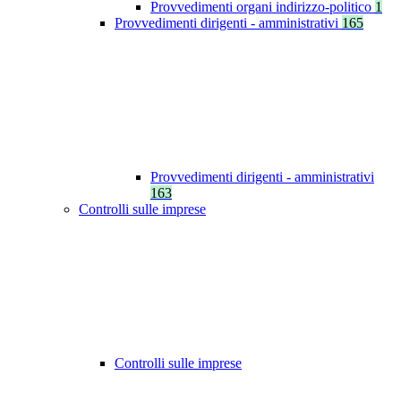
Provvedimenti organi indirizzo-politico
1
Provvedimenti dirigenti - amministrativi
165
Provvedimenti dirigenti - amministrativi
163
Controlli sulle imprese
Controlli sulle imprese