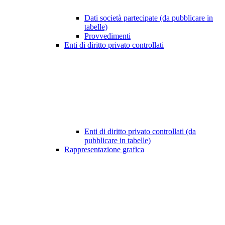
Dati società partecipate (da pubblicare in
tabelle)
Provvedimenti
Enti di diritto privato controllati
Enti di diritto privato controllati (da
pubblicare in tabelle)
Rappresentazione grafica