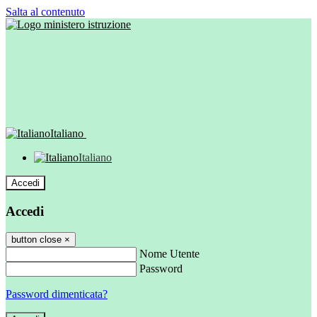
Salta al contenuto
Italiano
Italiano
Accedi
Accedi
button close
×
Nome Utente
Password
Password dimenticata?