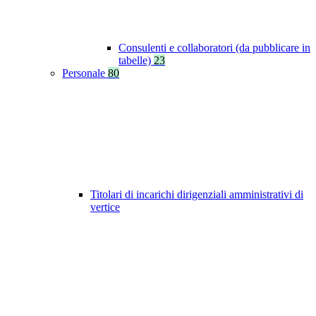
Consulenti e collaboratori (da pubblicare in
tabelle)
23
Personale
80
Titolari di incarichi dirigenziali amministrativi di
vertice