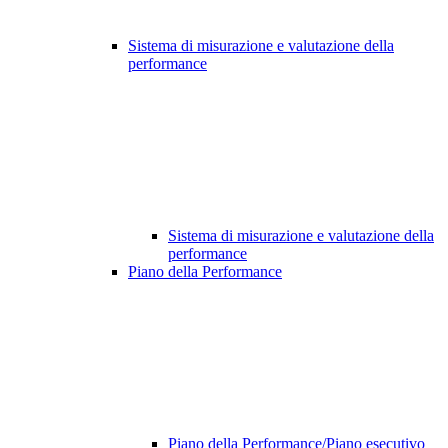
Sistema di misurazione e valutazione della
performance
Sistema di misurazione e valutazione della
performance
Piano della Performance
Piano della Performance/Piano esecutivo