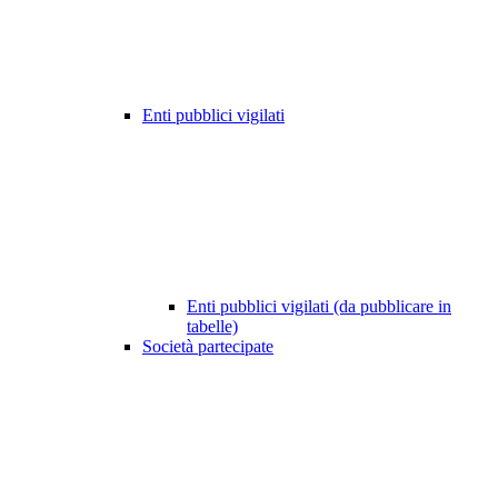
Enti pubblici vigilati
Enti pubblici vigilati (da pubblicare in
tabelle)
Società partecipate