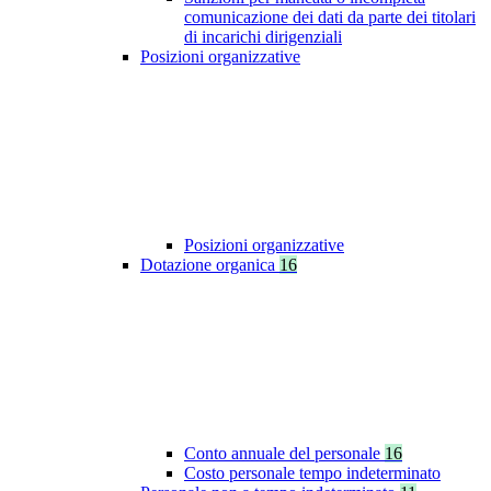
comunicazione dei dati da parte dei titolari
di incarichi dirigenziali
Posizioni organizzative
Posizioni organizzative
Dotazione organica
16
Conto annuale del personale
16
Costo personale tempo indeterminato