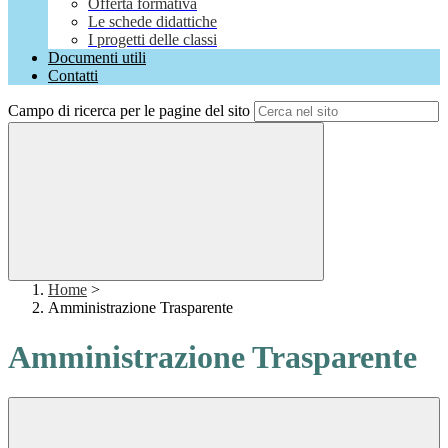
Offerta formativa
Le schede didattiche
I progetti delle classi
Documenti utili
Contatti
Campo di ricerca per le pagine del sito
Home
>
Amministrazione Trasparente
Amministrazione Trasparente