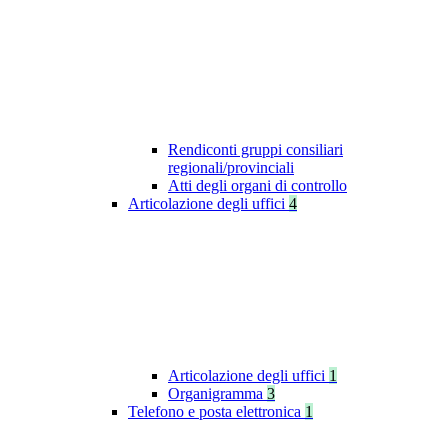
Rendiconti gruppi consiliari
regionali/provinciali
Atti degli organi di controllo
Articolazione degli uffici
4
Articolazione degli uffici
1
Organigramma
3
Telefono e posta elettronica
1