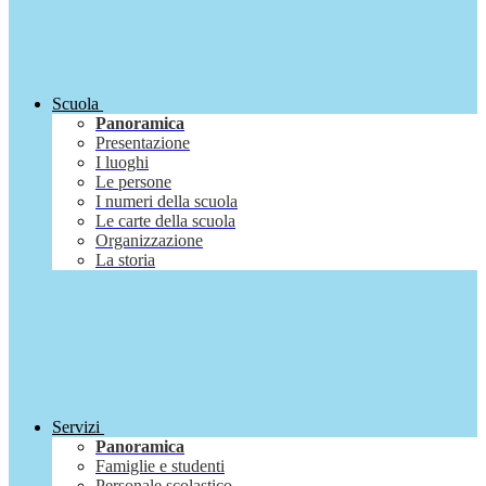
Scuola
Panoramica
Presentazione
I luoghi
Le persone
I numeri della scuola
Le carte della scuola
Organizzazione
La storia
Servizi
Panoramica
Famiglie e studenti
Personale scolastico