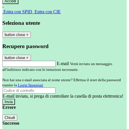
-
Entra con SPID
Entra con CIE
Seleziona utente
button close
×
Recupero password
button close
×
E-mail
Verrà inviato un messaggio
all'indirizzo indicato con le istruzioni necessarie.
Non hai una e-mail associata al nome utente? Effettua il reset della password
tramite la
Login Spaggiari
E-mail inviata, si prega di controllare la casella di posta elettronica!
Errore
Chiudi
Successo