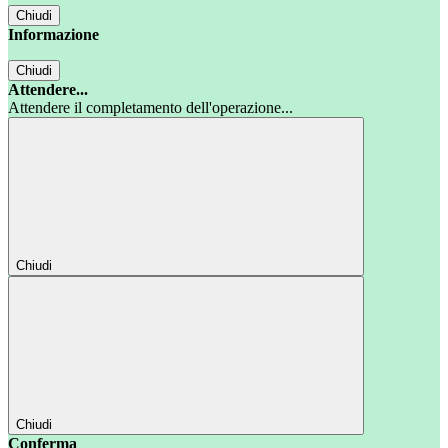
Chiudi
Informazione
Chiudi
Attendere...
Attendere il completamento dell'operazione...
Chiudi
Chiudi
Conferma