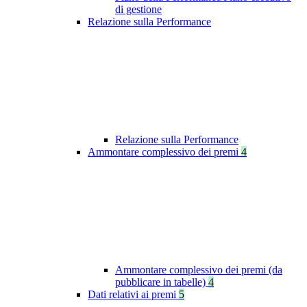
di gestione
Relazione sulla Performance
Relazione sulla Performance
Ammontare complessivo dei premi
4
Ammontare complessivo dei premi (da
pubblicare in tabelle)
4
Dati relativi ai premi
5