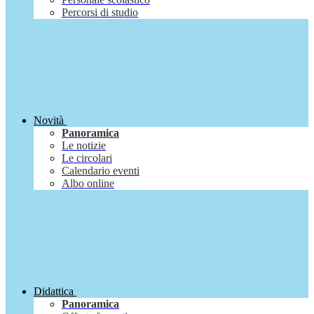
Percorsi di studio
Novità
Panoramica
Le notizie
Le circolari
Calendario eventi
Albo online
Didattica
Panoramica