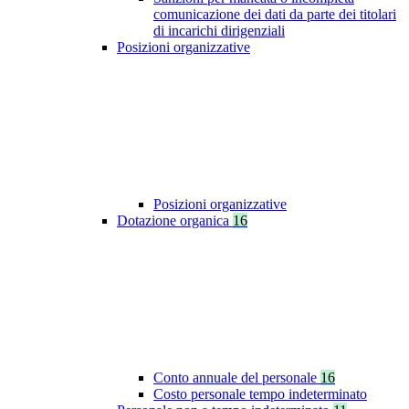
comunicazione dei dati da parte dei titolari
di incarichi dirigenziali
Posizioni organizzative
Posizioni organizzative
Dotazione organica
16
Conto annuale del personale
16
Costo personale tempo indeterminato