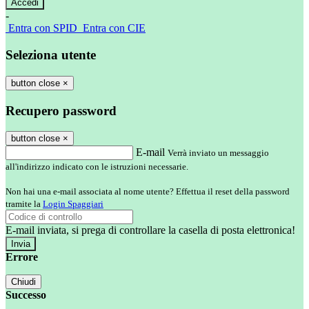
-
Entra con SPID
Entra con CIE
Seleziona utente
button close
×
Recupero password
button close
×
E-mail
Verrà inviato un messaggio
all'indirizzo indicato con le istruzioni necessarie.
Non hai una e-mail associata al nome utente? Effettua il reset della password
tramite la
Login Spaggiari
E-mail inviata, si prega di controllare la casella di posta elettronica!
Errore
Chiudi
Successo