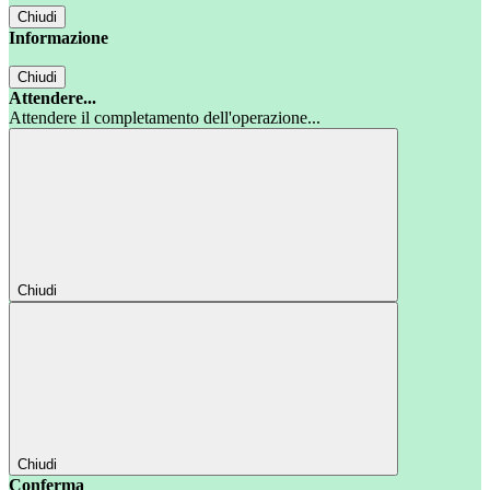
Chiudi
Informazione
Chiudi
Attendere...
Attendere il completamento dell'operazione...
Chiudi
Chiudi
Conferma