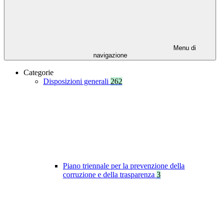
Menu di
navigazione
Categorie
Disposizioni generali
262
Piano triennale per la prevenzione della
corruzione e della trasparenza
3