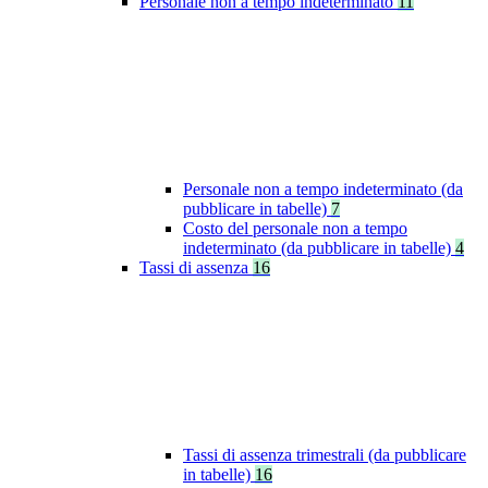
Personale non a tempo indeterminato
11
Personale non a tempo indeterminato (da
pubblicare in tabelle)
7
Costo del personale non a tempo
indeterminato (da pubblicare in tabelle)
4
Tassi di assenza
16
Tassi di assenza trimestrali (da pubblicare
in tabelle)
16