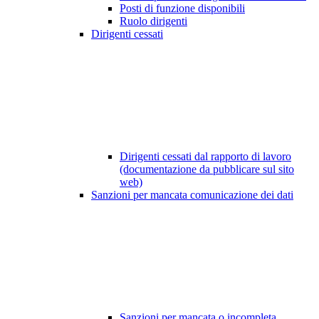
Posti di funzione disponibili
Ruolo dirigenti
Dirigenti cessati
Dirigenti cessati dal rapporto di lavoro
(documentazione da pubblicare sul sito
web)
Sanzioni per mancata comunicazione dei dati
Sanzioni per mancata o incompleta