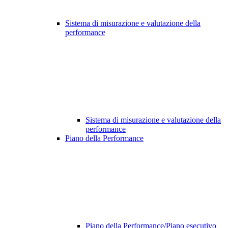
Sistema di misurazione e valutazione della
performance
Sistema di misurazione e valutazione della
performance
Piano della Performance
Piano della Performance/Piano esecutivo