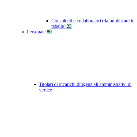
Consulenti e collaboratori (da pubblicare in
tabelle)
23
Personale
80
Titolari di incarichi dirigenziali amministrativi di
vertice