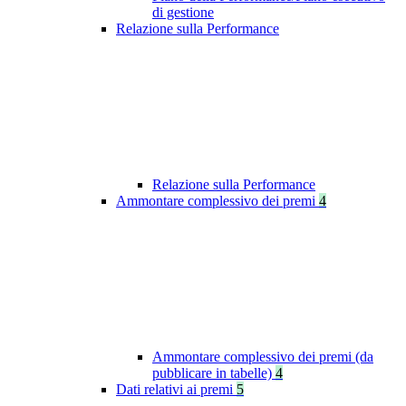
di gestione
Relazione sulla Performance
Relazione sulla Performance
Ammontare complessivo dei premi
4
Ammontare complessivo dei premi (da
pubblicare in tabelle)
4
Dati relativi ai premi
5