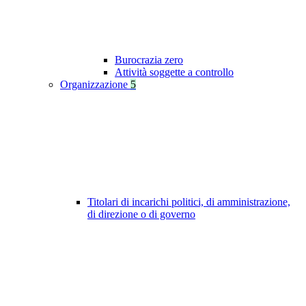
Burocrazia zero
Attività soggette a controllo
Organizzazione
5
Titolari di incarichi politici, di amministrazione,
di direzione o di governo