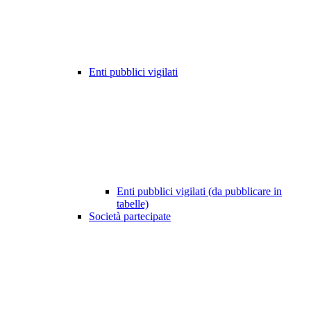
Enti pubblici vigilati
Enti pubblici vigilati (da pubblicare in
tabelle)
Società partecipate