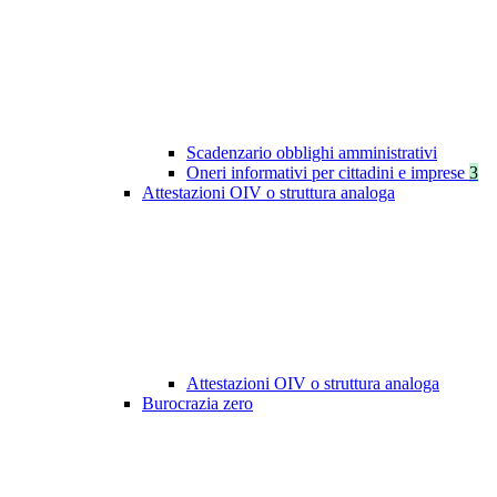
Scadenzario obblighi amministrativi
Oneri informativi per cittadini e imprese
3
Attestazioni OIV o struttura analoga
Attestazioni OIV o struttura analoga
Burocrazia zero