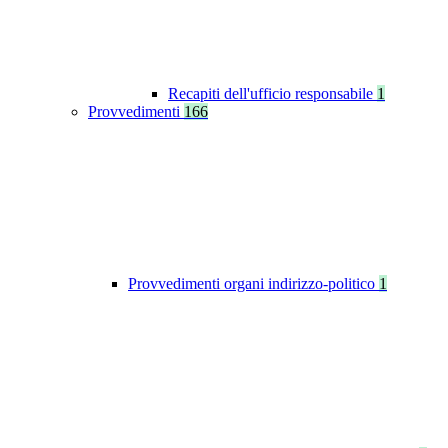
Recapiti dell'ufficio responsabile
1
Provvedimenti
166
Provvedimenti organi indirizzo-politico
1