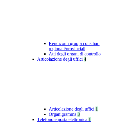
Rendiconti gruppi consiliari
regionali/provinciali
Atti degli organi di controllo
Articolazione degli uffici
4
Articolazione degli uffici
1
Organigramma
3
Telefono e posta elettronica
1