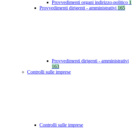
Provvedimenti organi indirizzo-politico
1
Provvedimenti dirigenti - amministrativi
165
Provvedimenti dirigenti - amministrativi
163
Controlli sulle imprese
Controlli sulle imprese