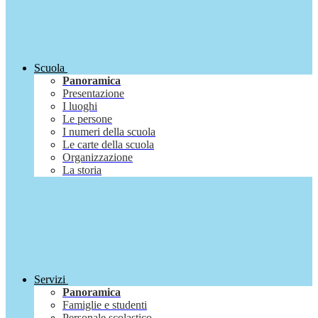
Scuola
Panoramica
Presentazione
I luoghi
Le persone
I numeri della scuola
Le carte della scuola
Organizzazione
La storia
Servizi
Panoramica
Famiglie e studenti
Personale scolastico