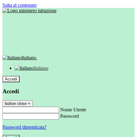
Salta al contenuto
Italiano
Italiano
Accedi
Accedi
button close
×
Nome Utente
Password
Password dimenticata?