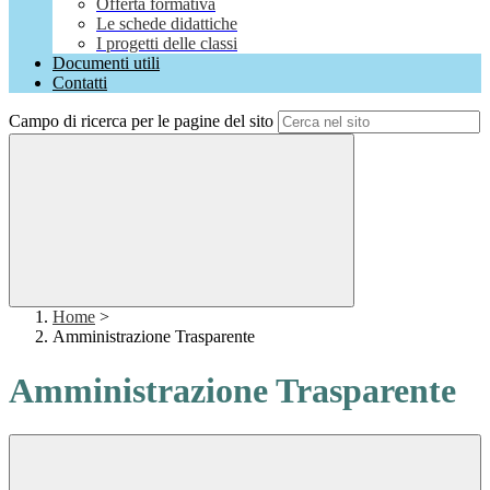
Offerta formativa
Le schede didattiche
I progetti delle classi
Documenti utili
Contatti
Campo di ricerca per le pagine del sito
Home
>
Amministrazione Trasparente
Amministrazione Trasparente