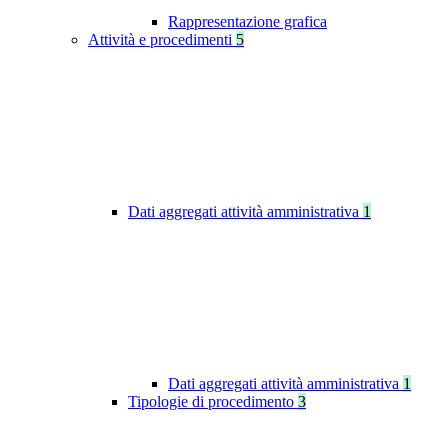
Rappresentazione grafica
Attività e procedimenti
5
Dati aggregati attività amministrativa
1
Dati aggregati attività amministrativa
1
Tipologie di procedimento
3