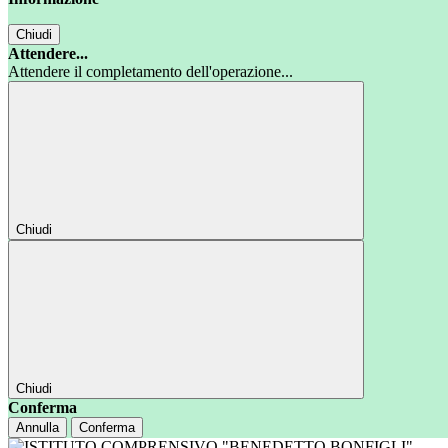
Chiudi
Attendere...
Attendere il completamento dell'operazione...
Chiudi
Chiudi
Conferma
Annulla
Conferma