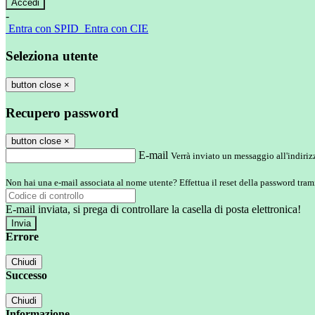
-
Entra con SPID
Entra con CIE
Seleziona utente
button close
×
Recupero password
button close
×
E-mail
Verrà inviato un messaggio all'indirizz
Non hai una e-mail associata al nome utente? Effettua il reset della password tram
E-mail inviata, si prega di controllare la casella di posta elettronica!
Errore
Chiudi
Successo
Chiudi
Informazione