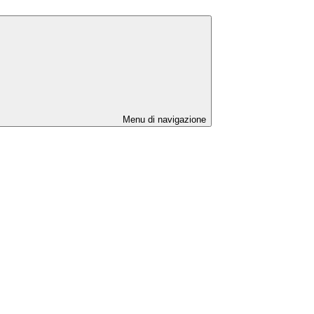
Menu di navigazione