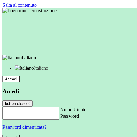
Salta al contenuto
Italiano
Italiano
Accedi
Accedi
button close
×
Nome Utente
Password
Password dimenticata?