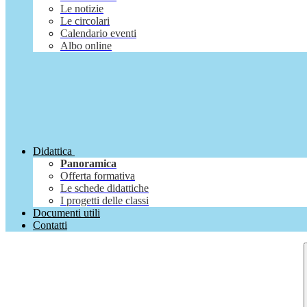
Le notizie
Le circolari
Calendario eventi
Albo online
Didattica
Panoramica
Offerta formativa
Le schede didattiche
I progetti delle classi
Documenti utili
Contatti