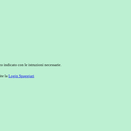
o indicato con le istruzioni necessarie.
ite la
Login Spaggiari