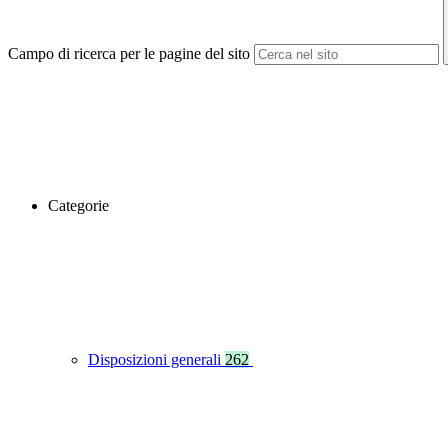
Campo di ricerca per le pagine del sito
Categorie
Disposizioni generali
262