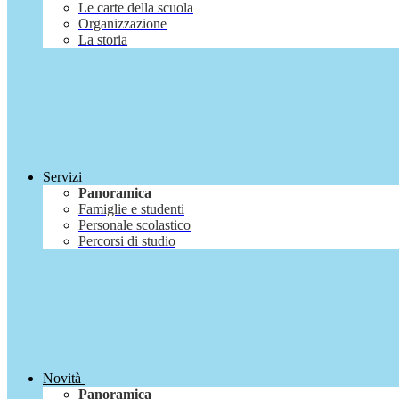
Le carte della scuola
Organizzazione
La storia
Servizi
Panoramica
Famiglie e studenti
Personale scolastico
Percorsi di studio
Novità
Panoramica