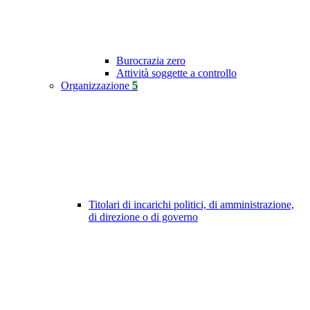
Burocrazia zero
Attività soggette a controllo
Organizzazione
5
Titolari di incarichi politici, di amministrazione,
di direzione o di governo