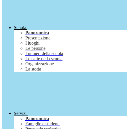
Scuola
Panoramica
Presentazione
I luoghi
Le persone
I numeri della scuola
Le carte della scuola
Organizzazione
La storia
Servizi
Panoramica
Famiglie e studenti
Personale scolastico