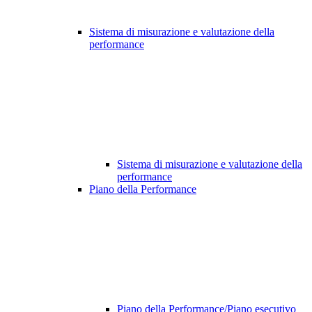
Sistema di misurazione e valutazione della
performance
Sistema di misurazione e valutazione della
performance
Piano della Performance
Piano della Performance/Piano esecutivo