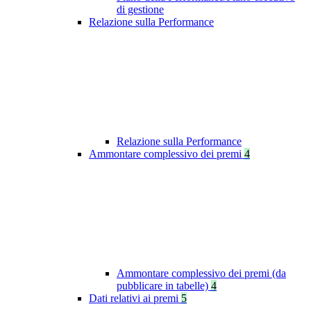
di gestione
Relazione sulla Performance
Relazione sulla Performance
Ammontare complessivo dei premi
4
Ammontare complessivo dei premi (da
pubblicare in tabelle)
4
Dati relativi ai premi
5