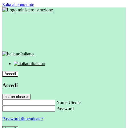
Salta al contenuto
Italiano
Italiano
Accedi
Accedi
button close
×
Nome Utente
Password
Password dimenticata?