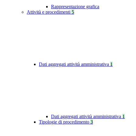
Rappresentazione grafica
Attività e procedimenti
5
Dati aggregati attività amministrativa
1
Dati aggregati attività amministrativa
1
Tipologie di procedimento
3