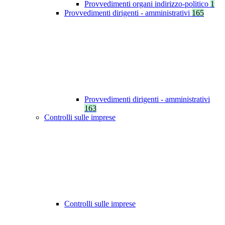
Provvedimenti organi indirizzo-politico
1
Provvedimenti dirigenti - amministrativi
165
Provvedimenti dirigenti - amministrativi
163
Controlli sulle imprese
Controlli sulle imprese