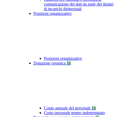
comunicazione dei dati da parte dei titolari
di incarichi dirigenziali
Posizioni organizzative
Posizioni organizzative
Dotazione organica
16
Conto annuale del personale
16
Costo personale tempo indeterminato