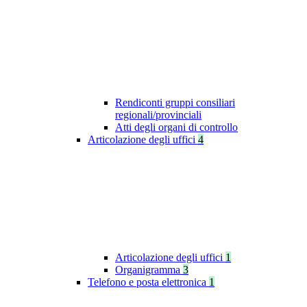
Rendiconti gruppi consiliari
regionali/provinciali
Atti degli organi di controllo
Articolazione degli uffici
4
Articolazione degli uffici
1
Organigramma
3
Telefono e posta elettronica
1