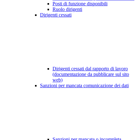
Posti di funzione disponibili
Ruolo dirigenti
Dirigenti cessati
Dirigenti cessati dal rapporto di lavoro
(documentazione da pubblicare sul sito
web)
Sanzioni per mancata comunicazione dei dati
Sanzioni per mancata o incompleta