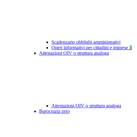
Scadenzario obblighi amministrativi
Oneri informativi per cittadini e imprese
3
Attestazioni OIV o struttura analoga
Attestazioni OIV o struttura analoga
Burocrazia zero