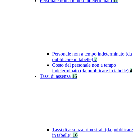
Personale non a tempo indeterminato
11
Personale non a tempo indeterminato (da
pubblicare in tabelle)
7
Costo del personale non a tempo
indeterminato (da pubblicare in tabelle)
4
Tassi di assenza
16
Tassi di assenza trimestrali (da pubblicare
in tabelle)
16