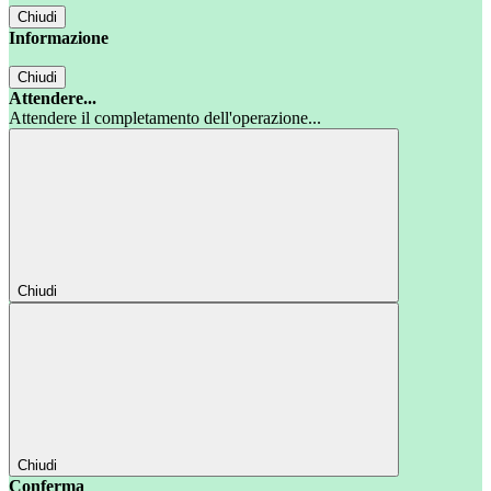
Chiudi
Informazione
Chiudi
Attendere...
Attendere il completamento dell'operazione...
Chiudi
Chiudi
Conferma