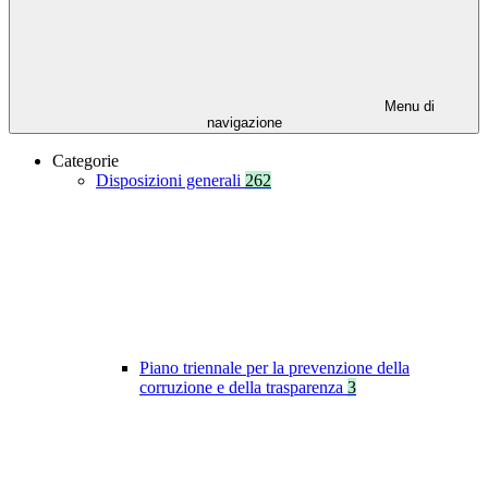
Menu di
navigazione
Categorie
Disposizioni generali
262
Piano triennale per la prevenzione della
corruzione e della trasparenza
3