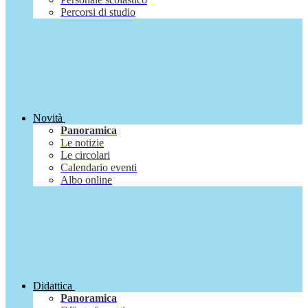
Percorsi di studio
Novità
Panoramica
Le notizie
Le circolari
Calendario eventi
Albo online
Didattica
Panoramica