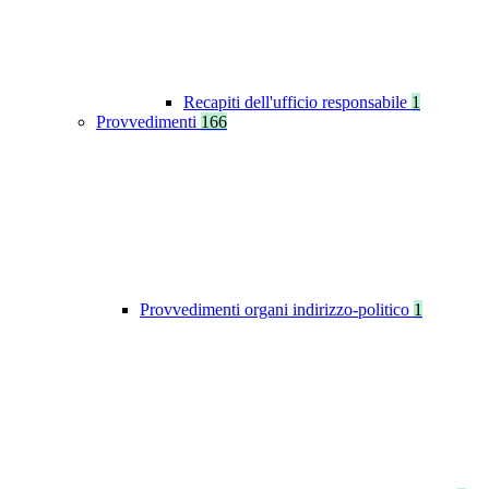
Recapiti dell'ufficio responsabile
1
Provvedimenti
166
Provvedimenti organi indirizzo-politico
1