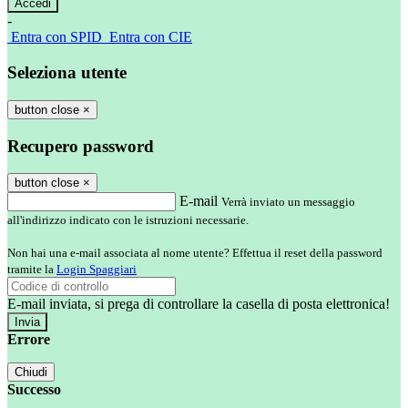
-
Entra con SPID
Entra con CIE
Seleziona utente
button close
×
Recupero password
button close
×
E-mail
Verrà inviato un messaggio
all'indirizzo indicato con le istruzioni necessarie.
Non hai una e-mail associata al nome utente? Effettua il reset della password
tramite la
Login Spaggiari
E-mail inviata, si prega di controllare la casella di posta elettronica!
Errore
Chiudi
Successo