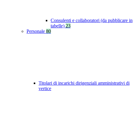
Consulenti e collaboratori (da pubblicare in
tabelle)
23
Personale
80
Titolari di incarichi dirigenziali amministrativi di
vertice