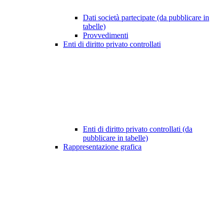
Dati società partecipate (da pubblicare in
tabelle)
Provvedimenti
Enti di diritto privato controllati
Enti di diritto privato controllati (da
pubblicare in tabelle)
Rappresentazione grafica