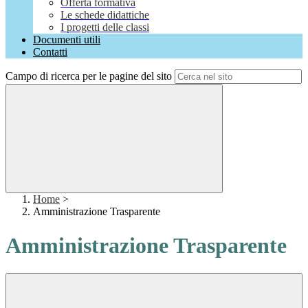
Offerta formativa
Le schede didattiche
I progetti delle classi
Documenti utili
Contatti
Campo di ricerca per le pagine del sito
Home
>
Amministrazione Trasparente
Amministrazione Trasparente