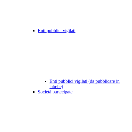
Enti pubblici vigilati
Enti pubblici vigilati (da pubblicare in
tabelle)
Società partecipate