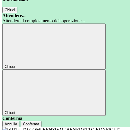
Chiudi
Attendere...
Attendere il completamento dell'operazione...
Chiudi
Chiudi
Conferma
Annulla
Conferma