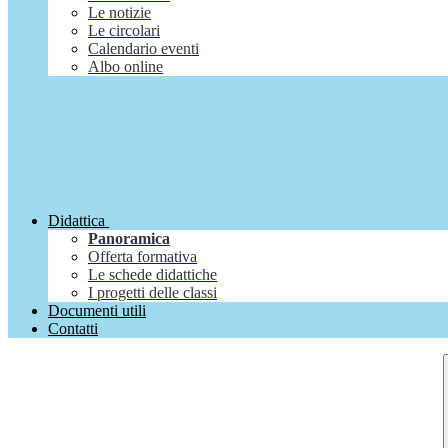
Le notizie
Le circolari
Calendario eventi
Albo online
Didattica
Panoramica
Offerta formativa
Le schede didattiche
I progetti delle classi
Documenti utili
Contatti