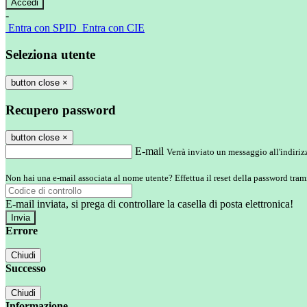
-
Entra con SPID
Entra con CIE
Seleziona utente
button close
×
Recupero password
button close
×
E-mail
Verrà inviato un messaggio all'indirizz
Non hai una e-mail associata al nome utente? Effettua il reset della password tram
E-mail inviata, si prega di controllare la casella di posta elettronica!
Errore
Chiudi
Successo
Chiudi
Informazione