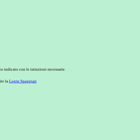
o indicato con le istruzioni necessarie.
ite la
Login Spaggiari