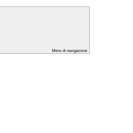
Menu di navigazione