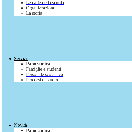
Le carte della scuola
Organizzazione
La storia
Servizi
Panoramica
Famiglie e studenti
Personale scolastico
Percorsi di studio
Novità
Panoramica