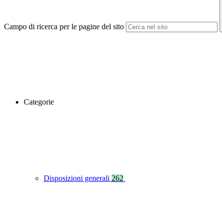
Campo di ricerca per le pagine del sito
Categorie
Disposizioni generali
262