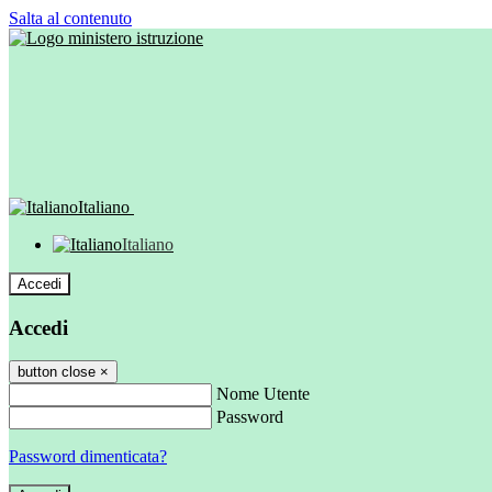
Salta al contenuto
Italiano
Italiano
Accedi
Accedi
button close
×
Nome Utente
Password
Password dimenticata?