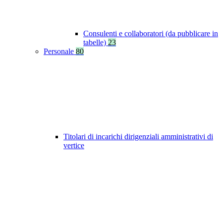
Consulenti e collaboratori (da pubblicare in
tabelle)
23
Personale
80
Titolari di incarichi dirigenziali amministrativi di
vertice