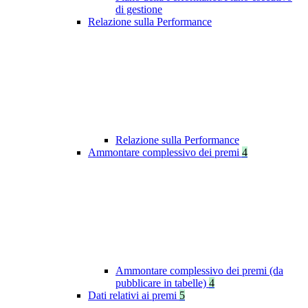
di gestione
Relazione sulla Performance
Relazione sulla Performance
Ammontare complessivo dei premi
4
Ammontare complessivo dei premi (da
pubblicare in tabelle)
4
Dati relativi ai premi
5