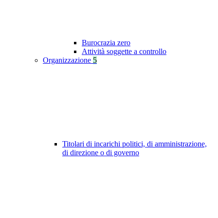
Burocrazia zero
Attività soggette a controllo
Organizzazione
5
Titolari di incarichi politici, di amministrazione,
di direzione o di governo