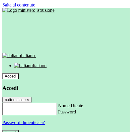
Salta al contenuto
Italiano
Italiano
Accedi
Accedi
button close
×
Nome Utente
Password
Password dimenticata?