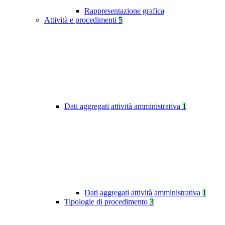
Rappresentazione grafica
Attività e procedimenti
5
Dati aggregati attività amministrativa
1
Dati aggregati attività amministrativa
1
Tipologie di procedimento
3