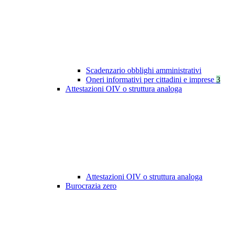
Scadenzario obblighi amministrativi
Oneri informativi per cittadini e imprese
3
Attestazioni OIV o struttura analoga
Attestazioni OIV o struttura analoga
Burocrazia zero