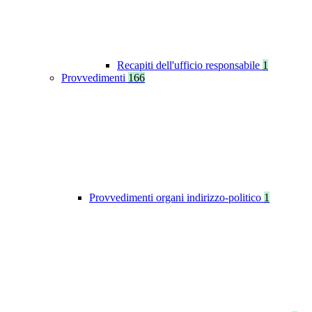
Recapiti dell'ufficio responsabile
1
Provvedimenti
166
Provvedimenti organi indirizzo-politico
1