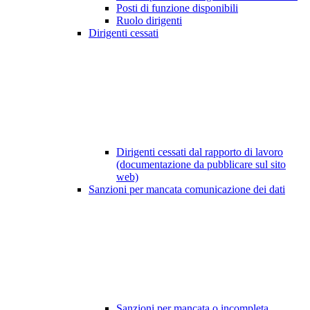
Posti di funzione disponibili
Ruolo dirigenti
Dirigenti cessati
Dirigenti cessati dal rapporto di lavoro
(documentazione da pubblicare sul sito
web)
Sanzioni per mancata comunicazione dei dati
Sanzioni per mancata o incompleta