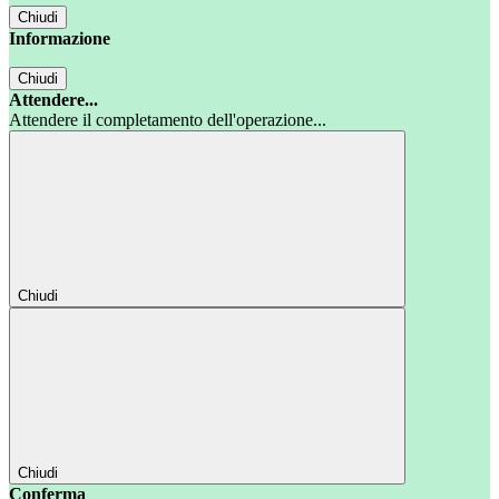
Chiudi
Informazione
Chiudi
Attendere...
Attendere il completamento dell'operazione...
Chiudi
Chiudi
Conferma