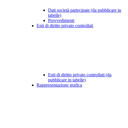
Dati società partecipate (da pubblicare in
tabelle)
Provvedimenti
Enti di diritto privato controllati
Enti di diritto privato controllati (da
pubblicare in tabelle)
Rappresentazione grafica