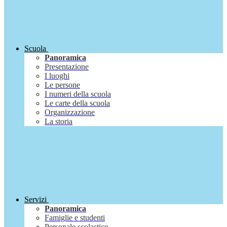
Scuola
Panoramica
Presentazione
I luoghi
Le persone
I numeri della scuola
Le carte della scuola
Organizzazione
La storia
Servizi
Panoramica
Famiglie e studenti
Personale scolastico