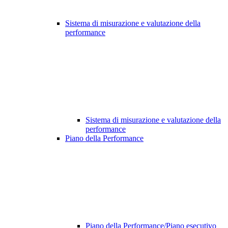
Sistema di misurazione e valutazione della
performance
Sistema di misurazione e valutazione della
performance
Piano della Performance
Piano della Performance/Piano esecutivo