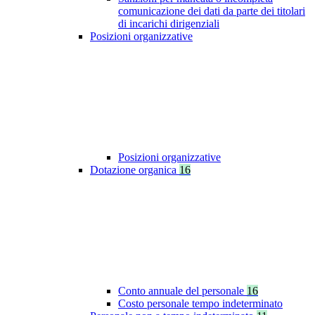
comunicazione dei dati da parte dei titolari
di incarichi dirigenziali
Posizioni organizzative
Posizioni organizzative
Dotazione organica
16
Conto annuale del personale
16
Costo personale tempo indeterminato