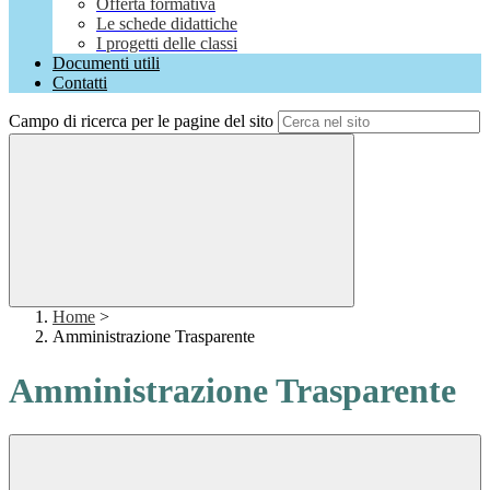
Offerta formativa
Le schede didattiche
I progetti delle classi
Documenti utili
Contatti
Campo di ricerca per le pagine del sito
Home
>
Amministrazione Trasparente
Amministrazione Trasparente