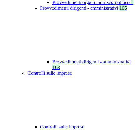
Provvedimenti organi indirizzo-politico
1
Provvedimenti dirigenti - amministrativi
165
Provvedimenti dirigenti - amministrativi
163
Controlli sulle imprese
Controlli sulle imprese