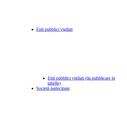
Enti pubblici vigilati
Enti pubblici vigilati (da pubblicare in
tabelle)
Società partecipate