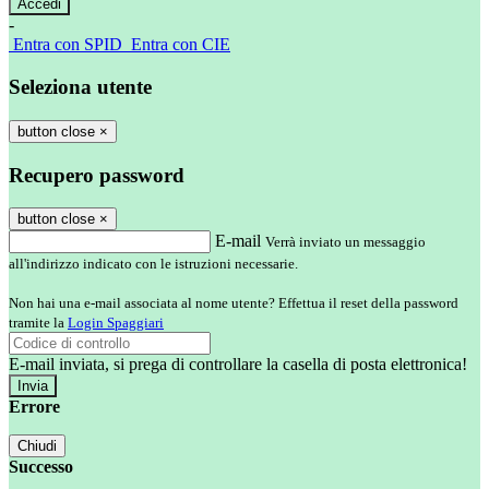
-
Entra con SPID
Entra con CIE
Seleziona utente
button close
×
Recupero password
button close
×
E-mail
Verrà inviato un messaggio
all'indirizzo indicato con le istruzioni necessarie.
Non hai una e-mail associata al nome utente? Effettua il reset della password
tramite la
Login Spaggiari
E-mail inviata, si prega di controllare la casella di posta elettronica!
Errore
Chiudi
Successo