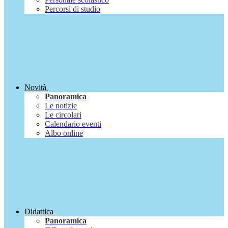
Percorsi di studio
Novità
Panoramica
Le notizie
Le circolari
Calendario eventi
Albo online
Didattica
Panoramica