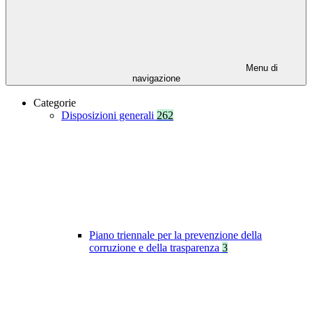
Menu di
navigazione
Categorie
Disposizioni generali
262
Piano triennale per la prevenzione della
corruzione e della trasparenza
3