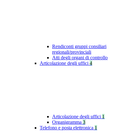
Rendiconti gruppi consiliari
regionali/provinciali
Atti degli organi di controllo
Articolazione degli uffici
4
Articolazione degli uffici
1
Organigramma
3
Telefono e posta elettronica
1