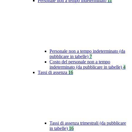
Personale non a tempo indeterminato
11
Personale non a tempo indeterminato (da
pubblicare in tabelle)
7
Costo del personale non a tempo
indeterminato (da pubblicare in tabelle)
4
Tassi di assenza
16
Tassi di assenza trimestrali (da pubblicare
in tabelle)
16