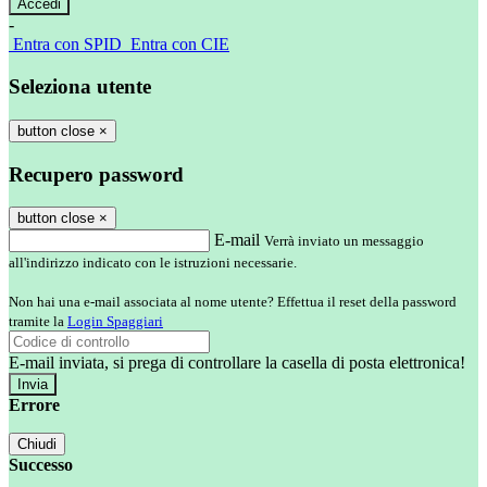
-
Entra con SPID
Entra con CIE
Seleziona utente
button close
×
Recupero password
button close
×
E-mail
Verrà inviato un messaggio
all'indirizzo indicato con le istruzioni necessarie.
Non hai una e-mail associata al nome utente? Effettua il reset della password
tramite la
Login Spaggiari
E-mail inviata, si prega di controllare la casella di posta elettronica!
Errore
Chiudi
Successo