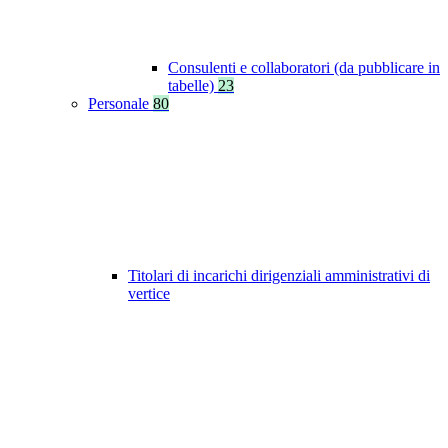
Consulenti e collaboratori (da pubblicare in
tabelle)
23
Personale
80
Titolari di incarichi dirigenziali amministrativi di
vertice