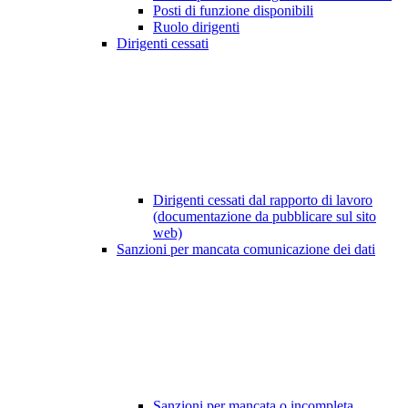
Posti di funzione disponibili
Ruolo dirigenti
Dirigenti cessati
Dirigenti cessati dal rapporto di lavoro
(documentazione da pubblicare sul sito
web)
Sanzioni per mancata comunicazione dei dati
Sanzioni per mancata o incompleta