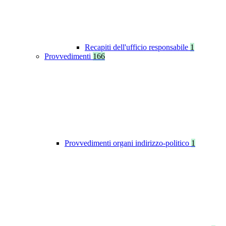
Recapiti dell'ufficio responsabile
1
Provvedimenti
166
Provvedimenti organi indirizzo-politico
1