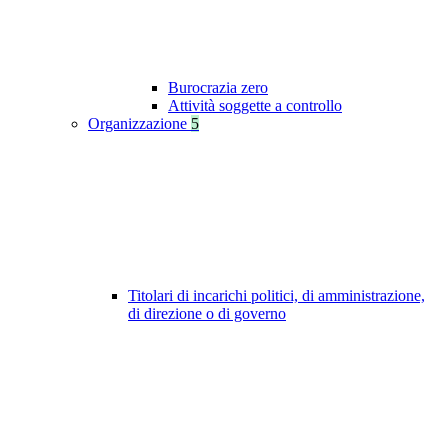
Burocrazia zero
Attività soggette a controllo
Organizzazione
5
Titolari di incarichi politici, di amministrazione,
di direzione o di governo