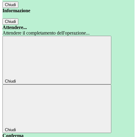
Chiudi
Informazione
Chiudi
Attendere...
Attendere il completamento dell'operazione...
Chiudi
Chiudi
Conferma