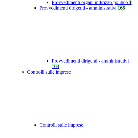
Provvedimenti organi indirizzo-politico
1
Provvedimenti dirigenti - amministrativi
165
Provvedimenti dirigenti - amministrativi
163
Controlli sulle imprese
Controlli sulle imprese