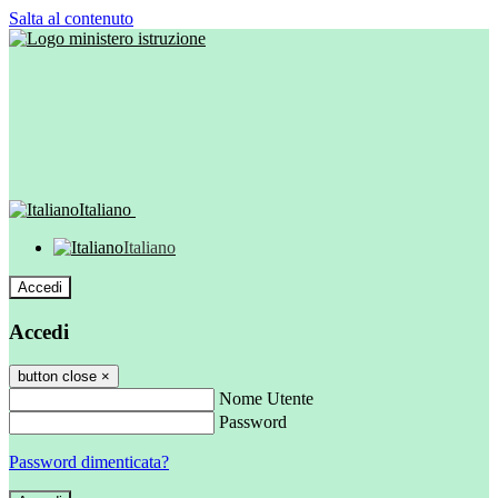
Salta al contenuto
Italiano
Italiano
Accedi
Accedi
button close
×
Nome Utente
Password
Password dimenticata?