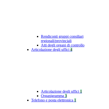
Rendiconti gruppi consiliari
regionali/provinciali
Atti degli organi di controllo
Articolazione degli uffici
4
Articolazione degli uffici
1
Organigramma
3
Telefono e posta elettronica
1