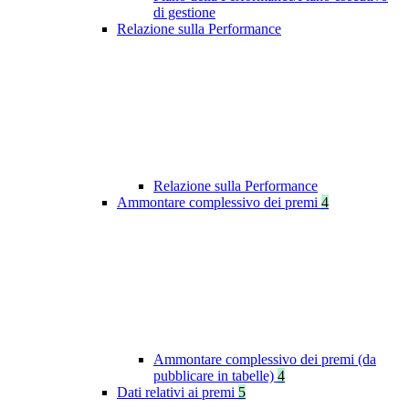
di gestione
Relazione sulla Performance
Relazione sulla Performance
Ammontare complessivo dei premi
4
Ammontare complessivo dei premi (da
pubblicare in tabelle)
4
Dati relativi ai premi
5