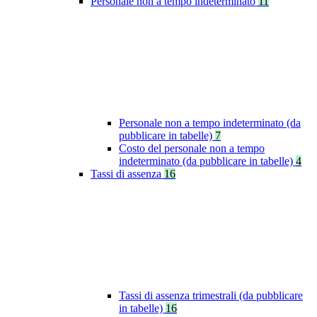
Personale non a tempo indeterminato
11
Personale non a tempo indeterminato (da
pubblicare in tabelle)
7
Costo del personale non a tempo
indeterminato (da pubblicare in tabelle)
4
Tassi di assenza
16
Tassi di assenza trimestrali (da pubblicare
in tabelle)
16