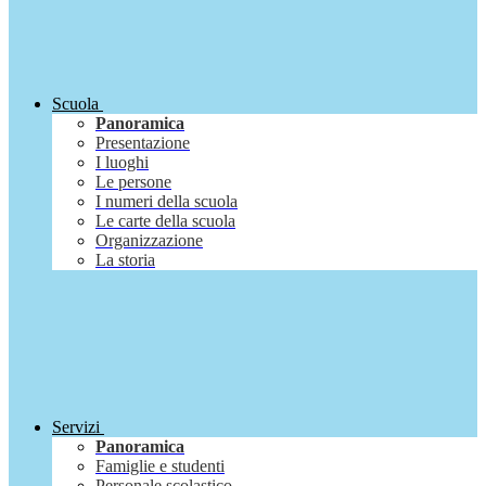
Scuola
Panoramica
Presentazione
I luoghi
Le persone
I numeri della scuola
Le carte della scuola
Organizzazione
La storia
Servizi
Panoramica
Famiglie e studenti
Personale scolastico