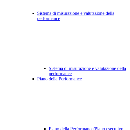
Sistema di misurazione e valutazione della
performance
Sistema di misurazione e valutazione della
performance
Piano della Performance
Piano della Performance/Piano esecutivo