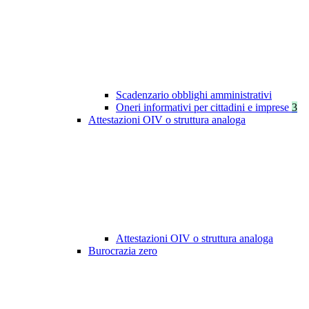
Scadenzario obblighi amministrativi
Oneri informativi per cittadini e imprese
3
Attestazioni OIV o struttura analoga
Attestazioni OIV o struttura analoga
Burocrazia zero