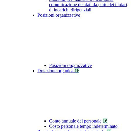
comunicazione dei dati da parte dei titolari
di incarichi dirigenziali
Posizioni organizzative
Posizioni organizzative
Dotazione organica
16
Conto annuale del personale
16
Costo personale tempo indeterminato