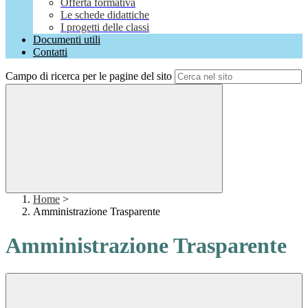
Offerta formativa
Le schede didattiche
I progetti delle classi
Documenti utili
Contatti
Campo di ricerca per le pagine del sito
Home
>
Amministrazione Trasparente
Amministrazione Trasparente