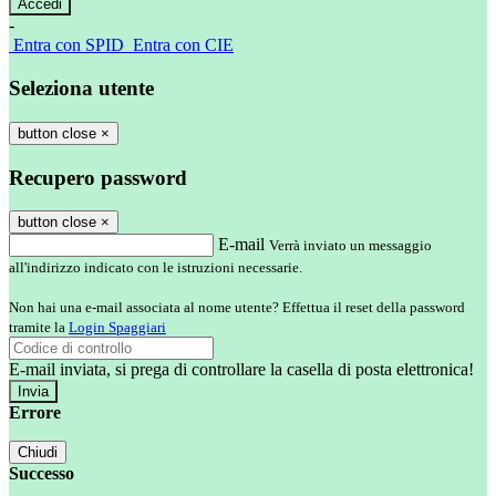
-
Entra con SPID
Entra con CIE
Seleziona utente
button close
×
Recupero password
button close
×
E-mail
Verrà inviato un messaggio
all'indirizzo indicato con le istruzioni necessarie.
Non hai una e-mail associata al nome utente? Effettua il reset della password
tramite la
Login Spaggiari
E-mail inviata, si prega di controllare la casella di posta elettronica!
Errore
Chiudi
Successo