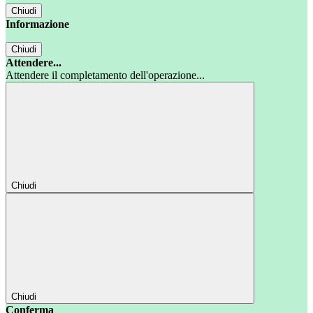
Chiudi
Informazione
Chiudi
Attendere...
Attendere il completamento dell'operazione...
Chiudi
Chiudi
Conferma