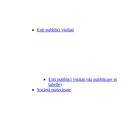
Enti pubblici vigilati
Enti pubblici vigilati (da pubblicare in
tabelle)
Società partecipate