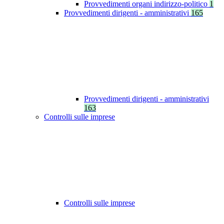
Provvedimenti organi indirizzo-politico
1
Provvedimenti dirigenti - amministrativi
165
Provvedimenti dirigenti - amministrativi
163
Controlli sulle imprese
Controlli sulle imprese