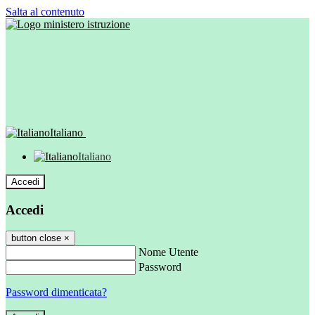
Salta al contenuto
Italiano
Italiano
Accedi
Accedi
button close
×
Nome Utente
Password
Password dimenticata?