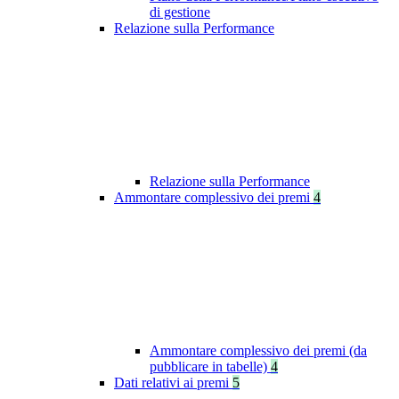
di gestione
Relazione sulla Performance
Relazione sulla Performance
Ammontare complessivo dei premi
4
Ammontare complessivo dei premi (da
pubblicare in tabelle)
4
Dati relativi ai premi
5