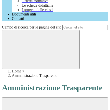
Offerta formativa
Le schede didattiche
I progetti delle classi
Documenti utili
Contatti
Campo di ricerca per le pagine del sito
Home
>
Amministrazione Trasparente
Amministrazione Trasparente