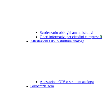
Scadenzario obblighi amministrativi
Oneri informativi per cittadini e imprese
3
Attestazioni OIV o struttura analoga
Attestazioni OIV o struttura analoga
Burocrazia zero