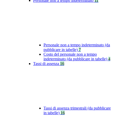
Personale non a tempo indeterminato
11
Personale non a tempo indeterminato (da
pubblicare in tabelle)
7
Costo del personale non a tempo
indeterminato (da pubblicare in tabelle)
4
Tassi di assenza
16
Tassi di assenza trimestrali (da pubblicare
in tabelle)
16