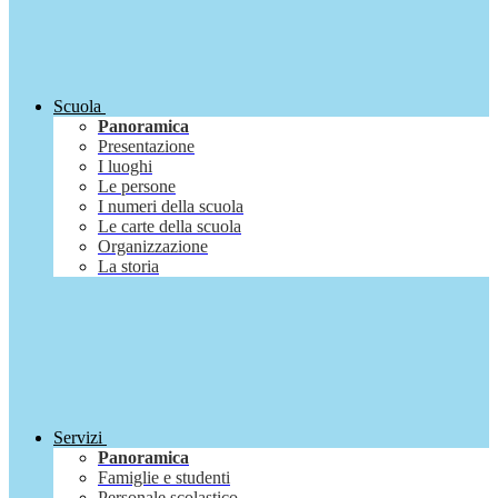
Scuola
Panoramica
Presentazione
I luoghi
Le persone
I numeri della scuola
Le carte della scuola
Organizzazione
La storia
Servizi
Panoramica
Famiglie e studenti
Personale scolastico