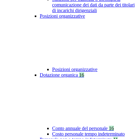
comunicazione dei dati da parte dei titolari
di incarichi dirigenziali
Posizioni organizzative
Posizioni organizzative
Dotazione organica
16
Conto annuale del personale
16
Costo personale tempo indeterminato