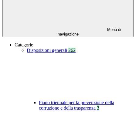
Menu di
navigazione
Categorie
Disposizioni generali
262
Piano triennale per la prevenzione della
corruzione e della trasparenza
3