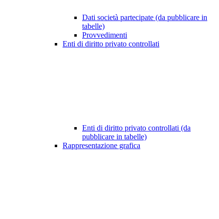
Dati società partecipate (da pubblicare in
tabelle)
Provvedimenti
Enti di diritto privato controllati
Enti di diritto privato controllati (da
pubblicare in tabelle)
Rappresentazione grafica