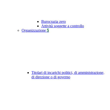
Burocrazia zero
Attività soggette a controllo
Organizzazione
5
Titolari di incarichi politici, di amministrazione,
di direzione o di governo