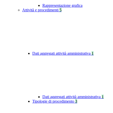
Rappresentazione grafica
Attività e procedimenti
5
Dati aggregati attività amministrativa
1
Dati aggregati attività amministrativa
1
Tipologie di procedimento
3