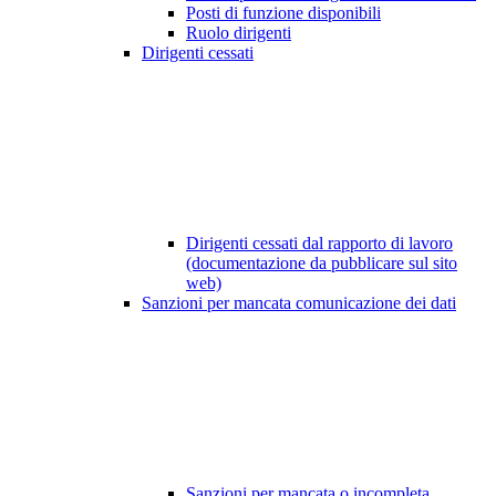
Posti di funzione disponibili
Ruolo dirigenti
Dirigenti cessati
Dirigenti cessati dal rapporto di lavoro
(documentazione da pubblicare sul sito
web)
Sanzioni per mancata comunicazione dei dati
Sanzioni per mancata o incompleta