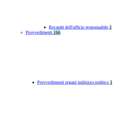
Recapiti dell'ufficio responsabile
1
Provvedimenti
166
Provvedimenti organi indirizzo-politico
1