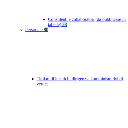
Consulenti e collaboratori (da pubblicare in
tabelle)
23
Personale
80
Titolari di incarichi dirigenziali amministrativi di
vertice