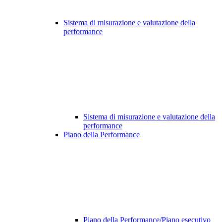
Sistema di misurazione e valutazione della
performance
Sistema di misurazione e valutazione della
performance
Piano della Performance
Piano della Performance/Piano esecutivo