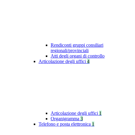
Rendiconti gruppi consiliari
regionali/provinciali
Atti degli organi di controllo
Articolazione degli uffici
4
Articolazione degli uffici
1
Organigramma
3
Telefono e posta elettronica
1