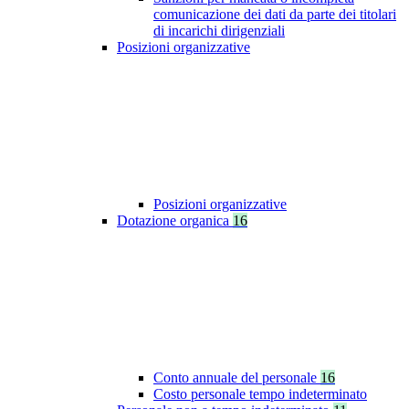
comunicazione dei dati da parte dei titolari
di incarichi dirigenziali
Posizioni organizzative
Posizioni organizzative
Dotazione organica
16
Conto annuale del personale
16
Costo personale tempo indeterminato