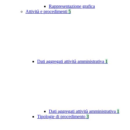
Rappresentazione grafica
Attività e procedimenti
5
Dati aggregati attività amministrativa
1
Dati aggregati attività amministrativa
1
Tipologie di procedimento
3