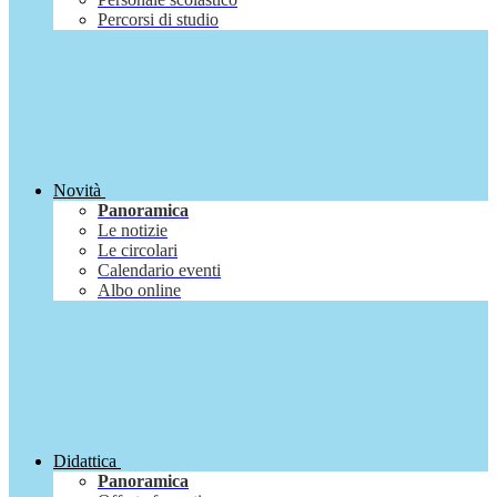
Percorsi di studio
Novità
Panoramica
Le notizie
Le circolari
Calendario eventi
Albo online
Didattica
Panoramica