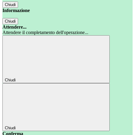
Chiudi
Informazione
Chiudi
Attendere...
Attendere il completamento dell'operazione...
Chiudi
Chiudi
Conferma