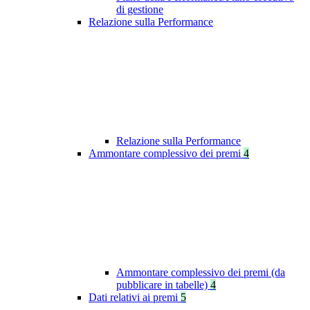
di gestione
Relazione sulla Performance
Relazione sulla Performance
Ammontare complessivo dei premi
4
Ammontare complessivo dei premi (da
pubblicare in tabelle)
4
Dati relativi ai premi
5