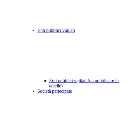
Enti pubblici vigilati
Enti pubblici vigilati (da pubblicare in
tabelle)
Società partecipate