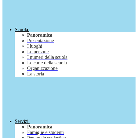
Scuola
Panoramica
Presentazione
I luoghi
Le persone
I numeri della scuola
Le carte della scuola
Organizzazione
La storia
Servizi
Panoramica
Famiglie e studenti
Personale scolastico