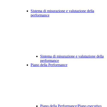
Sistema di misurazione e valutazione della
performance
Sistema di misurazione e valutazione della
performance
Piano della Performance
Piano della Performance/Piano esecutivo