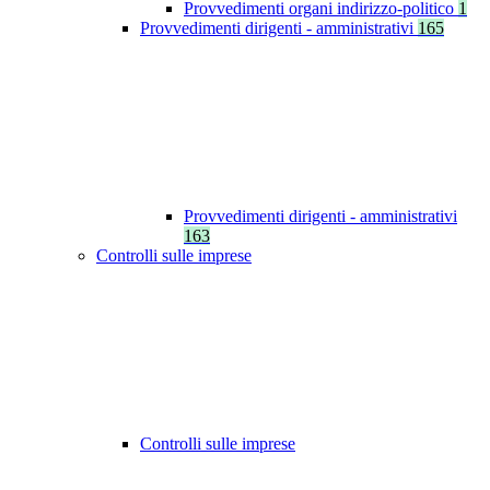
Provvedimenti organi indirizzo-politico
1
Provvedimenti dirigenti - amministrativi
165
Provvedimenti dirigenti - amministrativi
163
Controlli sulle imprese
Controlli sulle imprese