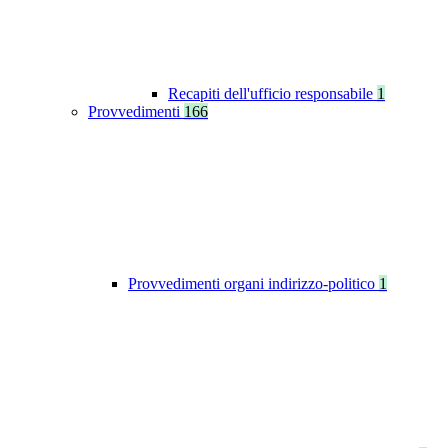
Recapiti dell'ufficio responsabile
1
Provvedimenti
166
Provvedimenti organi indirizzo-politico
1