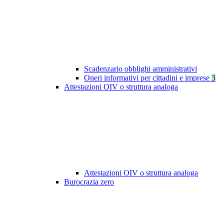
Scadenzario obblighi amministrativi
Oneri informativi per cittadini e imprese
3
Attestazioni OIV o struttura analoga
Attestazioni OIV o struttura analoga
Burocrazia zero