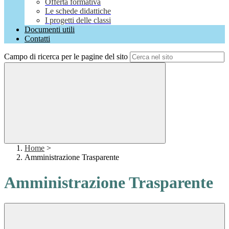
Offerta formativa
Le schede didattiche
I progetti delle classi
Documenti utili
Contatti
Campo di ricerca per le pagine del sito
Home
>
Amministrazione Trasparente
Amministrazione Trasparente