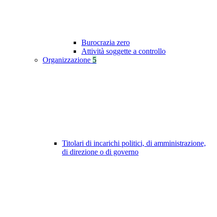
Burocrazia zero
Attività soggette a controllo
Organizzazione
5
Titolari di incarichi politici, di amministrazione,
di direzione o di governo