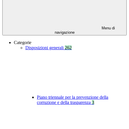
Menu di
navigazione
Categorie
Disposizioni generali
262
Piano triennale per la prevenzione della
corruzione e della trasparenza
3