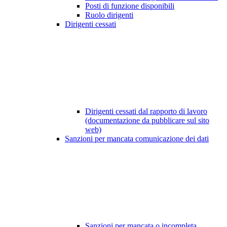
Posti di funzione disponibili
Ruolo dirigenti
Dirigenti cessati
Dirigenti cessati dal rapporto di lavoro
(documentazione da pubblicare sul sito
web)
Sanzioni per mancata comunicazione dei dati
Sanzioni per mancata o incompleta