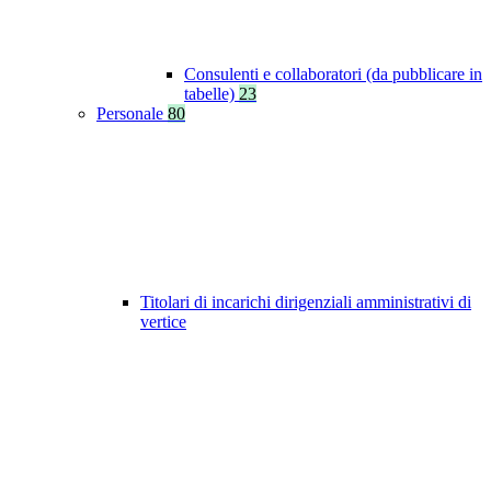
Consulenti e collaboratori (da pubblicare in
tabelle)
23
Personale
80
Titolari di incarichi dirigenziali amministrativi di
vertice