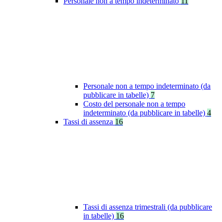
Personale non a tempo indeterminato
11
Personale non a tempo indeterminato (da
pubblicare in tabelle)
7
Costo del personale non a tempo
indeterminato (da pubblicare in tabelle)
4
Tassi di assenza
16
Tassi di assenza trimestrali (da pubblicare
in tabelle)
16