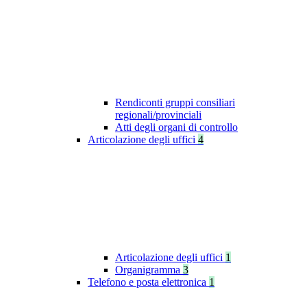
Rendiconti gruppi consiliari
regionali/provinciali
Atti degli organi di controllo
Articolazione degli uffici
4
Articolazione degli uffici
1
Organigramma
3
Telefono e posta elettronica
1