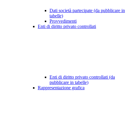
Dati società partecipate (da pubblicare in
tabelle)
Provvedimenti
Enti di diritto privato controllati
Enti di diritto privato controllati (da
pubblicare in tabelle)
Rappresentazione grafica