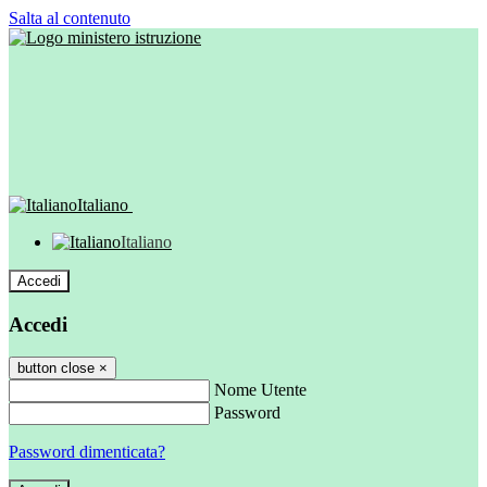
Salta al contenuto
Italiano
Italiano
Accedi
Accedi
button close
×
Nome Utente
Password
Password dimenticata?