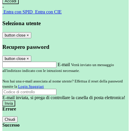
-
Entra con SPID
Entra con CIE
Seleziona utente
button close
×
Recupero password
button close
×
E-mail
Verrà inviato un messaggio
all'indirizzo indicato con le istruzioni necessarie.
Non hai una e-mail associata al nome utente? Effettua il reset della password
tramite la
Login Spaggiari
E-mail inviata, si prega di controllare la casella di posta elettronica!
Errore
Chiudi
Successo