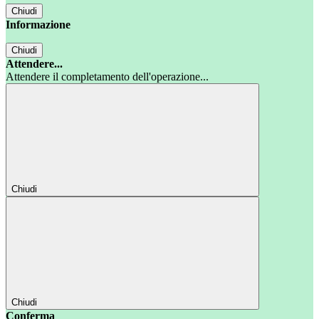
Chiudi
Informazione
Chiudi
Attendere...
Attendere il completamento dell'operazione...
Chiudi
Chiudi
Conferma