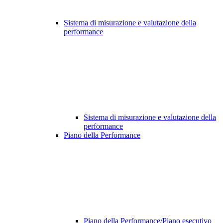
Sistema di misurazione e valutazione della
performance
Sistema di misurazione e valutazione della
performance
Piano della Performance
Piano della Performance/Piano esecutivo