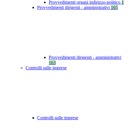
Provvedimenti organi indirizzo-politico
1
Provvedimenti dirigenti - amministrativi
165
Provvedimenti dirigenti - amministrativi
163
Controlli sulle imprese
Controlli sulle imprese