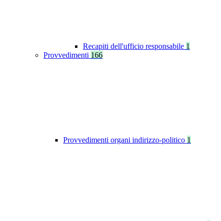
Recapiti dell'ufficio responsabile
1
Provvedimenti
166
Provvedimenti organi indirizzo-politico
1