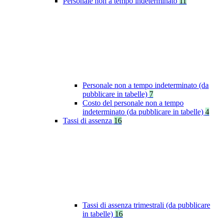
Personale non a tempo indeterminato
11
Personale non a tempo indeterminato (da
pubblicare in tabelle)
7
Costo del personale non a tempo
indeterminato (da pubblicare in tabelle)
4
Tassi di assenza
16
Tassi di assenza trimestrali (da pubblicare
in tabelle)
16