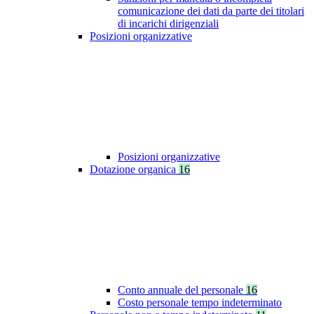
comunicazione dei dati da parte dei titolari
di incarichi dirigenziali
Posizioni organizzative
Posizioni organizzative
Dotazione organica
16
Conto annuale del personale
16
Costo personale tempo indeterminato