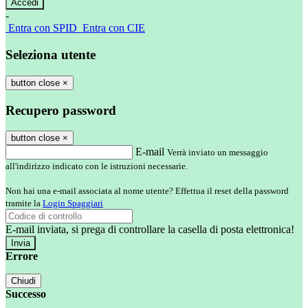
-
Entra con SPID
Entra con CIE
Seleziona utente
button close
×
Recupero password
button close
×
E-mail
Verrà inviato un messaggio
all'indirizzo indicato con le istruzioni necessarie.
Non hai una e-mail associata al nome utente? Effettua il reset della password
tramite la
Login Spaggiari
E-mail inviata, si prega di controllare la casella di posta elettronica!
Errore
Chiudi
Successo