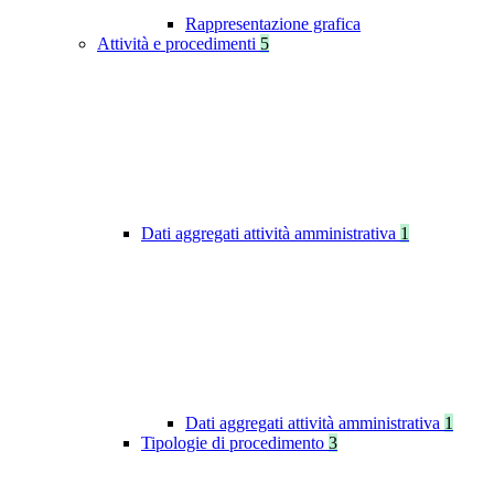
Rappresentazione grafica
Attività e procedimenti
5
Dati aggregati attività amministrativa
1
Dati aggregati attività amministrativa
1
Tipologie di procedimento
3