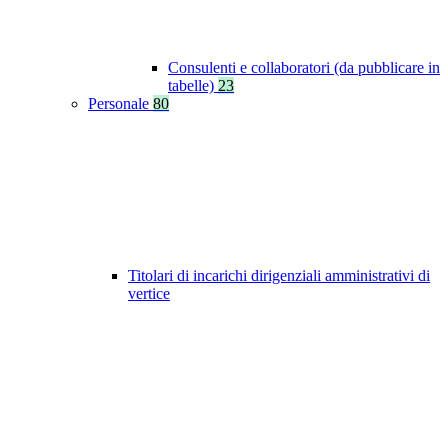
Consulenti e collaboratori (da pubblicare in
tabelle)
23
Personale
80
Titolari di incarichi dirigenziali amministrativi di
vertice