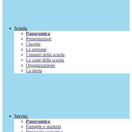
Scuola
Panoramica
Presentazione
I luoghi
Le persone
I numeri della scuola
Le carte della scuola
Organizzazione
La storia
Servizi
Panoramica
Famiglie e studenti
Personale scolastico