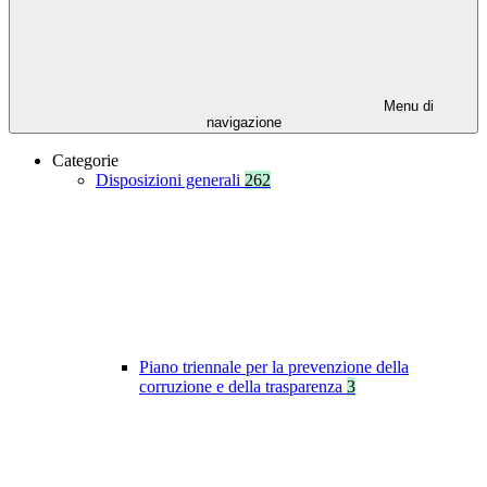
Menu di
navigazione
Categorie
Disposizioni generali
262
Piano triennale per la prevenzione della
corruzione e della trasparenza
3