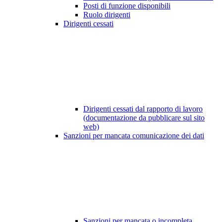
Posti di funzione disponibili
Ruolo dirigenti
Dirigenti cessati
Dirigenti cessati dal rapporto di lavoro
(documentazione da pubblicare sul sito
web)
Sanzioni per mancata comunicazione dei dati
Sanzioni per mancata o incompleta