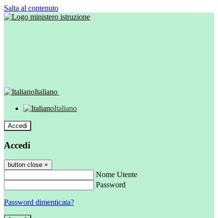
Salta al contenuto
Italiano
Italiano
Accedi
Accedi
button close
×
Nome Utente
Password
Password dimenticata?