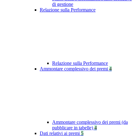
di gestione
Relazione sulla Performance
Relazione sulla Performance
Ammontare complessivo dei premi
4
Ammontare complessivo dei premi (da
pubblicare in tabelle)
4
Dati relativi ai premi
5