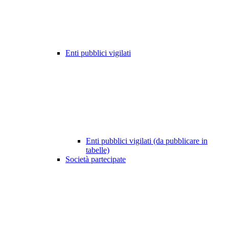
Enti pubblici vigilati
Enti pubblici vigilati (da pubblicare in
tabelle)
Società partecipate