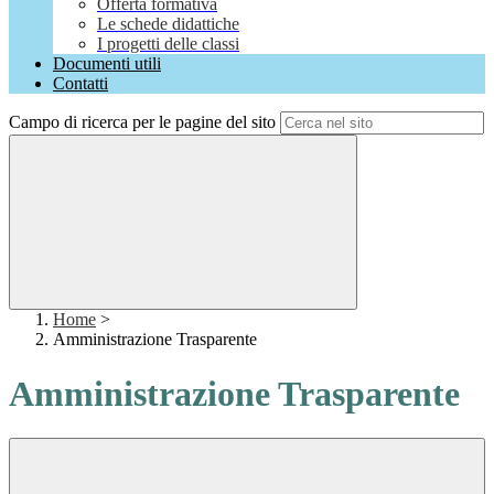
Offerta formativa
Le schede didattiche
I progetti delle classi
Documenti utili
Contatti
Campo di ricerca per le pagine del sito
Home
>
Amministrazione Trasparente
Amministrazione Trasparente