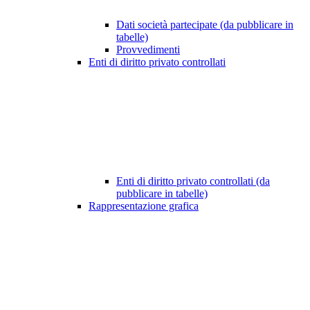
Dati società partecipate (da pubblicare in
tabelle)
Provvedimenti
Enti di diritto privato controllati
Enti di diritto privato controllati (da
pubblicare in tabelle)
Rappresentazione grafica