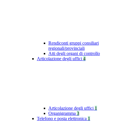
Rendiconti gruppi consiliari
regionali/provinciali
Atti degli organi di controllo
Articolazione degli uffici
4
Articolazione degli uffici
1
Organigramma
3
Telefono e posta elettronica
1