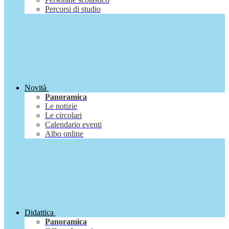
Percorsi di studio
Novità
Panoramica
Le notizie
Le circolari
Calendario eventi
Albo online
Didattica
Panoramica