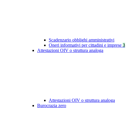
Scadenzario obblighi amministrativi
Oneri informativi per cittadini e imprese
3
Attestazioni OIV o struttura analoga
Attestazioni OIV o struttura analoga
Burocrazia zero