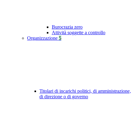
Burocrazia zero
Attività soggette a controllo
Organizzazione
5
Titolari di incarichi politici, di amministrazione,
di direzione o di governo