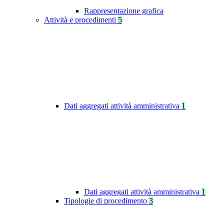
Rappresentazione grafica
Attività e procedimenti
5
Dati aggregati attività amministrativa
1
Dati aggregati attività amministrativa
1
Tipologie di procedimento
3