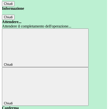
Chiudi
Informazione
Chiudi
Attendere...
Attendere il completamento dell'operazione...
Chiudi
Chiudi
Conferma