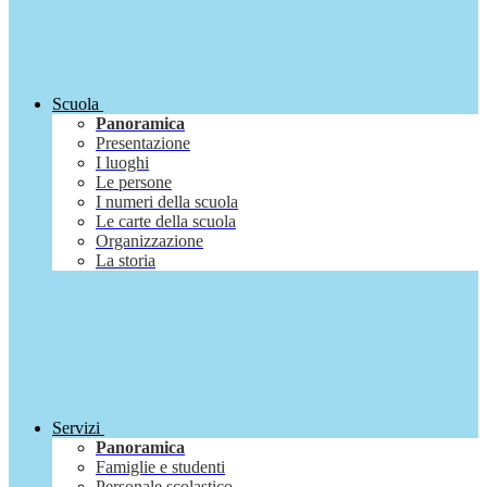
Scuola
Panoramica
Presentazione
I luoghi
Le persone
I numeri della scuola
Le carte della scuola
Organizzazione
La storia
Servizi
Panoramica
Famiglie e studenti
Personale scolastico