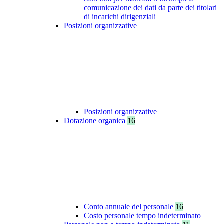
comunicazione dei dati da parte dei titolari
di incarichi dirigenziali
Posizioni organizzative
Posizioni organizzative
Dotazione organica
16
Conto annuale del personale
16
Costo personale tempo indeterminato