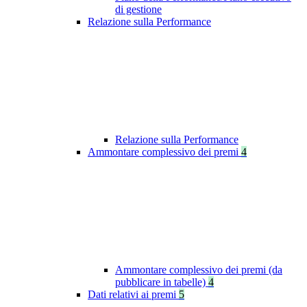
di gestione
Relazione sulla Performance
Relazione sulla Performance
Ammontare complessivo dei premi
4
Ammontare complessivo dei premi (da
pubblicare in tabelle)
4
Dati relativi ai premi
5