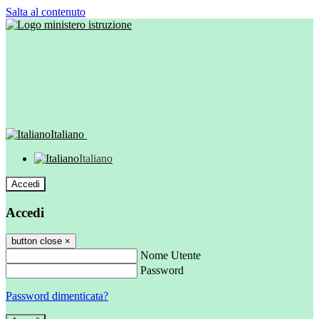
Salta al contenuto
Italiano
Italiano
Accedi
Accedi
button close
×
Nome Utente
Password
Password dimenticata?