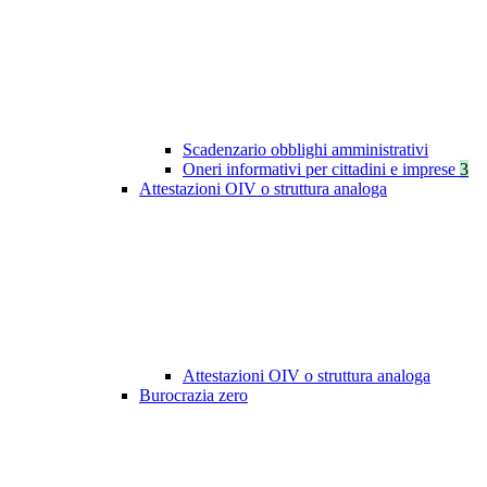
Scadenzario obblighi amministrativi
Oneri informativi per cittadini e imprese
3
Attestazioni OIV o struttura analoga
Attestazioni OIV o struttura analoga
Burocrazia zero