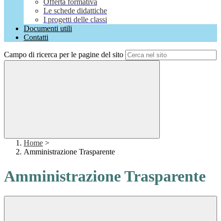
Offerta formativa
Le schede didattiche
I progetti delle classi
Documenti utili
Contatti
Campo di ricerca per le pagine del sito
Home
>
Amministrazione Trasparente
Amministrazione Trasparente