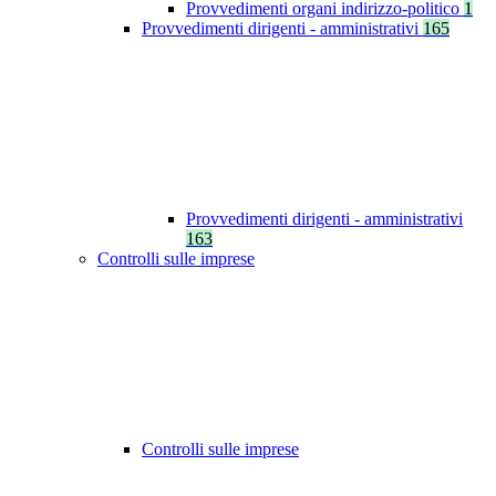
Provvedimenti organi indirizzo-politico
1
Provvedimenti dirigenti - amministrativi
165
Provvedimenti dirigenti - amministrativi
163
Controlli sulle imprese
Controlli sulle imprese