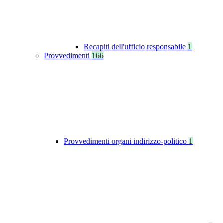
Recapiti dell'ufficio responsabile
1
Provvedimenti
166
Provvedimenti organi indirizzo-politico
1