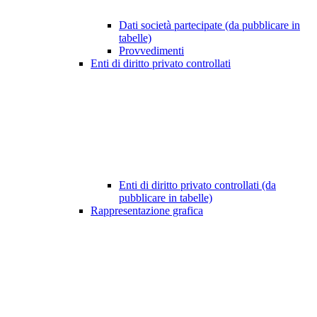
Dati società partecipate (da pubblicare in
tabelle)
Provvedimenti
Enti di diritto privato controllati
Enti di diritto privato controllati (da
pubblicare in tabelle)
Rappresentazione grafica