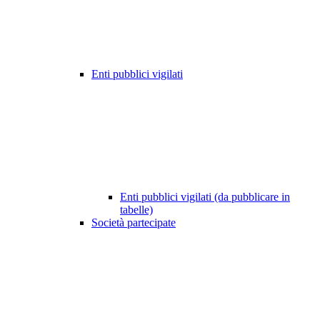
Enti pubblici vigilati
Enti pubblici vigilati (da pubblicare in
tabelle)
Società partecipate