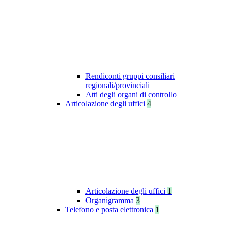
Rendiconti gruppi consiliari
regionali/provinciali
Atti degli organi di controllo
Articolazione degli uffici
4
Articolazione degli uffici
1
Organigramma
3
Telefono e posta elettronica
1