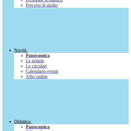
Percorsi di studio
Novità
Panoramica
Le notizie
Le circolari
Calendario eventi
Albo online
Didattica
Panoramica