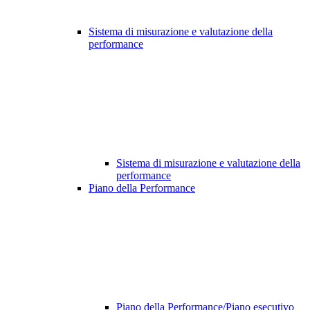
Sistema di misurazione e valutazione della
performance
Sistema di misurazione e valutazione della
performance
Piano della Performance
Piano della Performance/Piano esecutivo