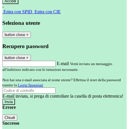
-
Entra con SPID
Entra con CIE
Seleziona utente
button close
×
Recupero password
button close
×
E-mail
Verrà inviato un messaggio
all'indirizzo indicato con le istruzioni necessarie.
Non hai una e-mail associata al nome utente? Effettua il reset della password
tramite la
Login Spaggiari
E-mail inviata, si prega di controllare la casella di posta elettronica!
Errore
Chiudi
Successo