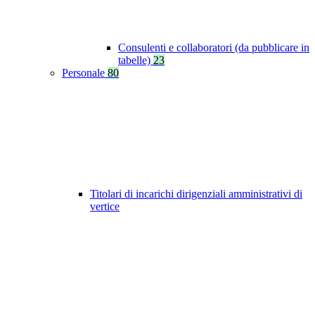
Consulenti e collaboratori (da pubblicare in
tabelle)
23
Personale
80
Titolari di incarichi dirigenziali amministrativi di
vertice