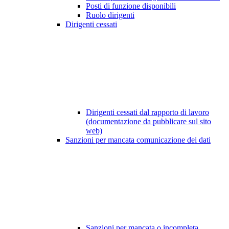
Posti di funzione disponibili
Ruolo dirigenti
Dirigenti cessati
Dirigenti cessati dal rapporto di lavoro
(documentazione da pubblicare sul sito
web)
Sanzioni per mancata comunicazione dei dati
Sanzioni per mancata o incompleta