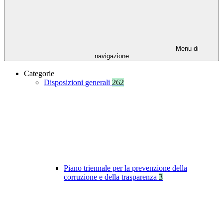
Menu di
navigazione
Categorie
Disposizioni generali
262
Piano triennale per la prevenzione della
corruzione e della trasparenza
3