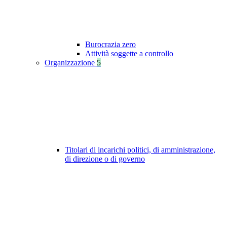
Burocrazia zero
Attività soggette a controllo
Organizzazione
5
Titolari di incarichi politici, di amministrazione,
di direzione o di governo