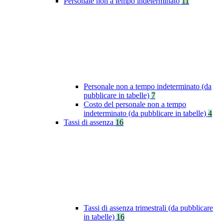
Personale non a tempo indeterminato
11
Personale non a tempo indeterminato (da
pubblicare in tabelle)
7
Costo del personale non a tempo
indeterminato (da pubblicare in tabelle)
4
Tassi di assenza
16
Tassi di assenza trimestrali (da pubblicare
in tabelle)
16