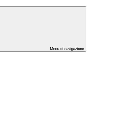
Menu di navigazione