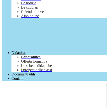
Le notizie
Le circolari
Calendario eventi
Albo online
Didattica
Panoramica
Offerta formativa
Le schede didattiche
I progetti delle classi
Documenti utili
Contatti