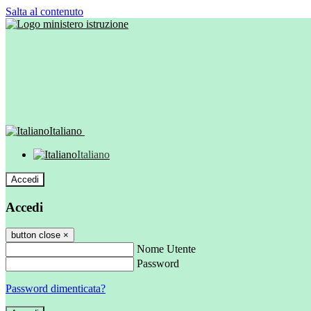
Salta al contenuto
Italiano
Italiano
Accedi
Accedi
button close
×
Nome Utente
Password
Password dimenticata?