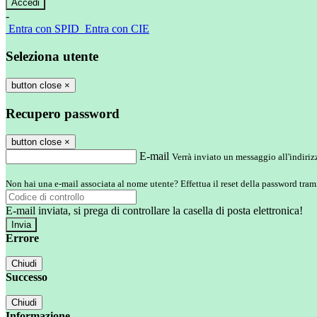
-
Entra con SPID
Entra con CIE
Seleziona utente
button close
×
Recupero password
button close
×
E-mail
Verrà inviato un messaggio all'indirizz
Non hai una e-mail associata al nome utente? Effettua il reset della password tram
E-mail inviata, si prega di controllare la casella di posta elettronica!
Errore
Chiudi
Successo
Chiudi
Informazione