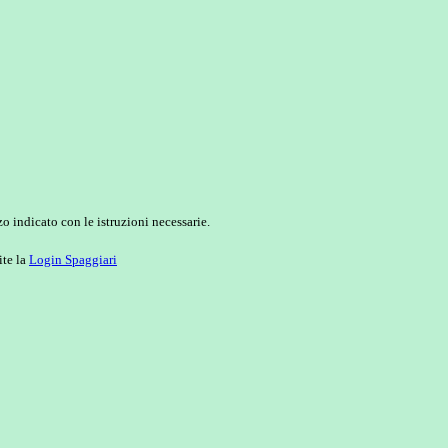
o indicato con le istruzioni necessarie.
ite la
Login Spaggiari