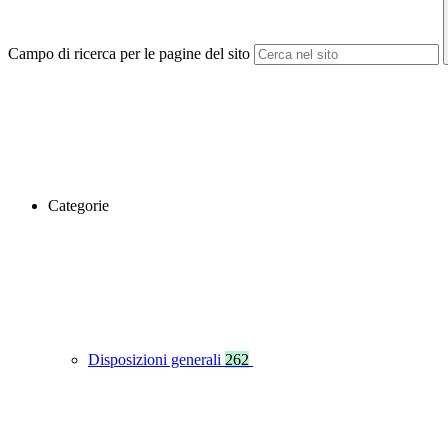
Campo di ricerca per le pagine del sito
Categorie
Disposizioni generali
262