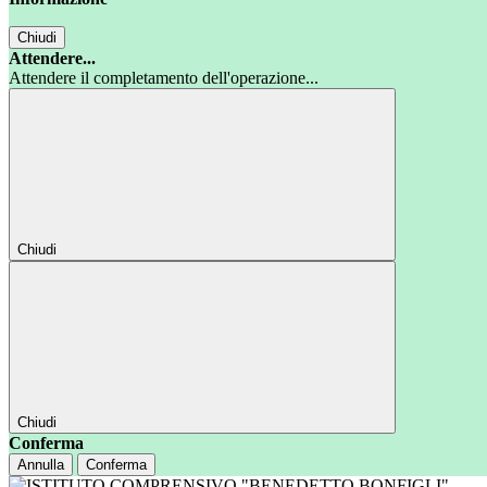
Chiudi
Attendere...
Attendere il completamento dell'operazione...
Chiudi
Chiudi
Conferma
Annulla
Conferma