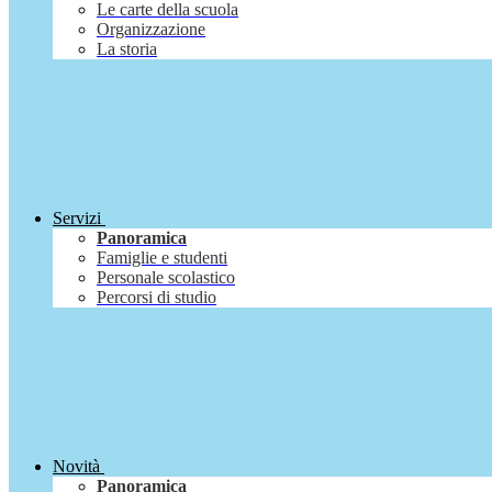
Le carte della scuola
Organizzazione
La storia
Servizi
Panoramica
Famiglie e studenti
Personale scolastico
Percorsi di studio
Novità
Panoramica