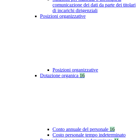
comunicazione dei dati da parte dei titolari
di incarichi dirigenziali
Posizioni organizzative
Posizioni organizzative
Dotazione organica
16
Conto annuale del personale
16
Costo personale tempo indeterminato