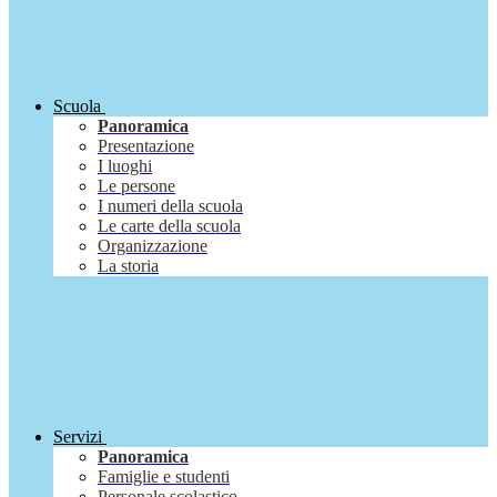
Scuola
Panoramica
Presentazione
I luoghi
Le persone
I numeri della scuola
Le carte della scuola
Organizzazione
La storia
Servizi
Panoramica
Famiglie e studenti
Personale scolastico