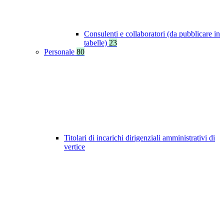
Consulenti e collaboratori (da pubblicare in
tabelle)
23
Personale
80
Titolari di incarichi dirigenziali amministrativi di
vertice