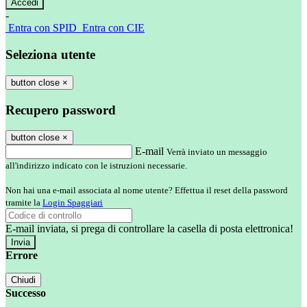
-
Entra con SPID
Entra con CIE
Seleziona utente
button close
×
Recupero password
button close
×
E-mail
Verrà inviato un messaggio
all'indirizzo indicato con le istruzioni necessarie.
Non hai una e-mail associata al nome utente? Effettua il reset della password
tramite la
Login Spaggiari
E-mail inviata, si prega di controllare la casella di posta elettronica!
Errore
Chiudi
Successo