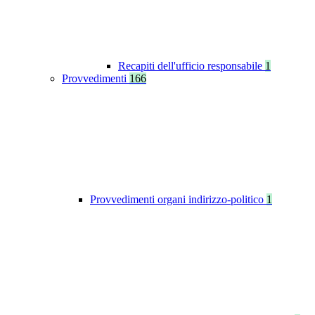
Recapiti dell'ufficio responsabile
1
Provvedimenti
166
Provvedimenti organi indirizzo-politico
1