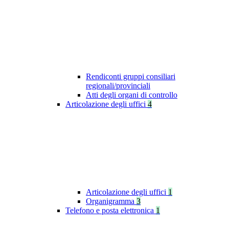
Rendiconti gruppi consiliari
regionali/provinciali
Atti degli organi di controllo
Articolazione degli uffici
4
Articolazione degli uffici
1
Organigramma
3
Telefono e posta elettronica
1