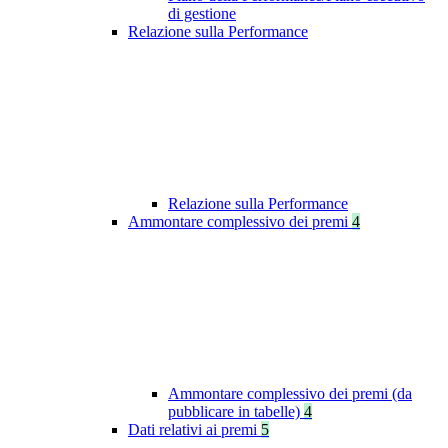
di gestione
Relazione sulla Performance
Relazione sulla Performance
Ammontare complessivo dei premi
4
Ammontare complessivo dei premi (da
pubblicare in tabelle)
4
Dati relativi ai premi
5