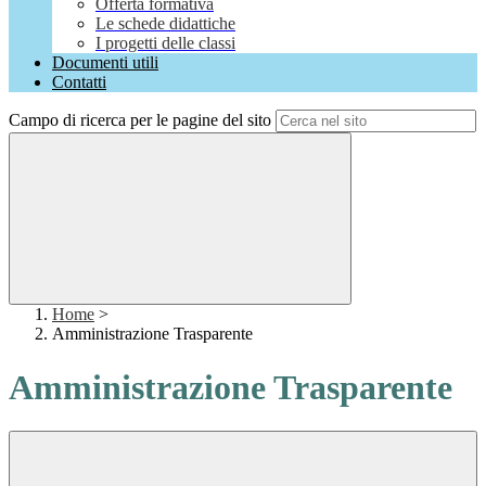
Offerta formativa
Le schede didattiche
I progetti delle classi
Documenti utili
Contatti
Campo di ricerca per le pagine del sito
Home
>
Amministrazione Trasparente
Amministrazione Trasparente