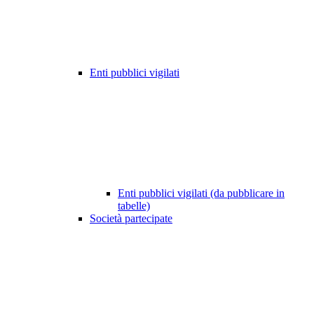
Enti pubblici vigilati
Enti pubblici vigilati (da pubblicare in
tabelle)
Società partecipate