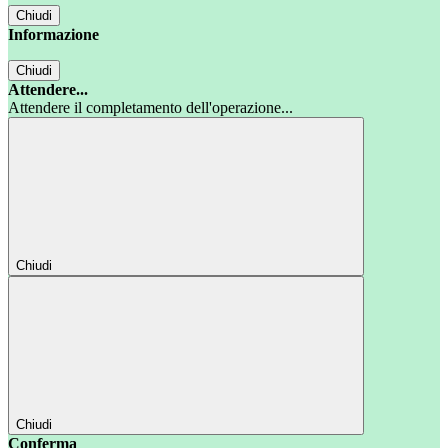
Chiudi
Informazione
Chiudi
Attendere...
Attendere il completamento dell'operazione...
Chiudi
Chiudi
Conferma