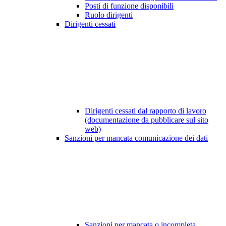
Posti di funzione disponibili
Ruolo dirigenti
Dirigenti cessati
Dirigenti cessati dal rapporto di lavoro
(documentazione da pubblicare sul sito
web)
Sanzioni per mancata comunicazione dei dati
Sanzioni per mancata o incompleta