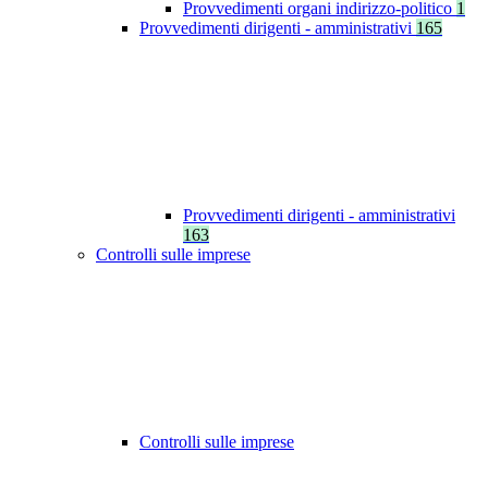
Provvedimenti organi indirizzo-politico
1
Provvedimenti dirigenti - amministrativi
165
Provvedimenti dirigenti - amministrativi
163
Controlli sulle imprese
Controlli sulle imprese