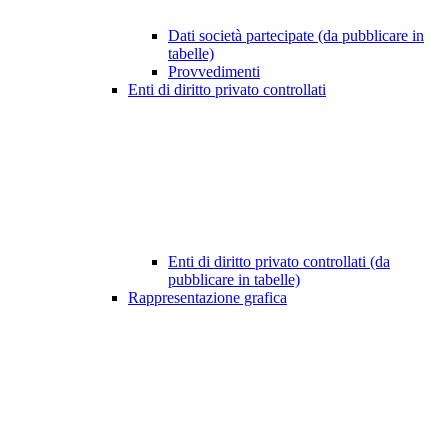
Dati società partecipate (da pubblicare in
tabelle)
Provvedimenti
Enti di diritto privato controllati
Enti di diritto privato controllati (da
pubblicare in tabelle)
Rappresentazione grafica