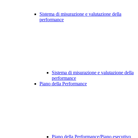
Sistema di misurazione e valutazione della
performance
Sistema di misurazione e valutazione della
performance
Piano della Performance
Piano della Performance/Piano esecutivo