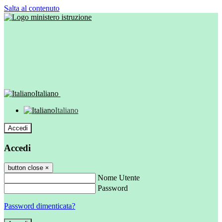
Salta al contenuto
Italiano
Italiano
Accedi
Accedi
button close
×
Nome Utente
Password
Password dimenticata?