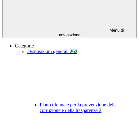
Menu di
navigazione
Categorie
Disposizioni generali
262
Piano triennale per la prevenzione della
corruzione e della trasparenza
3