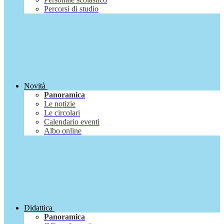
Percorsi di studio
Novità
Panoramica
Le notizie
Le circolari
Calendario eventi
Albo online
Didattica
Panoramica