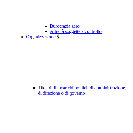
Burocrazia zero
Attività soggette a controllo
Organizzazione
5
Titolari di incarichi politici, di amministrazione,
di direzione o di governo