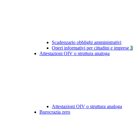
Scadenzario obblighi amministrativi
Oneri informativi per cittadini e imprese
3
Attestazioni OIV o struttura analoga
Attestazioni OIV o struttura analoga
Burocrazia zero