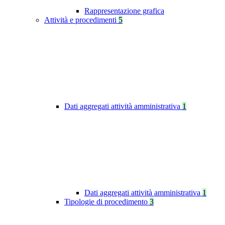
Rappresentazione grafica
Attività e procedimenti
5
Dati aggregati attività amministrativa
1
Dati aggregati attività amministrativa
1
Tipologie di procedimento
3