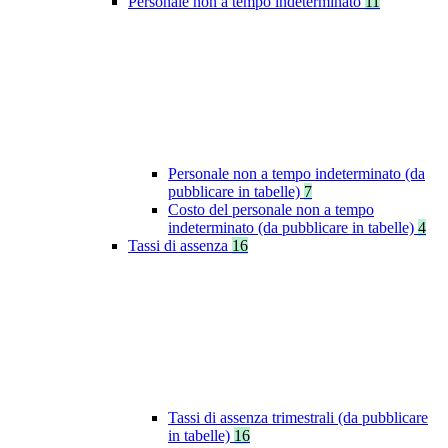
Personale non a tempo indeterminato
11
Personale non a tempo indeterminato (da
pubblicare in tabelle)
7
Costo del personale non a tempo
indeterminato (da pubblicare in tabelle)
4
Tassi di assenza
16
Tassi di assenza trimestrali (da pubblicare
in tabelle)
16