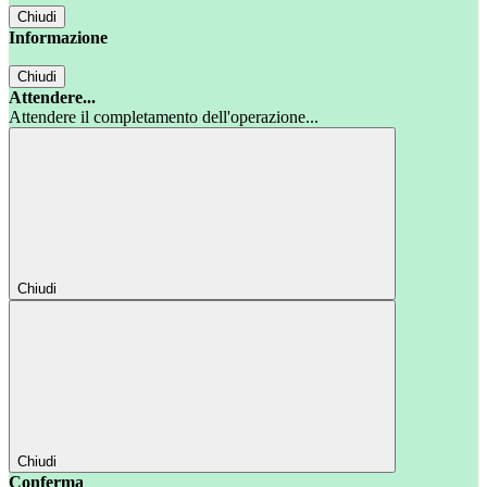
Chiudi
Informazione
Chiudi
Attendere...
Attendere il completamento dell'operazione...
Chiudi
Chiudi
Conferma