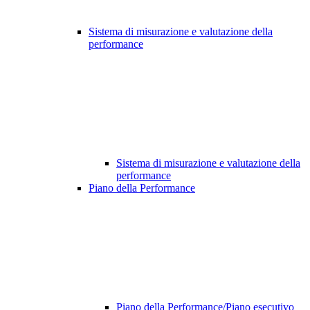
Sistema di misurazione e valutazione della
performance
Sistema di misurazione e valutazione della
performance
Piano della Performance
Piano della Performance/Piano esecutivo