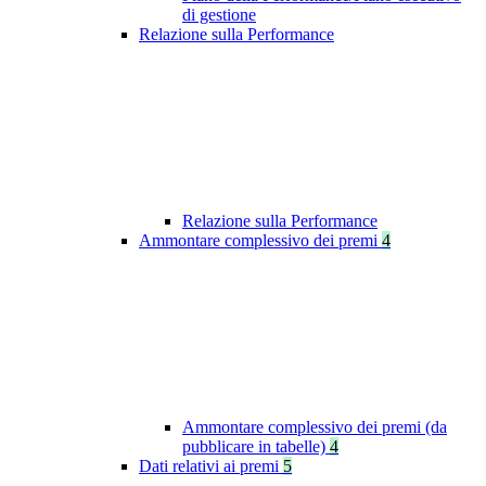
di gestione
Relazione sulla Performance
Relazione sulla Performance
Ammontare complessivo dei premi
4
Ammontare complessivo dei premi (da
pubblicare in tabelle)
4
Dati relativi ai premi
5