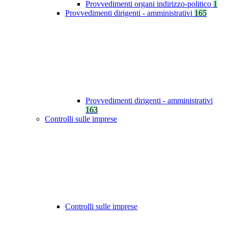
Provvedimenti organi indirizzo-politico
1
Provvedimenti dirigenti - amministrativi
165
Provvedimenti dirigenti - amministrativi
163
Controlli sulle imprese
Controlli sulle imprese