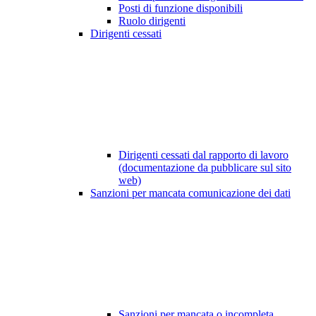
Posti di funzione disponibili
Ruolo dirigenti
Dirigenti cessati
Dirigenti cessati dal rapporto di lavoro
(documentazione da pubblicare sul sito
web)
Sanzioni per mancata comunicazione dei dati
Sanzioni per mancata o incompleta