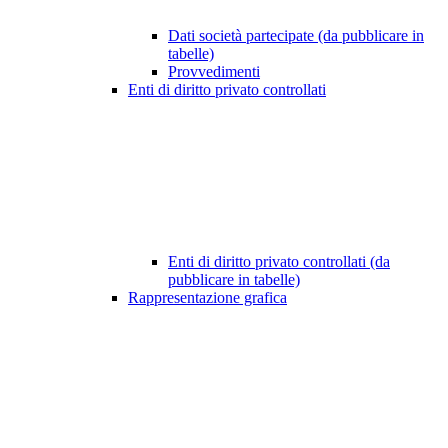
Dati società partecipate (da pubblicare in
tabelle)
Provvedimenti
Enti di diritto privato controllati
Enti di diritto privato controllati (da
pubblicare in tabelle)
Rappresentazione grafica