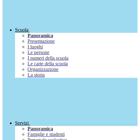
Scuola
Panoramica
Presentazione
I luoghi
Le persone
I numeri della scuola
Le carte della scuola
Organizzazione
La storia
Servizi
Panoramica
Famiglie e studenti
Personale scolastico