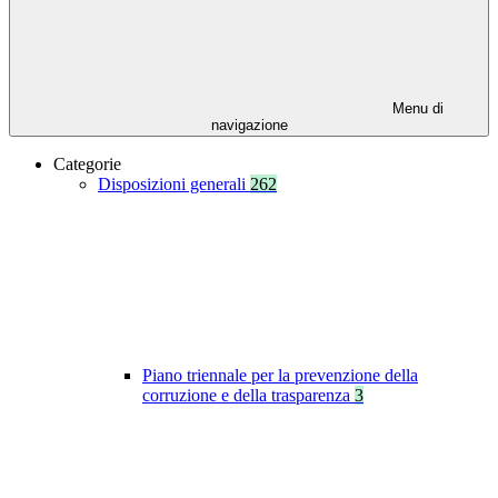
Menu di
navigazione
Categorie
Disposizioni generali
262
Piano triennale per la prevenzione della
corruzione e della trasparenza
3