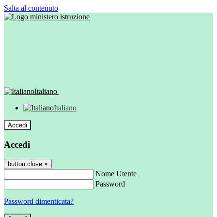
Salta al contenuto
Italiano
Italiano
Accedi
Accedi
button close
×
Nome Utente
Password
Password dimenticata?