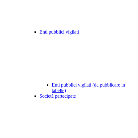
Enti pubblici vigilati
Enti pubblici vigilati (da pubblicare in
tabelle)
Società partecipate