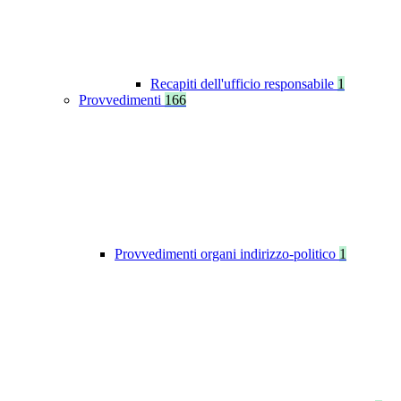
Recapiti dell'ufficio responsabile
1
Provvedimenti
166
Provvedimenti organi indirizzo-politico
1