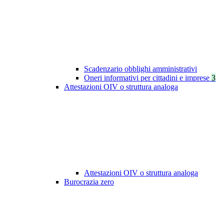
Scadenzario obblighi amministrativi
Oneri informativi per cittadini e imprese
3
Attestazioni OIV o struttura analoga
Attestazioni OIV o struttura analoga
Burocrazia zero