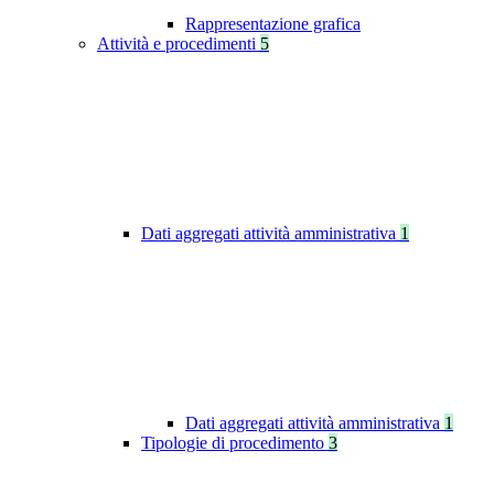
Rappresentazione grafica
Attività e procedimenti
5
Dati aggregati attività amministrativa
1
Dati aggregati attività amministrativa
1
Tipologie di procedimento
3