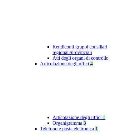
Rendiconti gruppi consiliari
regionali/provinciali
Atti degli organi di controllo
Articolazione degli uffici
4
Articolazione degli uffici
1
Organigramma
3
Telefono e posta elettronica
1