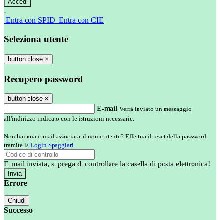
-
Entra con SPID
Entra con CIE
Seleziona utente
button close
×
Recupero password
button close
×
E-mail
Verrà inviato un messaggio
all'indirizzo indicato con le istruzioni necessarie.
Non hai una e-mail associata al nome utente? Effettua il reset della password
tramite la
Login Spaggiari
E-mail inviata, si prega di controllare la casella di posta elettronica!
Errore
Chiudi
Successo