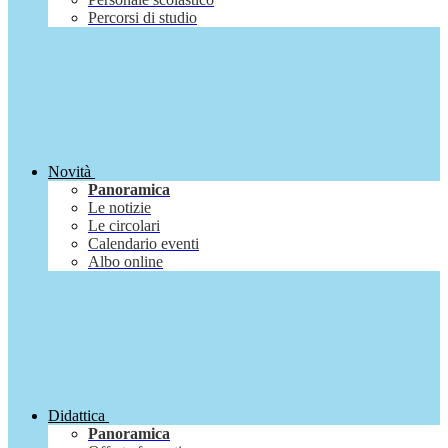
Percorsi di studio
Novità
Panoramica
Le notizie
Le circolari
Calendario eventi
Albo online
Didattica
Panoramica