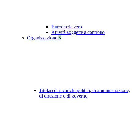
Burocrazia zero
Attività soggette a controllo
Organizzazione
5
Titolari di incarichi politici, di amministrazione,
di direzione o di governo