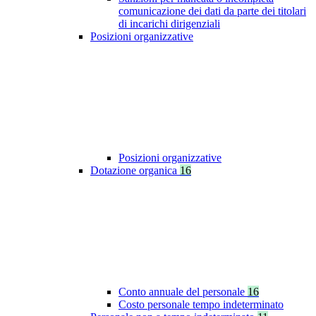
comunicazione dei dati da parte dei titolari
di incarichi dirigenziali
Posizioni organizzative
Posizioni organizzative
Dotazione organica
16
Conto annuale del personale
16
Costo personale tempo indeterminato