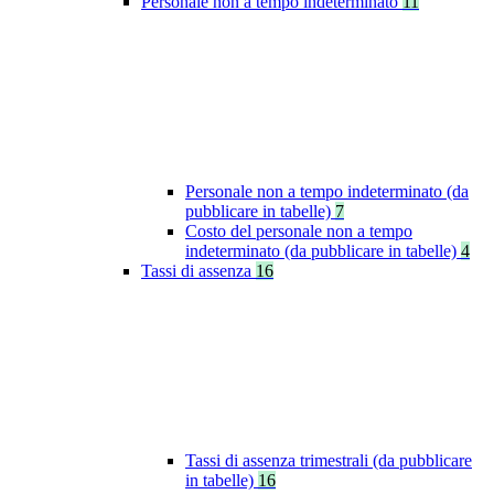
Personale non a tempo indeterminato
11
Personale non a tempo indeterminato (da
pubblicare in tabelle)
7
Costo del personale non a tempo
indeterminato (da pubblicare in tabelle)
4
Tassi di assenza
16
Tassi di assenza trimestrali (da pubblicare
in tabelle)
16