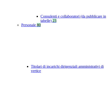
Consulenti e collaboratori (da pubblicare in
tabelle)
23
Personale
80
Titolari di incarichi dirigenziali amministrativi di
vertice