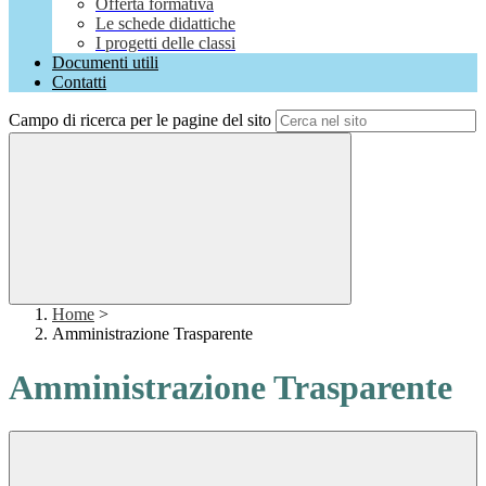
Offerta formativa
Le schede didattiche
I progetti delle classi
Documenti utili
Contatti
Campo di ricerca per le pagine del sito
Home
>
Amministrazione Trasparente
Amministrazione Trasparente