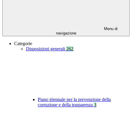
Menu di
navigazione
Categorie
Disposizioni generali
262
Piano triennale per la prevenzione della
corruzione e della trasparenza
3