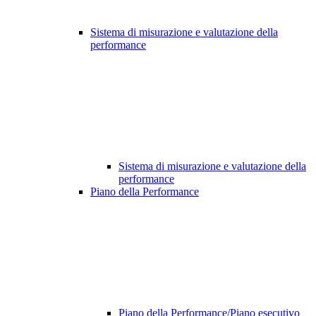
Sistema di misurazione e valutazione della
performance
Sistema di misurazione e valutazione della
performance
Piano della Performance
Piano della Performance/Piano esecutivo