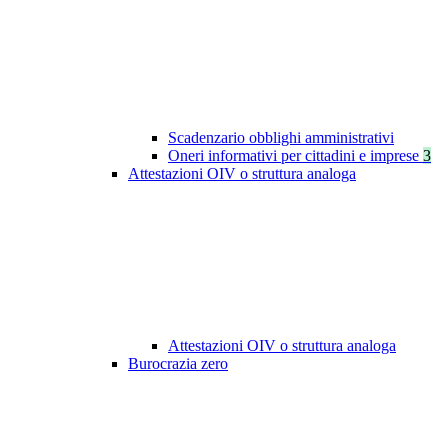
Scadenzario obblighi amministrativi
Oneri informativi per cittadini e imprese
3
Attestazioni OIV o struttura analoga
Attestazioni OIV o struttura analoga
Burocrazia zero