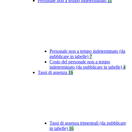
Personale non a tempo indeterminato
11
Personale non a tempo indeterminato (da
pubblicare in tabelle)
7
Costo del personale non a tempo
indeterminato (da pubblicare in tabelle)
4
Tassi di assenza
16
Tassi di assenza trimestrali (da pubblicare
in tabelle)
16