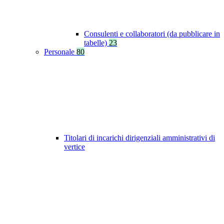
Consulenti e collaboratori (da pubblicare in
tabelle)
23
Personale
80
Titolari di incarichi dirigenziali amministrativi di
vertice