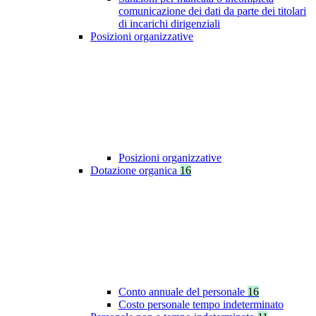
comunicazione dei dati da parte dei titolari
di incarichi dirigenziali
Posizioni organizzative
Posizioni organizzative
Dotazione organica
16
Conto annuale del personale
16
Costo personale tempo indeterminato