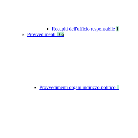
Recapiti dell'ufficio responsabile
1
Provvedimenti
166
Provvedimenti organi indirizzo-politico
1