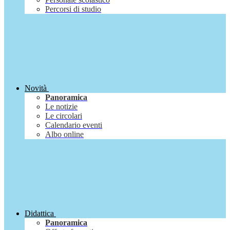
Percorsi di studio
Novità
Panoramica
Le notizie
Le circolari
Calendario eventi
Albo online
Didattica
Panoramica