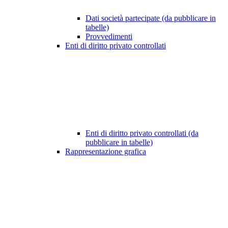
Dati società partecipate (da pubblicare in
tabelle)
Provvedimenti
Enti di diritto privato controllati
Enti di diritto privato controllati (da
pubblicare in tabelle)
Rappresentazione grafica