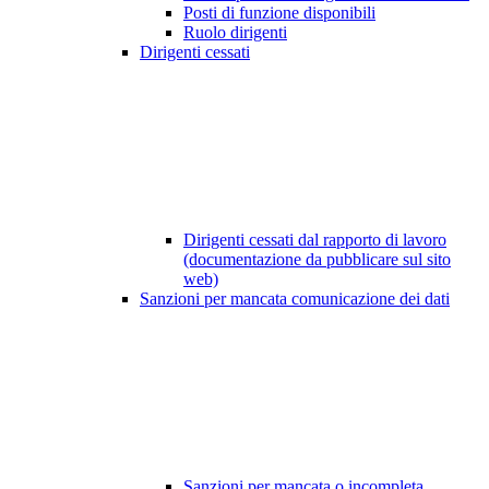
Posti di funzione disponibili
Ruolo dirigenti
Dirigenti cessati
Dirigenti cessati dal rapporto di lavoro
(documentazione da pubblicare sul sito
web)
Sanzioni per mancata comunicazione dei dati
Sanzioni per mancata o incompleta