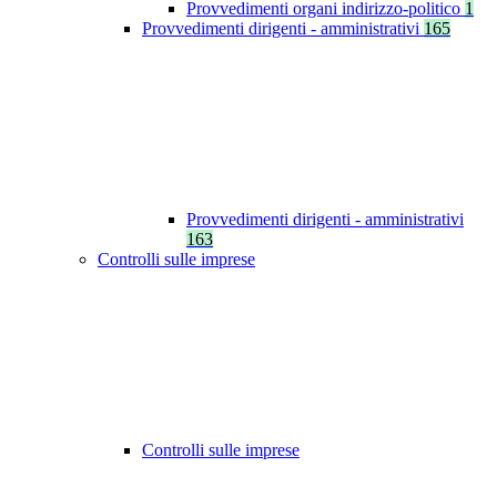
Provvedimenti organi indirizzo-politico
1
Provvedimenti dirigenti - amministrativi
165
Provvedimenti dirigenti - amministrativi
163
Controlli sulle imprese
Controlli sulle imprese