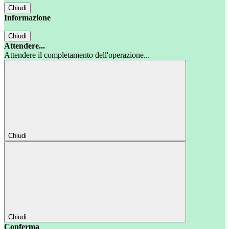
Chiudi
Informazione
Chiudi
Attendere...
Attendere il completamento dell'operazione...
Chiudi
Chiudi
Conferma