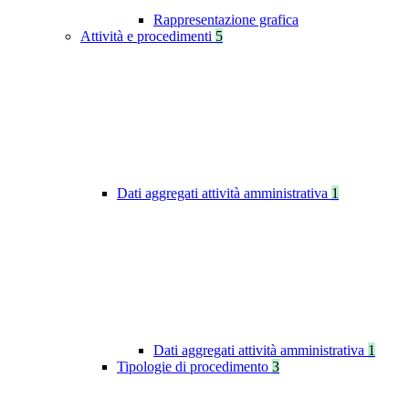
Rappresentazione grafica
Attività e procedimenti
5
Dati aggregati attività amministrativa
1
Dati aggregati attività amministrativa
1
Tipologie di procedimento
3