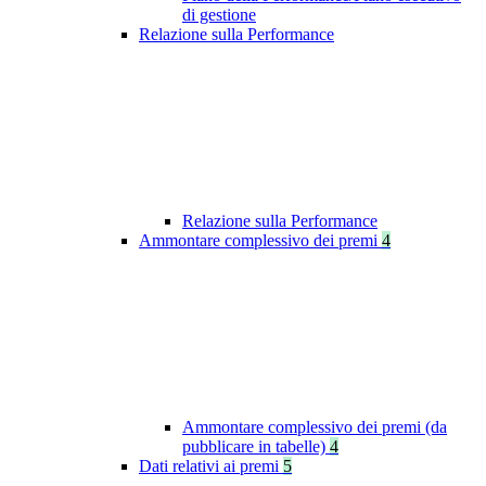
di gestione
Relazione sulla Performance
Relazione sulla Performance
Ammontare complessivo dei premi
4
Ammontare complessivo dei premi (da
pubblicare in tabelle)
4
Dati relativi ai premi
5