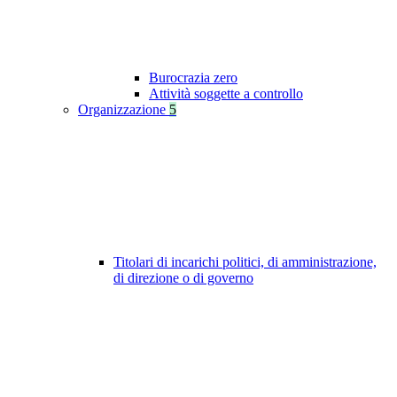
Burocrazia zero
Attività soggette a controllo
Organizzazione
5
Titolari di incarichi politici, di amministrazione,
di direzione o di governo