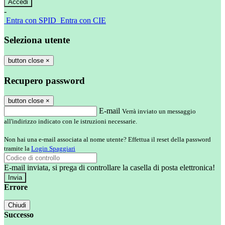
-
Entra con SPID
Entra con CIE
Seleziona utente
button close
×
Recupero password
button close
×
E-mail
Verrà inviato un messaggio
all'indirizzo indicato con le istruzioni necessarie.
Non hai una e-mail associata al nome utente? Effettua il reset della password
tramite la
Login Spaggiari
E-mail inviata, si prega di controllare la casella di posta elettronica!
Errore
Chiudi
Successo