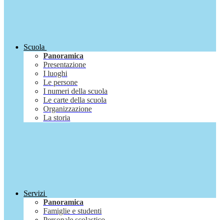
Scuola
Panoramica
Presentazione
I luoghi
Le persone
I numeri della scuola
Le carte della scuola
Organizzazione
La storia
Servizi
Panoramica
Famiglie e studenti
Personale scolastico