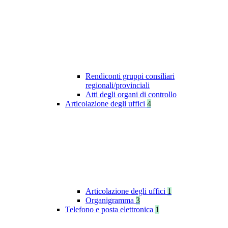
Rendiconti gruppi consiliari
regionali/provinciali
Atti degli organi di controllo
Articolazione degli uffici
4
Articolazione degli uffici
1
Organigramma
3
Telefono e posta elettronica
1