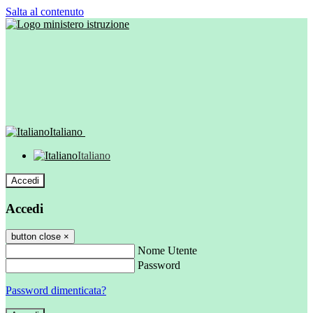
Salta al contenuto
Italiano
Italiano
Accedi
Accedi
button close
×
Nome Utente
Password
Password dimenticata?