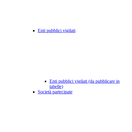
Enti pubblici vigilati
Enti pubblici vigilati (da pubblicare in
tabelle)
Società partecipate