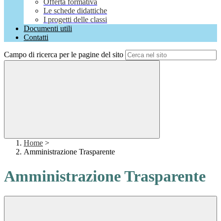
Offerta formativa
Le schede didattiche
I progetti delle classi
Documenti utili
Contatti
Campo di ricerca per le pagine del sito
Home
>
Amministrazione Trasparente
Amministrazione Trasparente