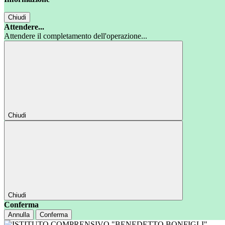
Chiudi
Attendere...
Attendere il completamento dell'operazione...
Chiudi
Chiudi
Conferma
Annulla
Conferma