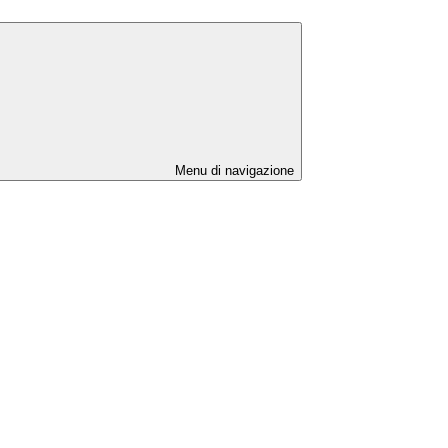
Menu di navigazione