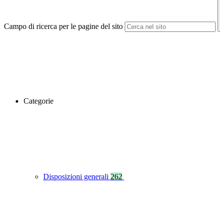
Campo di ricerca per le pagine del sito
Categorie
Disposizioni generali
262