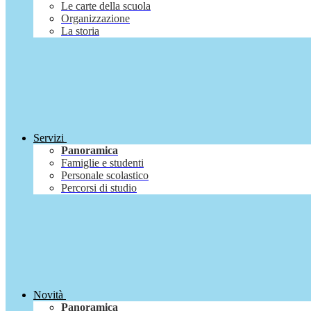
Le carte della scuola
Organizzazione
La storia
Servizi
Panoramica
Famiglie e studenti
Personale scolastico
Percorsi di studio
Novità
Panoramica