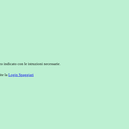
o indicato con le istruzioni necessarie.
ite la
Login Spaggiari