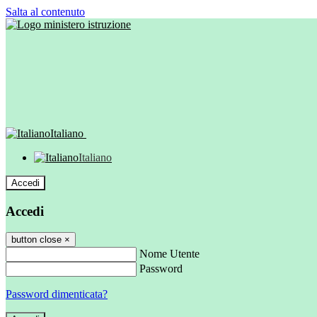
Salta al contenuto
Italiano
Italiano
Accedi
Accedi
button close
×
Nome Utente
Password
Password dimenticata?