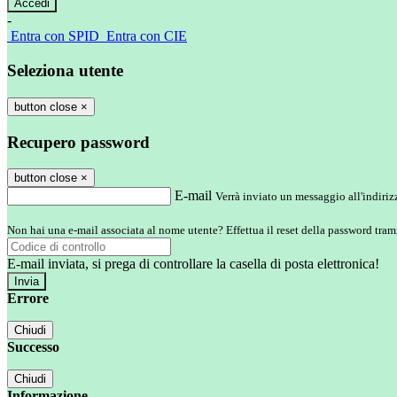
-
Entra con SPID
Entra con CIE
Seleziona utente
button close
×
Recupero password
button close
×
E-mail
Verrà inviato un messaggio all'indirizz
Non hai una e-mail associata al nome utente? Effettua il reset della password tram
E-mail inviata, si prega di controllare la casella di posta elettronica!
Errore
Chiudi
Successo
Chiudi
Informazione