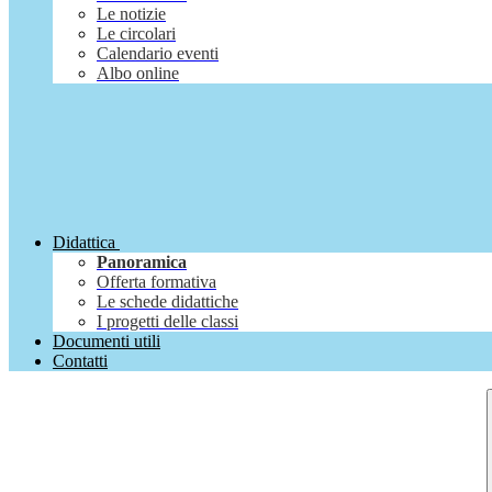
Le notizie
Le circolari
Calendario eventi
Albo online
Didattica
Panoramica
Offerta formativa
Le schede didattiche
I progetti delle classi
Documenti utili
Contatti