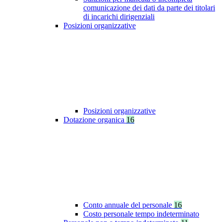
comunicazione dei dati da parte dei titolari
di incarichi dirigenziali
Posizioni organizzative
Posizioni organizzative
Dotazione organica
16
Conto annuale del personale
16
Costo personale tempo indeterminato