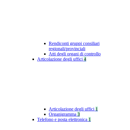
Rendiconti gruppi consiliari
regionali/provinciali
Atti degli organi di controllo
Articolazione degli uffici
4
Articolazione degli uffici
1
Organigramma
3
Telefono e posta elettronica
1