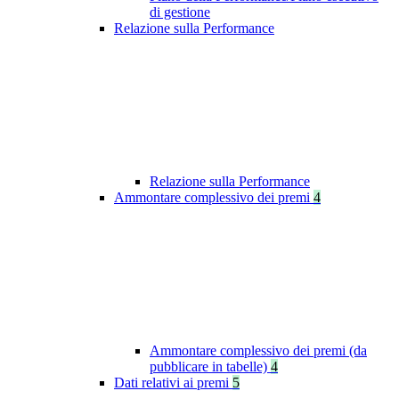
di gestione
Relazione sulla Performance
Relazione sulla Performance
Ammontare complessivo dei premi
4
Ammontare complessivo dei premi (da
pubblicare in tabelle)
4
Dati relativi ai premi
5