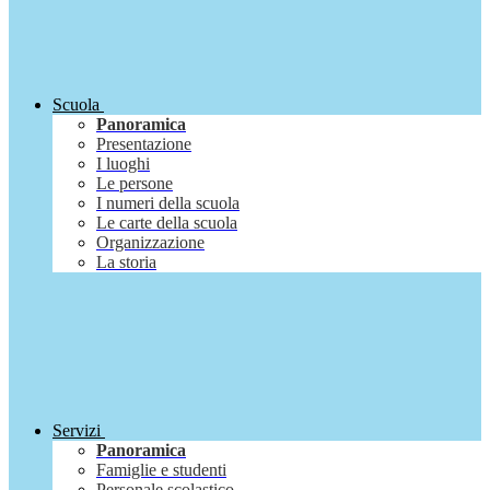
Scuola
Panoramica
Presentazione
I luoghi
Le persone
I numeri della scuola
Le carte della scuola
Organizzazione
La storia
Servizi
Panoramica
Famiglie e studenti
Personale scolastico