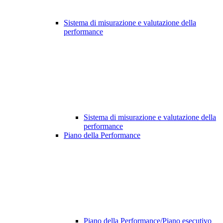
Sistema di misurazione e valutazione della
performance
Sistema di misurazione e valutazione della
performance
Piano della Performance
Piano della Performance/Piano esecutivo