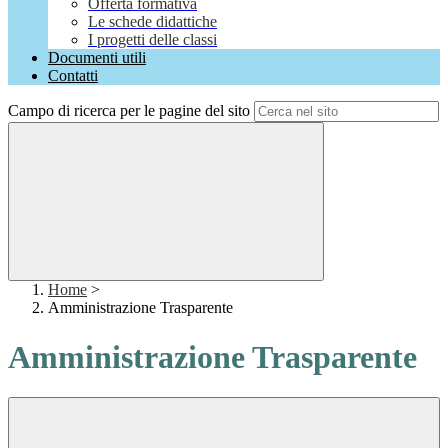
Offerta formativa
Le schede didattiche
I progetti delle classi
Documenti utili
Contatti
Campo di ricerca per le pagine del sito
Home
>
Amministrazione Trasparente
Amministrazione Trasparente