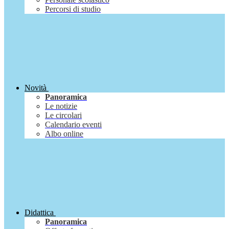
Percorsi di studio
Novità
Panoramica
Le notizie
Le circolari
Calendario eventi
Albo online
Didattica
Panoramica