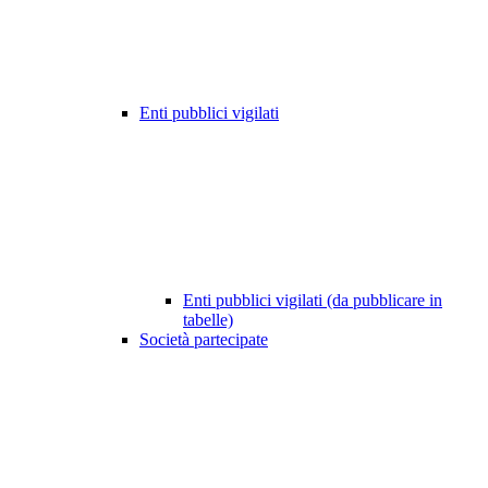
Enti pubblici vigilati
Enti pubblici vigilati (da pubblicare in
tabelle)
Società partecipate