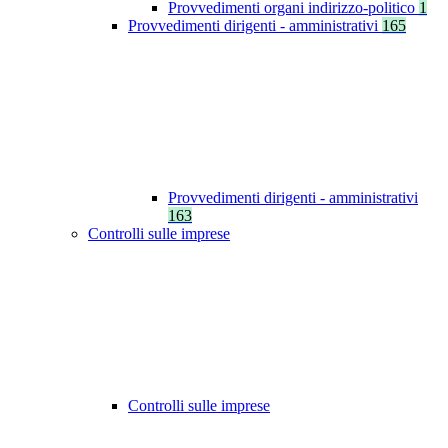
Provvedimenti organi indirizzo-politico
1
Provvedimenti dirigenti - amministrativi
165
Provvedimenti dirigenti - amministrativi
163
Controlli sulle imprese
Controlli sulle imprese