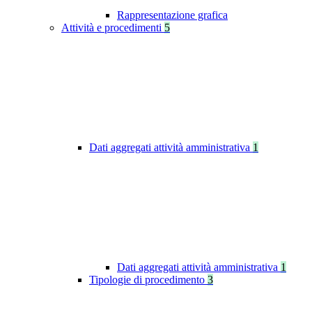
Rappresentazione grafica
Attività e procedimenti
5
Dati aggregati attività amministrativa
1
Dati aggregati attività amministrativa
1
Tipologie di procedimento
3