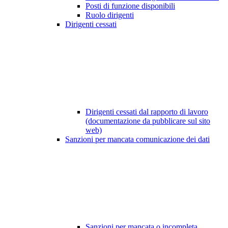
Posti di funzione disponibili
Ruolo dirigenti
Dirigenti cessati
Dirigenti cessati dal rapporto di lavoro
(documentazione da pubblicare sul sito
web)
Sanzioni per mancata comunicazione dei dati
Sanzioni per mancata o incompleta