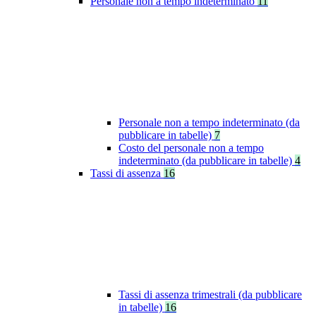
Personale non a tempo indeterminato
11
Personale non a tempo indeterminato (da
pubblicare in tabelle)
7
Costo del personale non a tempo
indeterminato (da pubblicare in tabelle)
4
Tassi di assenza
16
Tassi di assenza trimestrali (da pubblicare
in tabelle)
16