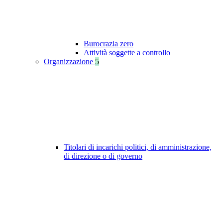
Burocrazia zero
Attività soggette a controllo
Organizzazione
5
Titolari di incarichi politici, di amministrazione,
di direzione o di governo