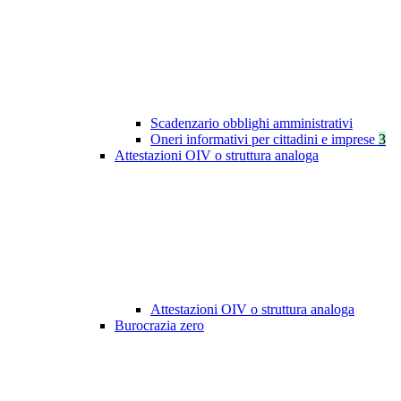
Scadenzario obblighi amministrativi
Oneri informativi per cittadini e imprese
3
Attestazioni OIV o struttura analoga
Attestazioni OIV o struttura analoga
Burocrazia zero