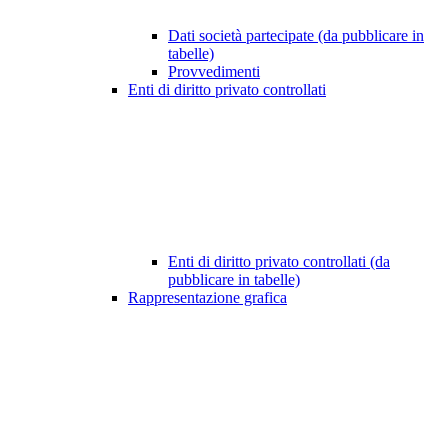
Dati società partecipate (da pubblicare in
tabelle)
Provvedimenti
Enti di diritto privato controllati
Enti di diritto privato controllati (da
pubblicare in tabelle)
Rappresentazione grafica