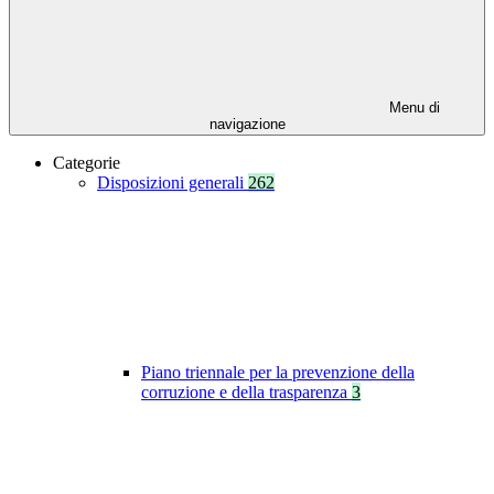
Menu di
navigazione
Categorie
Disposizioni generali
262
Piano triennale per la prevenzione della
corruzione e della trasparenza
3