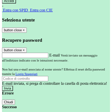
-
Entra con SPID
Entra con CIE
Seleziona utente
button close
×
Recupero password
button close
×
E-mail
Verrà inviato un messaggio
all'indirizzo indicato con le istruzioni necessarie.
Non hai una e-mail associata al nome utente? Effettua il reset della password
tramite la
Login Spaggiari
E-mail inviata, si prega di controllare la casella di posta elettronica!
Errore
Chiudi
Successo