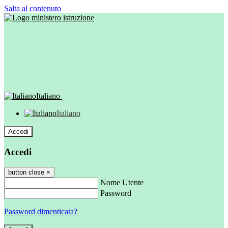
Salta al contenuto
Italiano
Italiano
Accedi
Accedi
button close
×
Nome Utente
Password
Password dimenticata?