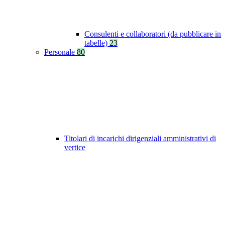
Consulenti e collaboratori (da pubblicare in
tabelle)
23
Personale
80
Titolari di incarichi dirigenziali amministrativi di
vertice