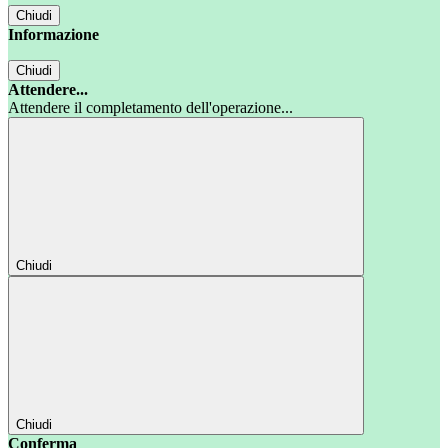
Chiudi
Informazione
Chiudi
Attendere...
Attendere il completamento dell'operazione...
Chiudi
Chiudi
Conferma