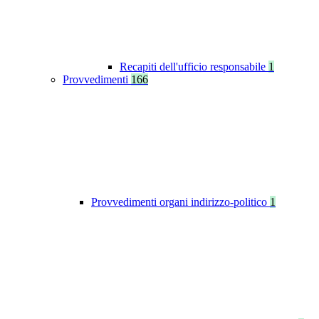
Recapiti dell'ufficio responsabile
1
Provvedimenti
166
Provvedimenti organi indirizzo-politico
1