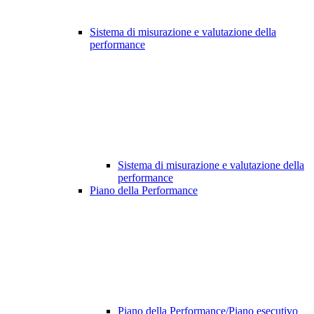
Sistema di misurazione e valutazione della
performance
Sistema di misurazione e valutazione della
performance
Piano della Performance
Piano della Performance/Piano esecutivo