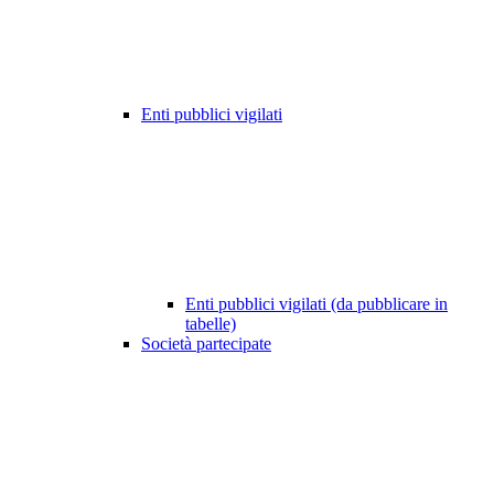
Enti pubblici vigilati
Enti pubblici vigilati (da pubblicare in
tabelle)
Società partecipate