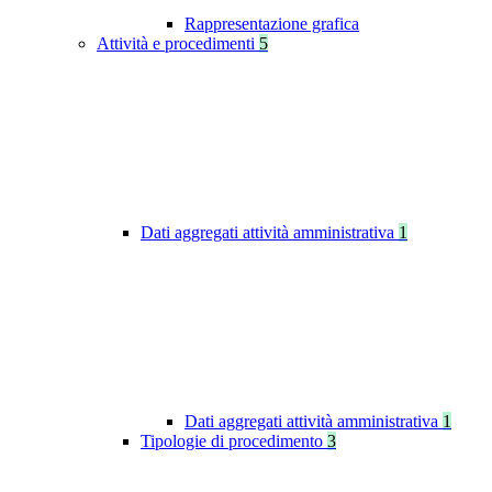
Rappresentazione grafica
Attività e procedimenti
5
Dati aggregati attività amministrativa
1
Dati aggregati attività amministrativa
1
Tipologie di procedimento
3