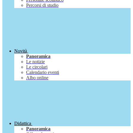
Percorsi di studio
Novità
Panoramica
Le notizie
Le circolari
Calendario eventi
Albo online
Didattica
Panoramica