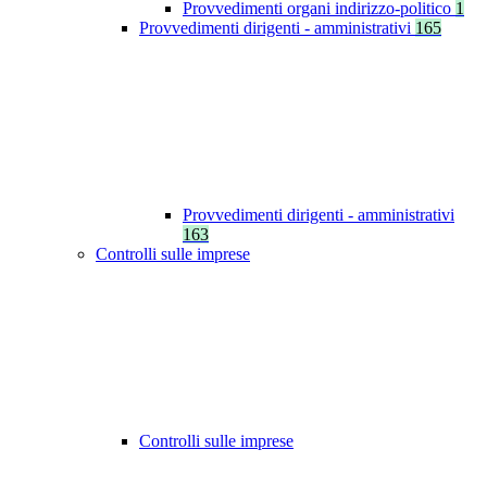
Provvedimenti organi indirizzo-politico
1
Provvedimenti dirigenti - amministrativi
165
Provvedimenti dirigenti - amministrativi
163
Controlli sulle imprese
Controlli sulle imprese