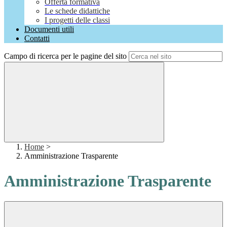
Offerta formativa
Le schede didattiche
I progetti delle classi
Documenti utili
Contatti
Campo di ricerca per le pagine del sito
Home
>
Amministrazione Trasparente
Amministrazione Trasparente