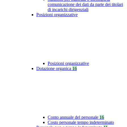
comunicazione dei dati da parte dei titolari
di incarichi dirigenziali
Posizioni organizzative
Posizioni organizzative
Dotazione organica
16
Conto annuale del personale
16
Costo personale tempo indeterminato