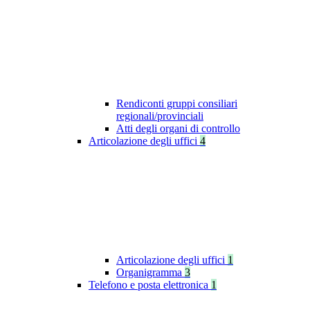
Rendiconti gruppi consiliari
regionali/provinciali
Atti degli organi di controllo
Articolazione degli uffici
4
Articolazione degli uffici
1
Organigramma
3
Telefono e posta elettronica
1