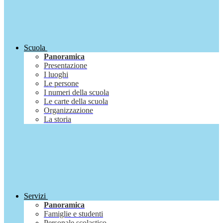
Scuola
Panoramica
Presentazione
I luoghi
Le persone
I numeri della scuola
Le carte della scuola
Organizzazione
La storia
Servizi
Panoramica
Famiglie e studenti
Personale scolastico