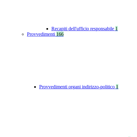
Recapiti dell'ufficio responsabile
1
Provvedimenti
166
Provvedimenti organi indirizzo-politico
1