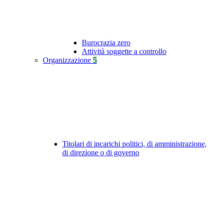
Burocrazia zero
Attività soggette a controllo
Organizzazione
5
Titolari di incarichi politici, di amministrazione,
di direzione o di governo