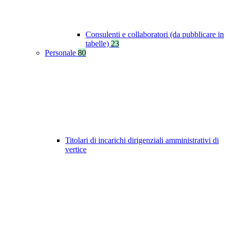
Consulenti e collaboratori (da pubblicare in
tabelle)
23
Personale
80
Titolari di incarichi dirigenziali amministrativi di
vertice