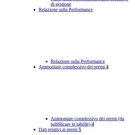
di gestione
Relazione sulla Performance
Relazione sulla Performance
Ammontare complessivo dei premi
4
Ammontare complessivo dei premi (da
pubblicare in tabelle)
4
Dati relativi ai premi
5