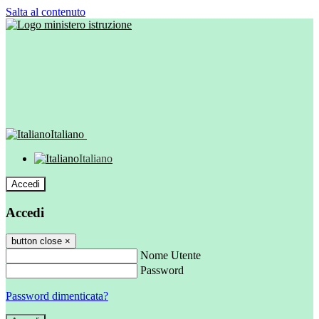
Salta al contenuto
Italiano
Italiano
Accedi
Accedi
button close
×
Nome Utente
Password
Password dimenticata?