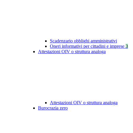
Scadenzario obblighi amministrativi
Oneri informativi per cittadini e imprese
3
Attestazioni OIV o struttura analoga
Attestazioni OIV o struttura analoga
Burocrazia zero