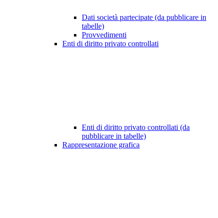
Dati società partecipate (da pubblicare in
tabelle)
Provvedimenti
Enti di diritto privato controllati
Enti di diritto privato controllati (da
pubblicare in tabelle)
Rappresentazione grafica