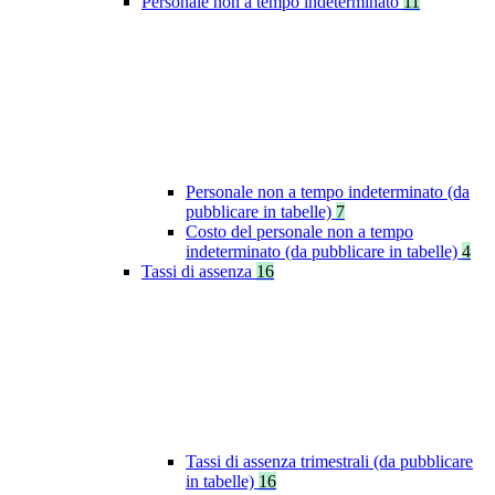
Personale non a tempo indeterminato
11
Personale non a tempo indeterminato (da
pubblicare in tabelle)
7
Costo del personale non a tempo
indeterminato (da pubblicare in tabelle)
4
Tassi di assenza
16
Tassi di assenza trimestrali (da pubblicare
in tabelle)
16