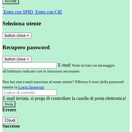
-
Entra con SPID
Entra con CIE
Seleziona utente
button close
×
Recupero password
button close
×
E-mail
Verrà inviato un messaggio
all'indirizzo indicato con le istruzioni necessarie.
Non hai una e-mail associata al nome utente? Effettua il reset della password
tramite la
Login Spaggiari
E-mail inviata, si prega di controllare la casella di posta elettronica!
Errore
Chiudi
Successo