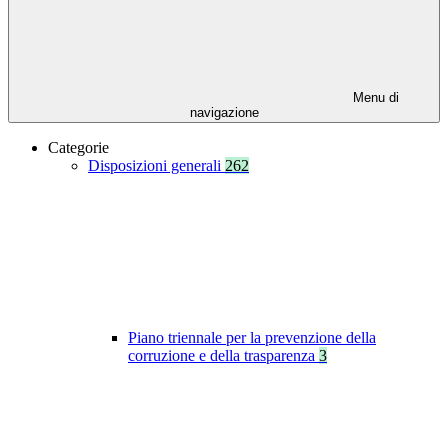
Menu di
navigazione
Categorie
Disposizioni generali
262
Piano triennale per la prevenzione della
corruzione e della trasparenza
3