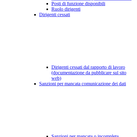
Posti di funzione disponibili
Ruolo dirigenti
Dirigenti cessati
Dirigenti cessati dal rapporto di lavoro
(documentazione da pubblicare sul sito
web)
Sanzioni per mancata comunicazione dei dati
Sanzioni per mancata o incompleta