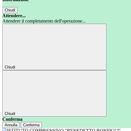
Chiudi
Attendere...
Attendere il completamento dell'operazione...
Chiudi
Chiudi
Conferma
Annulla
Conferma