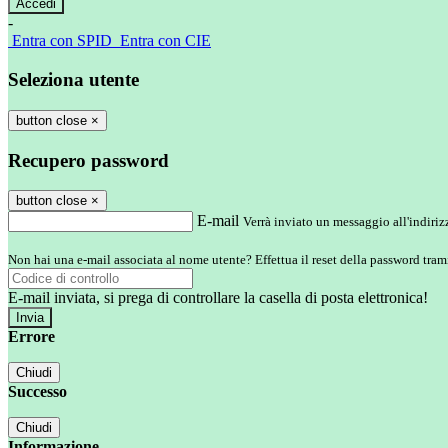
-
Entra con SPID
Entra con CIE
Seleziona utente
button close
×
Recupero password
button close
×
E-mail
Verrà inviato un messaggio all'indirizz
Non hai una e-mail associata al nome utente? Effettua il reset della password tram
E-mail inviata, si prega di controllare la casella di posta elettronica!
Errore
Chiudi
Successo
Chiudi
Informazione