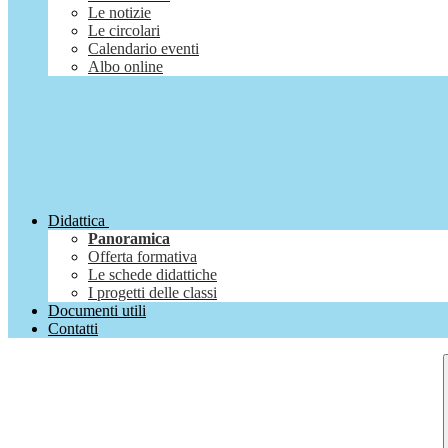
Le notizie
Le circolari
Calendario eventi
Albo online
Didattica
Panoramica
Offerta formativa
Le schede didattiche
I progetti delle classi
Documenti utili
Contatti