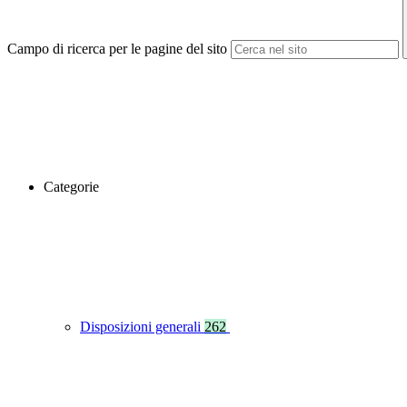
Campo di ricerca per le pagine del sito
Categorie
Disposizioni generali
262