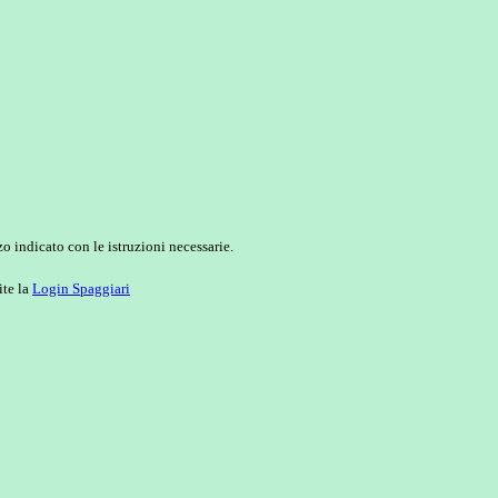
o indicato con le istruzioni necessarie.
ite la
Login Spaggiari