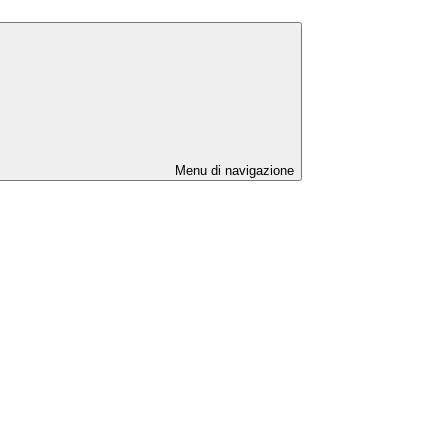
Menu di navigazione