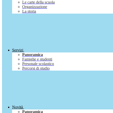
Le carte della scuola
Organizzazione
La storia
Servizi
Panoramica
Famiglie e studenti
Personale scolastico
Percorsi di studio
Novità
Panoramica