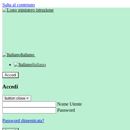
Salta al contenuto
Italiano
Italiano
Accedi
Accedi
button close
×
Nome Utente
Password
Password dimenticata?