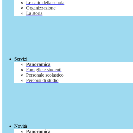
Le carte della scuola
Organizzazione
La storia
Servizi
Panoramica
Famiglie e studenti
Personale scolastico
Percorsi di studio
Novità
Panoramica