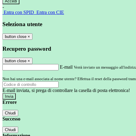
-
Entra con SPID
Entra con CIE
Seleziona utente
button close
×
Recupero password
button close
×
E-mail
Verrà inviato un messaggio all'indirizz
Non hai una e-mail associata al nome utente? Effettua il reset della password tram
E-mail inviata, si prega di controllare la casella di posta elettronica!
Errore
Chiudi
Successo
Chiudi
Informazione