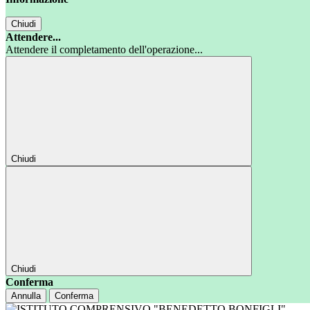
Chiudi
Attendere...
Attendere il completamento dell'operazione...
Chiudi
Chiudi
Conferma
Annulla
Conferma