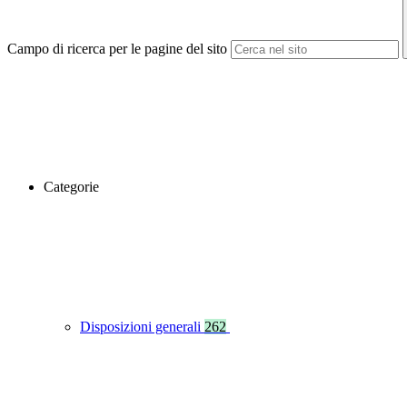
Campo di ricerca per le pagine del sito
Categorie
Disposizioni generali
262