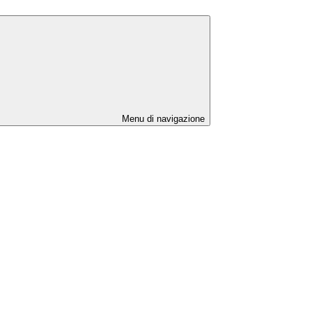
Menu di navigazione