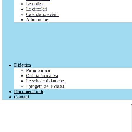
Le notizie
Le circolari
Calendario eventi
Albo online
Didattica
Panoramica
Offerta formativa
Le schede didattiche
I progetti delle classi
Documenti utili
Contatti