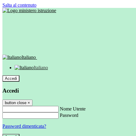
Salta al contenuto
Italiano
Italiano
Accedi
Accedi
button close
×
Nome Utente
Password
Password dimenticata?