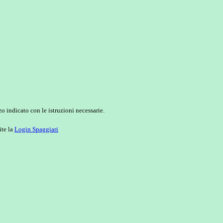
o indicato con le istruzioni necessarie.
ite la
Login Spaggiari