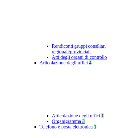
Rendiconti gruppi consiliari
regionali/provinciali
Atti degli organi di controllo
Articolazione degli uffici
4
Articolazione degli uffici
1
Organigramma
3
Telefono e posta elettronica
1