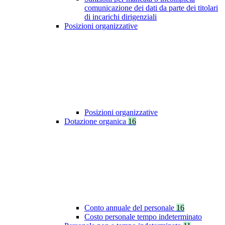
comunicazione dei dati da parte dei titolari
di incarichi dirigenziali
Posizioni organizzative
Posizioni organizzative
Dotazione organica
16
Conto annuale del personale
16
Costo personale tempo indeterminato