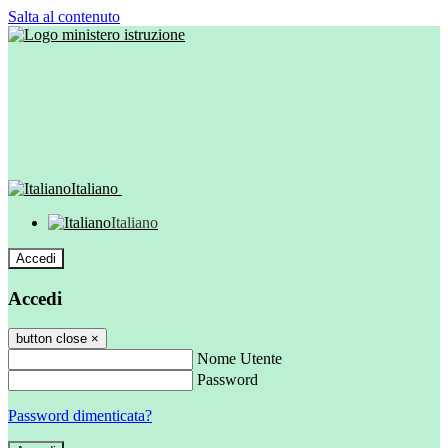
Salta al contenuto
Italiano
Italiano
Accedi
Accedi
button close
×
Nome Utente
Password
Password dimenticata?