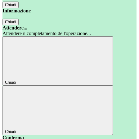
Chiudi
Informazione
Chiudi
Attendere...
Attendere il completamento dell'operazione...
Chiudi
Chiudi
Conferma