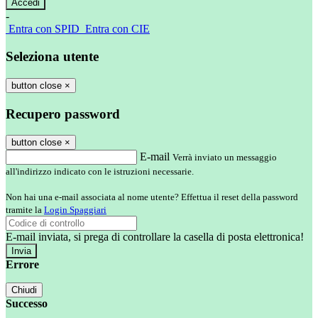
-
Entra con SPID
Entra con CIE
Seleziona utente
button close
×
Recupero password
button close
×
E-mail
Verrà inviato un messaggio
all'indirizzo indicato con le istruzioni necessarie.
Non hai una e-mail associata al nome utente? Effettua il reset della password
tramite la
Login Spaggiari
E-mail inviata, si prega di controllare la casella di posta elettronica!
Errore
Chiudi
Successo