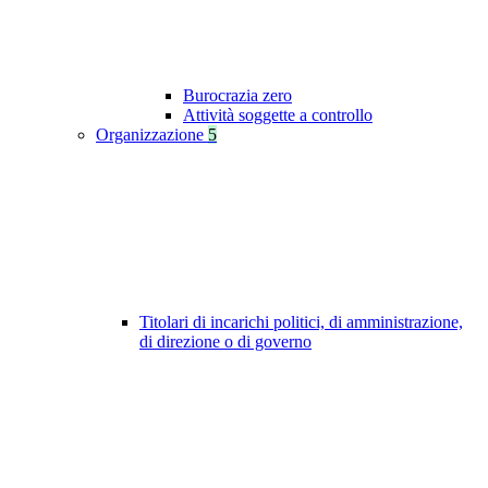
Burocrazia zero
Attività soggette a controllo
Organizzazione
5
Titolari di incarichi politici, di amministrazione,
di direzione o di governo