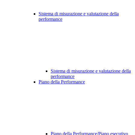
Sistema di misurazione e valutazione della
performance
Sistema di misurazione e valutazione della
performance
Piano della Performance
Piano della Performance/Piano esecutivo