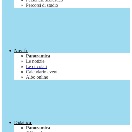
Percorsi di studio
Novità
Panoramica
Le notizie
Le circolari
Calendario eventi
Albo online
Didattica
Panoramica