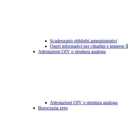
Scadenzario obblighi amministrativi
Oneri informativi per cittadini e imprese
3
Attestazioni OIV o struttura analoga
Attestazioni OIV o struttura analoga
Burocrazia zero