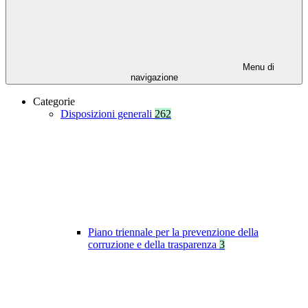
Menu di
navigazione
Categorie
Disposizioni generali
262
Piano triennale per la prevenzione della
corruzione e della trasparenza
3