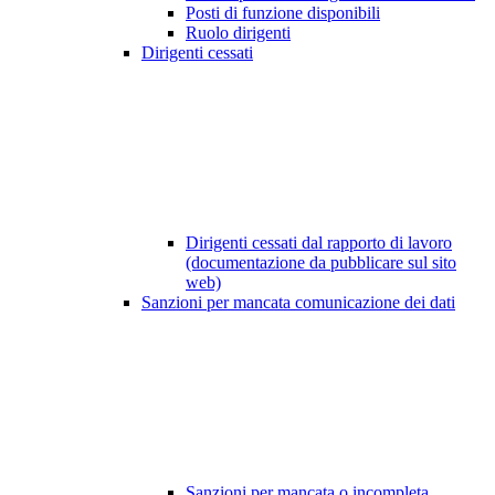
Posti di funzione disponibili
Ruolo dirigenti
Dirigenti cessati
Dirigenti cessati dal rapporto di lavoro
(documentazione da pubblicare sul sito
web)
Sanzioni per mancata comunicazione dei dati
Sanzioni per mancata o incompleta