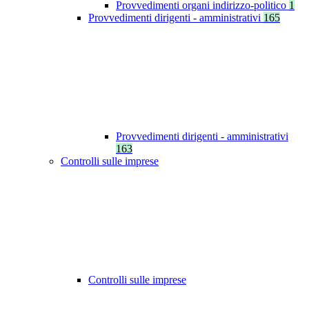
Provvedimenti organi indirizzo-politico
1
Provvedimenti dirigenti - amministrativi
165
Provvedimenti dirigenti - amministrativi
163
Controlli sulle imprese
Controlli sulle imprese