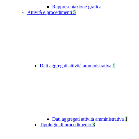
Rappresentazione grafica
Attività e procedimenti
5
Dati aggregati attività amministrativa
1
Dati aggregati attività amministrativa
1
Tipologie di procedimento
3