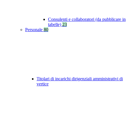
Consulenti e collaboratori (da pubblicare in
tabelle)
23
Personale
80
Titolari di incarichi dirigenziali amministrativi di
vertice