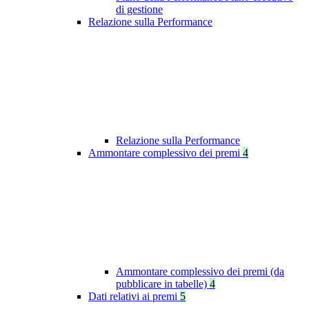
di gestione
Relazione sulla Performance
Relazione sulla Performance
Ammontare complessivo dei premi
4
Ammontare complessivo dei premi (da
pubblicare in tabelle)
4
Dati relativi ai premi
5