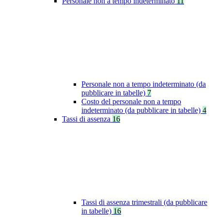
Personale non a tempo indeterminato
11
Personale non a tempo indeterminato (da
pubblicare in tabelle)
7
Costo del personale non a tempo
indeterminato (da pubblicare in tabelle)
4
Tassi di assenza
16
Tassi di assenza trimestrali (da pubblicare
in tabelle)
16