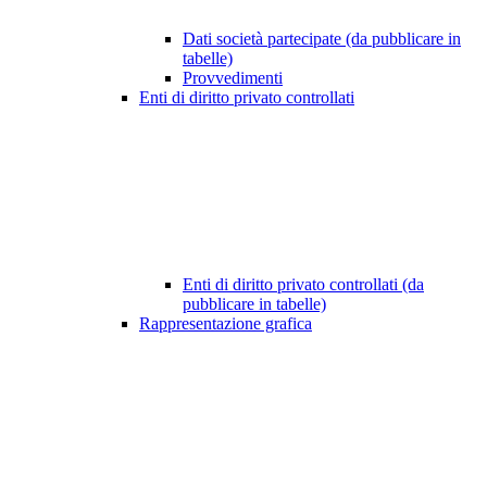
Dati società partecipate (da pubblicare in
tabelle)
Provvedimenti
Enti di diritto privato controllati
Enti di diritto privato controllati (da
pubblicare in tabelle)
Rappresentazione grafica