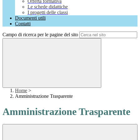
Offerta formativa
Le schede didattiche
I progetti delle classi
Documenti utili
Contatti
Campo di ricerca per le pagine del sito
Home
>
Amministrazione Trasparente
Amministrazione Trasparente