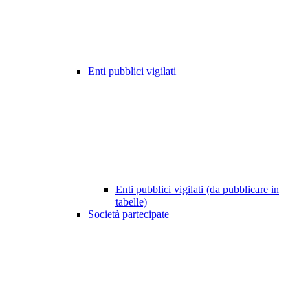
Enti pubblici vigilati
Enti pubblici vigilati (da pubblicare in
tabelle)
Società partecipate