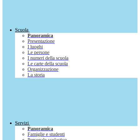
Scuola
Panoramica
Presentazione
I luoghi
Le persone
I numeri della scuola
Le carte della scuola
Organizzazione
La storia
Servizi
Panoramica
Famiglie e studenti
Personale scolastico