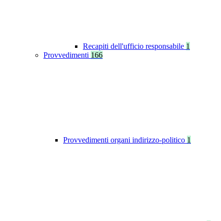
Recapiti dell'ufficio responsabile
1
Provvedimenti
166
Provvedimenti organi indirizzo-politico
1