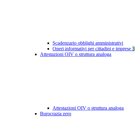
Scadenzario obblighi amministrativi
Oneri informativi per cittadini e imprese
3
Attestazioni OIV o struttura analoga
Attestazioni OIV o struttura analoga
Burocrazia zero