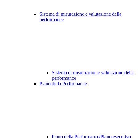
Sistema di misurazione e valutazione della
performance
Sistema di misurazione e valutazione della
performance
Piano della Performance
Piano della Performance/Piano esecutivo