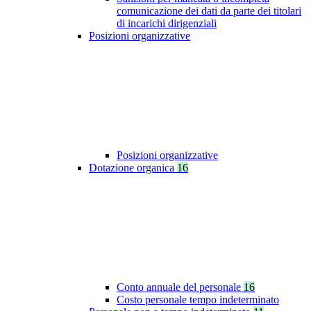
comunicazione dei dati da parte dei titolari
di incarichi dirigenziali
Posizioni organizzative
Posizioni organizzative
Dotazione organica
16
Conto annuale del personale
16
Costo personale tempo indeterminato