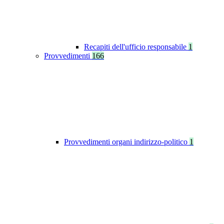
Recapiti dell'ufficio responsabile
1
Provvedimenti
166
Provvedimenti organi indirizzo-politico
1