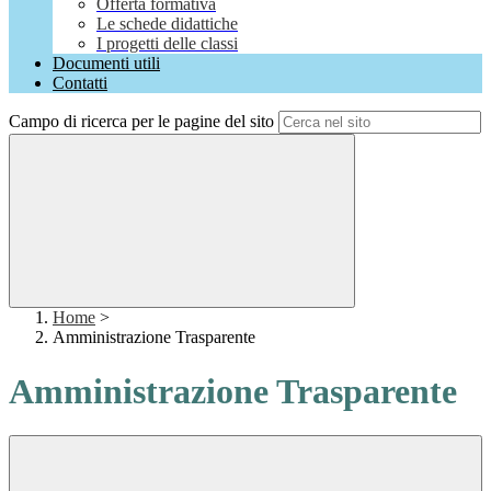
Offerta formativa
Le schede didattiche
I progetti delle classi
Documenti utili
Contatti
Campo di ricerca per le pagine del sito
Home
>
Amministrazione Trasparente
Amministrazione Trasparente