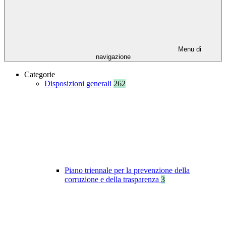
Menu di
navigazione
Categorie
Disposizioni generali
262
Piano triennale per la prevenzione della
corruzione e della trasparenza
3