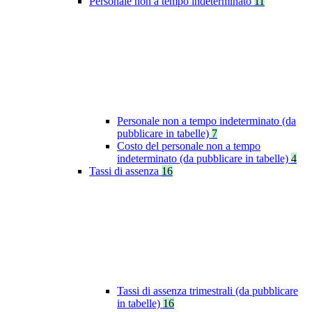
Personale non a tempo indeterminato
11
Personale non a tempo indeterminato (da
pubblicare in tabelle)
7
Costo del personale non a tempo
indeterminato (da pubblicare in tabelle)
4
Tassi di assenza
16
Tassi di assenza trimestrali (da pubblicare
in tabelle)
16