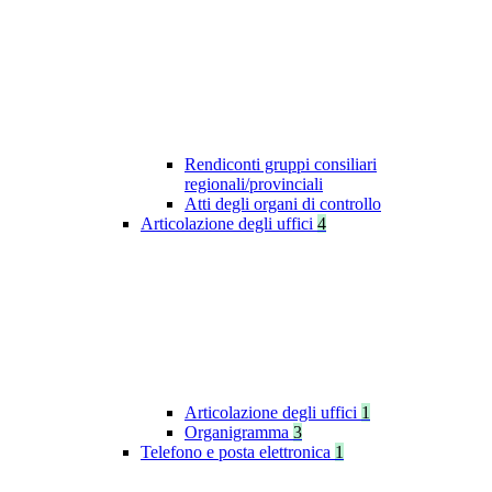
Rendiconti gruppi consiliari
regionali/provinciali
Atti degli organi di controllo
Articolazione degli uffici
4
Articolazione degli uffici
1
Organigramma
3
Telefono e posta elettronica
1