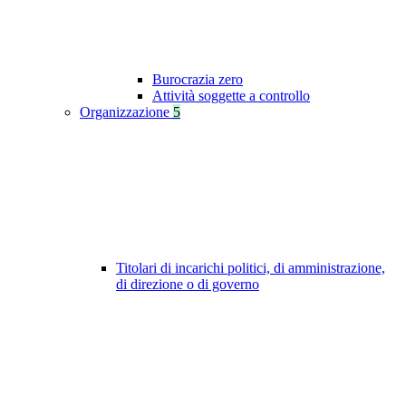
Burocrazia zero
Attività soggette a controllo
Organizzazione
5
Titolari di incarichi politici, di amministrazione,
di direzione o di governo