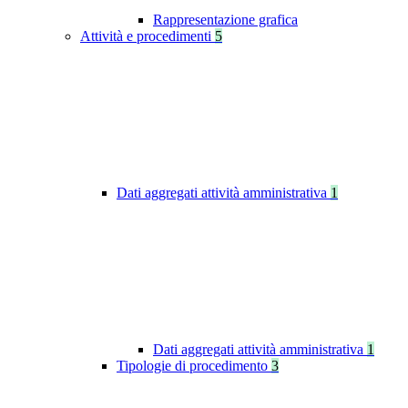
Rappresentazione grafica
Attività e procedimenti
5
Dati aggregati attività amministrativa
1
Dati aggregati attività amministrativa
1
Tipologie di procedimento
3