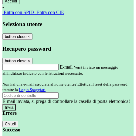
-
Entra con SPID
Entra con CIE
Seleziona utente
button close
×
Recupero password
button close
×
E-mail
Verrà inviato un messaggio
all'indirizzo indicato con le istruzioni necessarie.
Non hai una e-mail associata al nome utente? Effettua il reset della password
tramite la
Login Spaggiari
E-mail inviata, si prega di controllare la casella di posta elettronica!
Errore
Chiudi
Successo