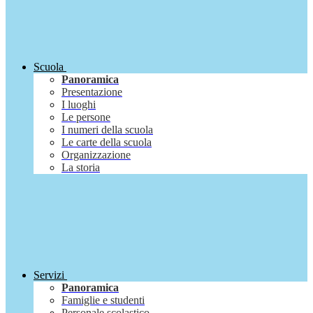
Scuola
Panoramica
Presentazione
I luoghi
Le persone
I numeri della scuola
Le carte della scuola
Organizzazione
La storia
Servizi
Panoramica
Famiglie e studenti
Personale scolastico