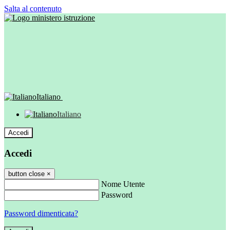
Salta al contenuto
Italiano
Italiano
Accedi
Accedi
button close
×
Nome Utente
Password
Password dimenticata?