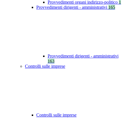
Provvedimenti organi indirizzo-politico
1
Provvedimenti dirigenti - amministrativi
165
Provvedimenti dirigenti - amministrativi
163
Controlli sulle imprese
Controlli sulle imprese