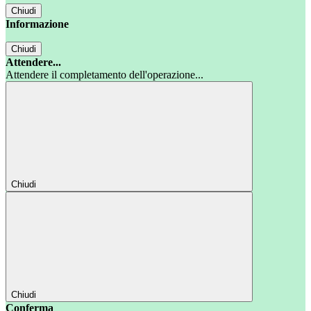
Chiudi
Informazione
Chiudi
Attendere...
Attendere il completamento dell'operazione...
Chiudi
Chiudi
Conferma