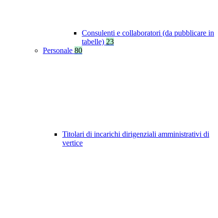
Consulenti e collaboratori (da pubblicare in
tabelle)
23
Personale
80
Titolari di incarichi dirigenziali amministrativi di
vertice