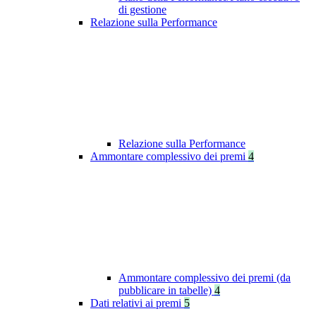
di gestione
Relazione sulla Performance
Relazione sulla Performance
Ammontare complessivo dei premi
4
Ammontare complessivo dei premi (da
pubblicare in tabelle)
4
Dati relativi ai premi
5