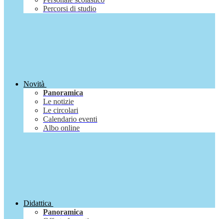
Percorsi di studio
Novità
Panoramica
Le notizie
Le circolari
Calendario eventi
Albo online
Didattica
Panoramica