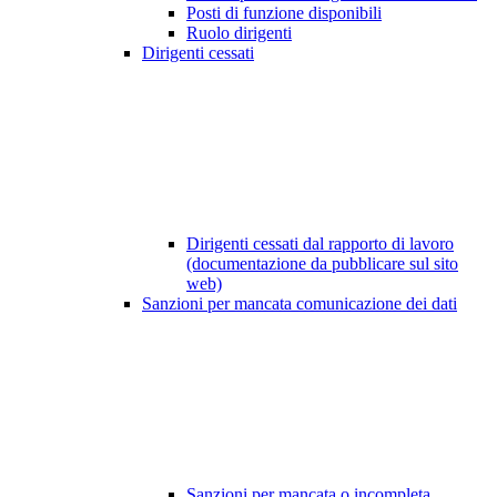
Posti di funzione disponibili
Ruolo dirigenti
Dirigenti cessati
Dirigenti cessati dal rapporto di lavoro
(documentazione da pubblicare sul sito
web)
Sanzioni per mancata comunicazione dei dati
Sanzioni per mancata o incompleta