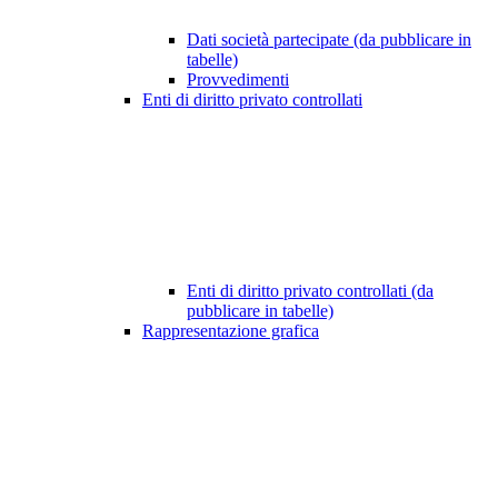
Dati società partecipate (da pubblicare in
tabelle)
Provvedimenti
Enti di diritto privato controllati
Enti di diritto privato controllati (da
pubblicare in tabelle)
Rappresentazione grafica