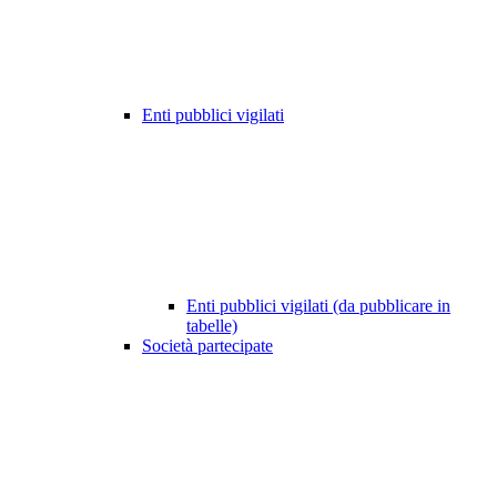
Enti pubblici vigilati
Enti pubblici vigilati (da pubblicare in
tabelle)
Società partecipate