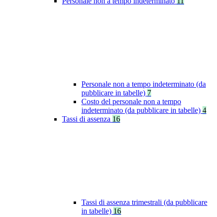
Personale non a tempo indeterminato
11
Personale non a tempo indeterminato (da
pubblicare in tabelle)
7
Costo del personale non a tempo
indeterminato (da pubblicare in tabelle)
4
Tassi di assenza
16
Tassi di assenza trimestrali (da pubblicare
in tabelle)
16