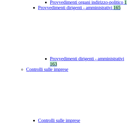
Provvedimenti organi indirizzo-politico
1
Provvedimenti dirigenti - amministrativi
165
Provvedimenti dirigenti - amministrativi
163
Controlli sulle imprese
Controlli sulle imprese