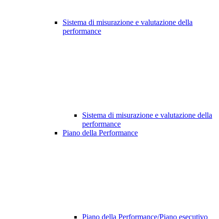
Sistema di misurazione e valutazione della
performance
Sistema di misurazione e valutazione della
performance
Piano della Performance
Piano della Performance/Piano esecutivo