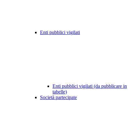
Enti pubblici vigilati
Enti pubblici vigilati (da pubblicare in
tabelle)
Società partecipate