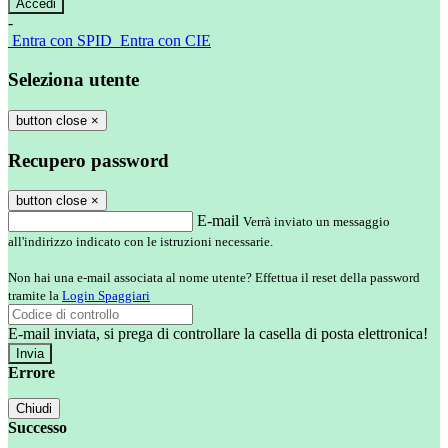
-
Entra con SPID
Entra con CIE
Seleziona utente
button close
×
Recupero password
button close
×
E-mail
Verrà inviato un messaggio
all'indirizzo indicato con le istruzioni necessarie.
Non hai una e-mail associata al nome utente? Effettua il reset della password
tramite la
Login Spaggiari
E-mail inviata, si prega di controllare la casella di posta elettronica!
Errore
Chiudi
Successo