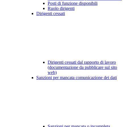
Posti di funzione disponibili
Ruolo dirigenti
Dirigenti cessati
Dirigenti cessati dal rapporto di lavoro
(documentazione da pubblicare sul sito
web)
Sanzioni per mancata comunicazione dei dati
Sanzioni per mancata o incompleta