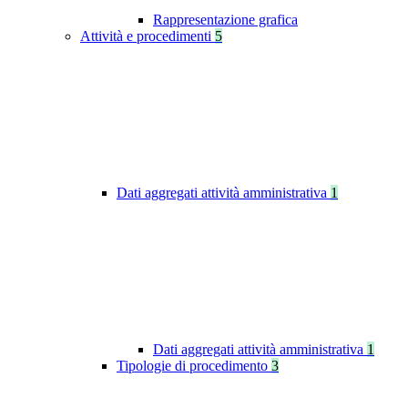
Rappresentazione grafica
Attività e procedimenti
5
Dati aggregati attività amministrativa
1
Dati aggregati attività amministrativa
1
Tipologie di procedimento
3