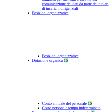
comunicazione dei dati da parte dei titolari
di incarichi dirigenziali
Posizioni organizzative
Posizioni organizzative
Dotazione organica
16
Conto annuale del personale
16
Costo personale tempo indeterminato