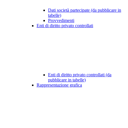
Dati società partecipate (da pubblicare in
tabelle)
Provvedimenti
Enti di diritto privato controllati
Enti di diritto privato controllati (da
pubblicare in tabelle)
Rappresentazione grafica