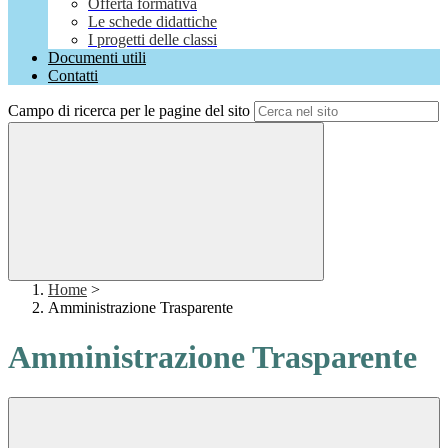
Offerta formativa
Le schede didattiche
I progetti delle classi
Documenti utili
Contatti
Campo di ricerca per le pagine del sito
Home
>
Amministrazione Trasparente
Amministrazione Trasparente