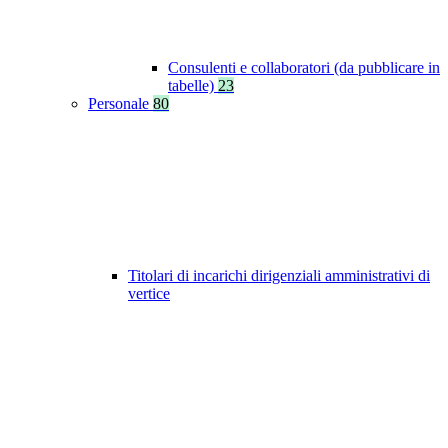
Consulenti e collaboratori (da pubblicare in
tabelle)
23
Personale
80
Titolari di incarichi dirigenziali amministrativi di
vertice