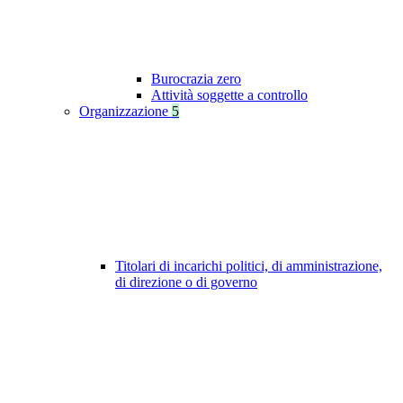
Burocrazia zero
Attività soggette a controllo
Organizzazione
5
Titolari di incarichi politici, di amministrazione,
di direzione o di governo