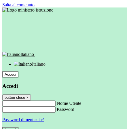
Salta al contenuto
Italiano
Italiano
Accedi
Accedi
button close
×
Nome Utente
Password
Password dimenticata?