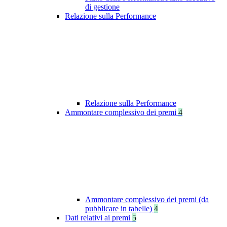
di gestione
Relazione sulla Performance
Relazione sulla Performance
Ammontare complessivo dei premi
4
Ammontare complessivo dei premi (da
pubblicare in tabelle)
4
Dati relativi ai premi
5