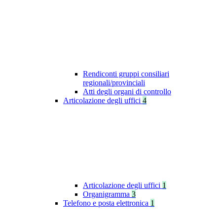
Rendiconti gruppi consiliari
regionali/provinciali
Atti degli organi di controllo
Articolazione degli uffici
4
Articolazione degli uffici
1
Organigramma
3
Telefono e posta elettronica
1