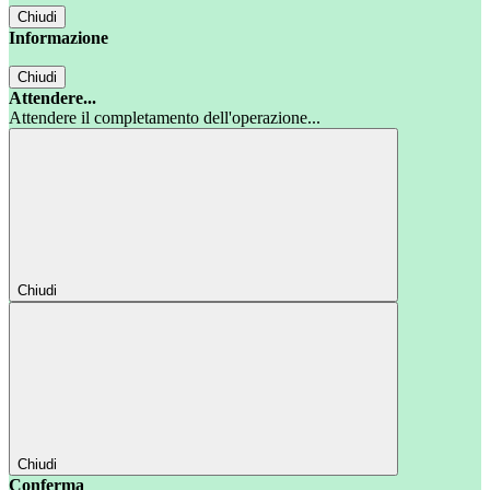
Chiudi
Informazione
Chiudi
Attendere...
Attendere il completamento dell'operazione...
Chiudi
Chiudi
Conferma