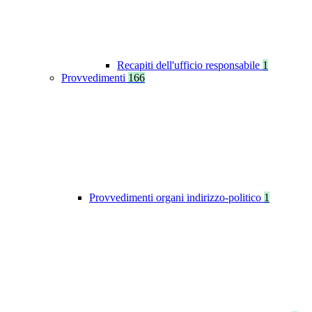
Recapiti dell'ufficio responsabile
1
Provvedimenti
166
Provvedimenti organi indirizzo-politico
1