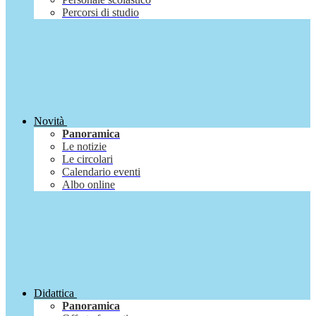
Percorsi di studio
Novità
Panoramica
Le notizie
Le circolari
Calendario eventi
Albo online
Didattica
Panoramica