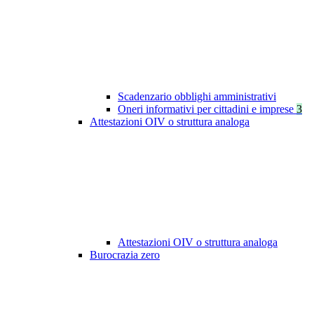
Scadenzario obblighi amministrativi
Oneri informativi per cittadini e imprese
3
Attestazioni OIV o struttura analoga
Attestazioni OIV o struttura analoga
Burocrazia zero