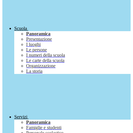
Scuola
Panoramica
Presentazione
I luoghi
Le persone
I numeri della scuola
Le carte della scuola
Organizzazione
La storia
Servizi
Panoramica
Famiglie e studenti
Personale scolastico