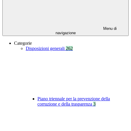
Menu di
navigazione
Categorie
Disposizioni generali
262
Piano triennale per la prevenzione della
corruzione e della trasparenza
3